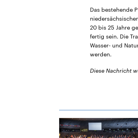
Das bestehende P
niedersächsischen
20 bis 25 Jahre ge
fertig sein. Die 
Wasser- und Natu
werden.
Diese Nachricht 