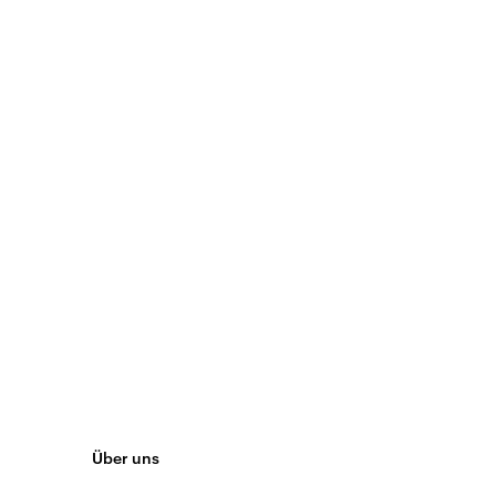
Über uns