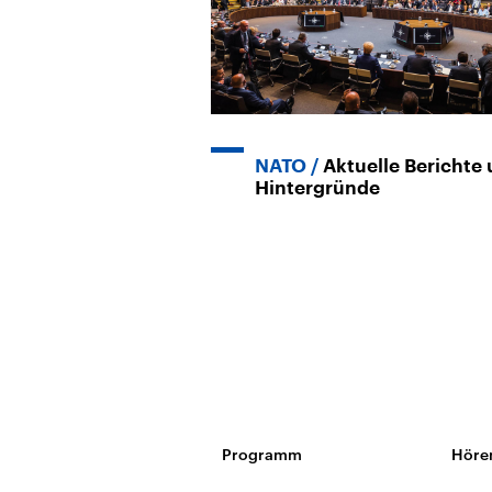
NATO
Aktuelle Berichte
Hintergründe
Programm
Höre