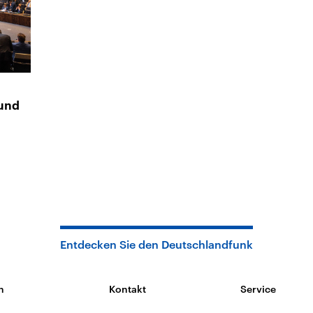
 und
Entdecken Sie den Deutschlandfunk
n
Kontakt
Service