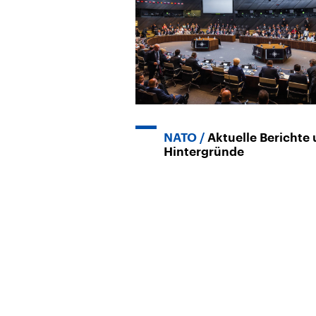
NATO
Aktuelle Berichte
Hintergründe