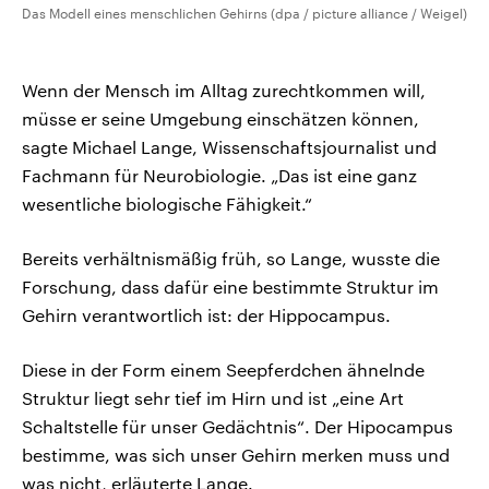
Das Modell eines menschlichen Gehirns (dpa / picture alliance / Weigel)
Wenn der Mensch im Alltag zurechtkommen will,
müsse er seine Umgebung einschätzen können,
sagte Michael Lange, Wissenschaftsjournalist und
Fachmann für Neurobiologie. „Das ist eine ganz
wesentliche biologische Fähigkeit.“
Bereits verhältnismäßig früh, so Lange, wusste die
Forschung, dass dafür eine bestimmte Struktur im
Gehirn verantwortlich ist: der Hippocampus.
Diese in der Form einem Seepferdchen ähnelnde
Struktur liegt sehr tief im Hirn und ist „eine Art
Schaltstelle für unser Gedächtnis“. Der Hipocampus
bestimme, was sich unser Gehirn merken muss und
was nicht, erläuterte Lange.