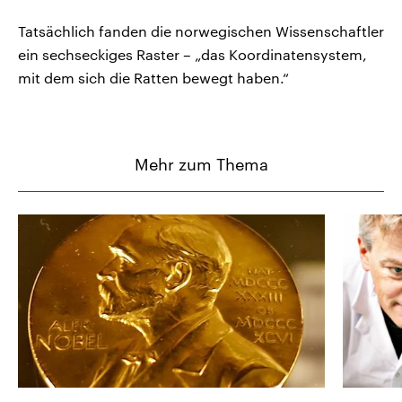
Tatsächlich fanden die norwegischen Wissenschaftler
ein sechseckiges Raster – „das Koordinatensystem,
mit dem sich die Ratten bewegt haben.“
Mehr zum Thema