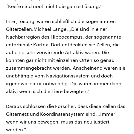
´Keefe sind noch nicht die ganze Lösung.“
Ihre ‚Lösung‘ waren schließlich die sogenannten
Gitterzellen.Michael Lange: „Die sind in einer
Nachbarregion des Hippocampus, der sogenannte
entorhinale Kortex. Dort entdeckten sie Zellen, die
auf eine sehr verwirrende Art aktiv waren. Die
konnten gar nicht mit einzelnen Orten so genau
zusammengebracht werden. Anscheinend waren sie
unabhängig vom Navigationssystem und doch
irgendwie dafür notwendig. Die waren immer dann
aktiv, wenn sich die Tiere bewegten.“
Daraus schlossen die Forscher, dass diese Zellen das
Gitternetz und Koordinatensystem sind. „Immer
wenn wir uns bewegen, muss das neu justiert
werden.“