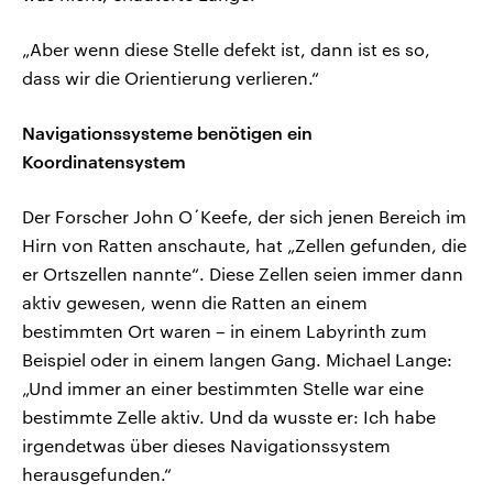
„Aber wenn diese Stelle defekt ist, dann ist es so,
dass wir die Orientierung verlieren.“
Navigationssysteme benötigen ein
Koordinatensystem
Der Forscher John O´Keefe, der sich jenen Bereich im
Hirn von Ratten anschaute, hat „Zellen gefunden, die
er Ortszellen nannte“. Diese Zellen seien immer dann
aktiv gewesen, wenn die Ratten an einem
bestimmten Ort waren – in einem Labyrinth zum
Beispiel oder in einem langen Gang. Michael Lange:
„Und immer an einer bestimmten Stelle war eine
bestimmte Zelle aktiv. Und da wusste er: Ich habe
irgendetwas über dieses Navigationssystem
herausgefunden.“