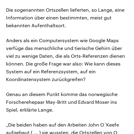
Die sogenannten Ortszellen lieferten, so Lange, eine
Information über einen bestimmten, meist gut
bekannten Aufenthaltsort.
Anders als ein Computersystem wie Google Maps
verfüge das menschliche und tierische Gehirn über
viel zu wenige Daten, die als Orts-Referenzen dienen
können. Die große Frage war also: Wie kann dieses
System auf ein Referenzsystem, auf ein
Koordinatensystem zurückgreifen?
Genau an diesem Punkt komme das norwegische
Forscherehepaar May-Britt und Edvard Moser ins
Spiel, erklärte Lange.
„Die beiden haben auf den Arbeiten John O´Keefe
aufgebaut ( ... ) sie wussten, die Ortszellen von O