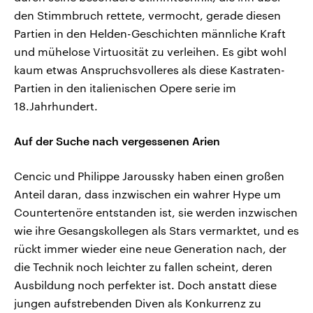
den Stimmbruch rettete, vermocht, gerade diesen
Partien in den Helden-Geschichten männliche Kraft
und mühelose Virtuosität zu verleihen. Es gibt wohl
kaum etwas Anspruchsvolleres als diese Kastraten-
Partien in den italienischen Opere serie im
18.Jahrhundert.
Auf der Suche nach vergessenen Arien
Cencic und Philippe Jaroussky haben einen großen
Anteil daran, dass inzwischen ein wahrer Hype um
Countertenöre entstanden ist, sie werden inzwischen
wie ihre Gesangskollegen als Stars vermarktet, und es
rückt immer wieder eine neue Generation nach, der
die Technik noch leichter zu fallen scheint, deren
Ausbildung noch perfekter ist. Doch anstatt diese
jungen aufstrebenden Diven als Konkurrenz zu