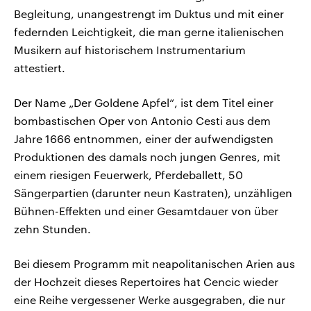
Begleitung, unangestrengt im Duktus und mit einer
federnden Leichtigkeit, die man gerne italienischen
Musikern auf historischem Instrumentarium
attestiert.
Der Name „Der Goldene Apfel“, ist dem Titel einer
bombastischen Oper von Antonio Cesti aus dem
Jahre 1666 entnommen, einer der aufwendigsten
Produktionen des damals noch jungen Genres, mit
einem riesigen Feuerwerk, Pferdeballett, 50
Sängerpartien (darunter neun Kastraten), unzähligen
Bühnen-Effekten und einer Gesamtdauer von über
zehn Stunden.
Bei diesem Programm mit neapolitanischen Arien aus
der Hochzeit dieses Repertoires hat Cencic wieder
eine Reihe vergessener Werke ausgegraben, die nur