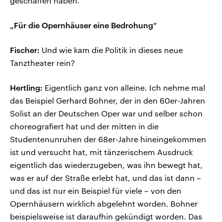
geschaffen haben.
„Für die Opernhäuser eine Bedrohung“
Fischer:
Und wie kam die Politik in dieses neue
Tanztheater rein?
Hertling:
Eigentlich ganz von alleine. Ich nehme mal
das Beispiel Gerhard Bohner, der in den 60er-Jahren
Solist an der Deutschen Oper war und selber schon
choreografiert hat und der mitten in die
Studentenunruhen der 68er-Jahre hineingekommen
ist und versucht hat, mit tänzerischem Ausdruck
eigentlich das wiederzugeben, was ihn bewegt hat,
was er auf der Straße erlebt hat, und das ist dann –
und das ist nur ein Beispiel für viele – von den
Opernhäusern wirklich abgelehnt worden. Bohner
beispielsweise ist daraufhin gekündigt worden. Das