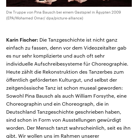
Die Truppe von Pina Bausch bei einem Gastspiel in Ägypten 2009
(EPA/Mohamed Omar/ dpa/picture-alliance)
Karin Fischer:
Die Tanzgeschichte ist nicht ganz
einfach zu fassen, denn vor dem Videozeitalter gab
es nur sehr komplizierte und auch oft sehr
individuelle Aufschreibesysteme für Choreographie.
Heute zählt die Rekonstruktion des Tanzerbes zum
öffentlich geförderten Kulturgut, und selbst der
zeitgenössische Tanz ist schon museal geworden:
Sowohl Pina Bausch als auch William Forsythe, eine
Choreographin und ein Choreograph, die in
Deutschland Tanzgeschichte geschrieben haben,
sind schon in Form von Ausstellungen gewürdigt
worden. Der Mensch tanzt wahrscheinlich, seit es ihn
gibt. Wir wollen uns im Rahmen unserer