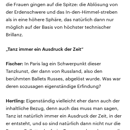
die Frauen gingen auf die Spitze: die Ablösung von
der Erdenschwere und das In-den-Himmel-streben
als in eine höhere Sphäre, das natürlich dann nur
möglich auf der Basis von höchster technischer
Brillanz.
„Tanz immer ein Ausdruck der Zeit“
Fischer:
In Paris lag ein Schwerpunkt dieser
Tanzkunst, der dann von Russland, also den
berühmten Ballets Russes, abgelöst wurde. Was war
deren sozusagen eigenständige Erfindung?
Hertling:
Eigenständig vielleicht eher dann auch der
inhaltliche Bezug, denn auch das muss man sagen,
Tanz ist natürlich immer ein Ausdruck der Zeit, in der
er entsteht, und so sind natürlich dann nicht nur die