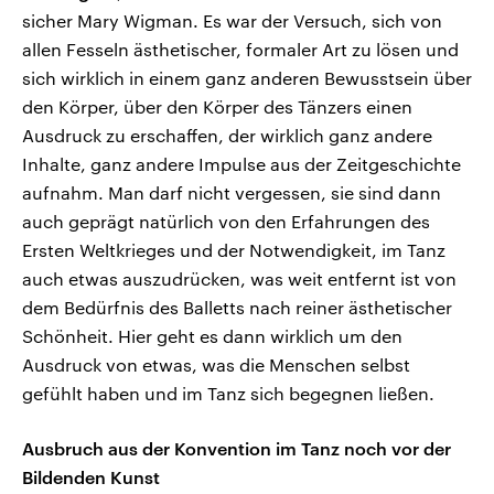
sicher Mary Wigman. Es war der Versuch, sich von
allen Fesseln ästhetischer, formaler Art zu lösen und
sich wirklich in einem ganz anderen Bewusstsein über
den Körper, über den Körper des Tänzers einen
Ausdruck zu erschaffen, der wirklich ganz andere
Inhalte, ganz andere Impulse aus der Zeitgeschichte
aufnahm. Man darf nicht vergessen, sie sind dann
auch geprägt natürlich von den Erfahrungen des
Ersten Weltkrieges und der Notwendigkeit, im Tanz
auch etwas auszudrücken, was weit entfernt ist von
dem Bedürfnis des Balletts nach reiner ästhetischer
Schönheit. Hier geht es dann wirklich um den
Ausdruck von etwas, was die Menschen selbst
gefühlt haben und im Tanz sich begegnen ließen.
Ausbruch aus der Konvention im Tanz noch vor der
Bildenden Kunst