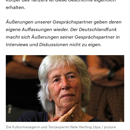
erhalten.
Äußerungen unserer Gesprächspartner geben deren
eigene Auffassungen wieder. Der Deutschlandfunk
macht sich Äußerungen seiner Gesprächspartner in
Interviews und Diskussionen nicht zu eigen.
Die Kulturmanagerin und Tanzexpertin Nele Hertling (dpa / picture