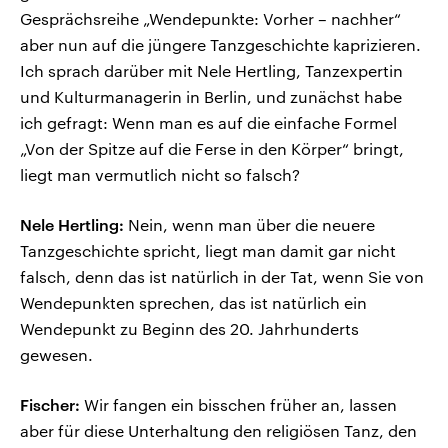
Gesprächsreihe „Wendepunkte: Vorher – nachher“
aber nun auf die jüngere Tanzgeschichte kaprizieren.
Ich sprach darüber mit Nele Hertling, Tanzexpertin
und Kulturmanagerin in Berlin, und zunächst habe
ich gefragt: Wenn man es auf die einfache Formel
„Von der Spitze auf die Ferse in den Körper“ bringt,
liegt man vermutlich nicht so falsch?
Nele Hertling:
Nein, wenn man über die neuere
Tanzgeschichte spricht, liegt man damit gar nicht
falsch, denn das ist natürlich in der Tat, wenn Sie von
Wendepunkten sprechen, das ist natürlich ein
Wendepunkt zu Beginn des 20. Jahrhunderts
gewesen.
Fischer:
Wir fangen ein bisschen früher an, lassen
aber für diese Unterhaltung den religiösen Tanz, den