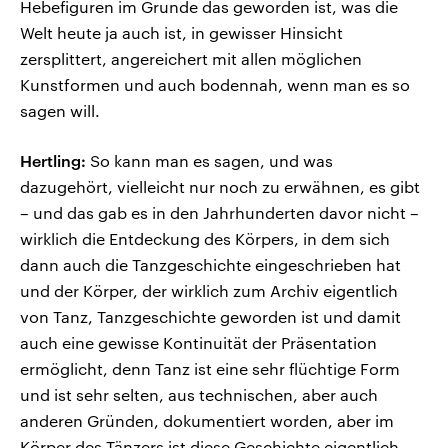
Hebefiguren im Grunde das geworden ist, was die
Welt heute ja auch ist, in gewisser Hinsicht
zersplittert, angereichert mit allen möglichen
Kunstformen und auch bodennah, wenn man es so
sagen will.
Hertling:
So kann man es sagen, und was
dazugehört, vielleicht nur noch zu erwähnen, es gibt
– und das gab es in den Jahrhunderten davor nicht –
wirklich die Entdeckung des Körpers, in dem sich
dann auch die Tanzgeschichte eingeschrieben hat
und der Körper, der wirklich zum Archiv eigentlich
von Tanz, Tanzgeschichte geworden ist und damit
auch eine gewisse Kontinuität der Präsentation
ermöglicht, denn Tanz ist eine sehr flüchtige Form
und ist sehr selten, aus technischen, aber auch
anderen Gründen, dokumentiert worden, aber im
Körper des Tänzers ist diese Geschichte eigentlich