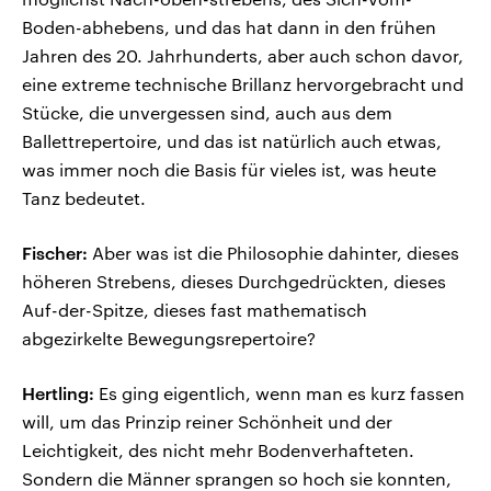
Boden-abhebens, und das hat dann in den frühen
Jahren des 20. Jahrhunderts, aber auch schon davor,
eine extreme technische Brillanz hervorgebracht und
Stücke, die unvergessen sind, auch aus dem
Ballettrepertoire, und das ist natürlich auch etwas,
was immer noch die Basis für vieles ist, was heute
Tanz bedeutet.
Fischer:
Aber was ist die Philosophie dahinter, dieses
höheren Strebens, dieses Durchgedrückten, dieses
Auf-der-Spitze, dieses fast mathematisch
abgezirkelte Bewegungsrepertoire?
Hertling:
Es ging eigentlich, wenn man es kurz fassen
will, um das Prinzip reiner Schönheit und der
Leichtigkeit, des nicht mehr Bodenverhafteten.
Sondern die Männer sprangen so hoch sie konnten,