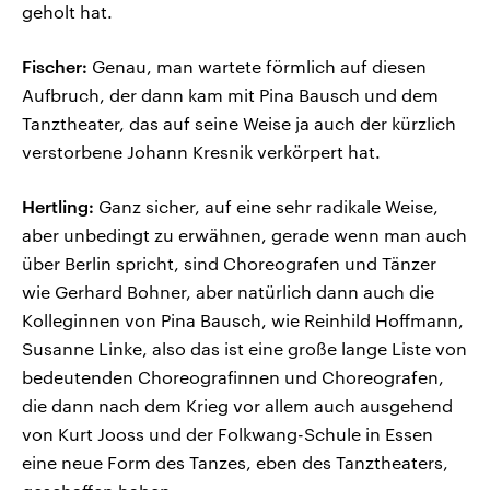
geholt hat.
Fischer:
Genau, man wartete förmlich auf diesen
Aufbruch, der dann kam mit Pina Bausch und dem
Tanztheater, das auf seine Weise ja auch der kürzlich
verstorbene Johann Kresnik verkörpert hat.
Hertling:
Ganz sicher, auf eine sehr radikale Weise,
aber unbedingt zu erwähnen, gerade wenn man auch
über Berlin spricht, sind Choreografen und Tänzer
wie Gerhard Bohner, aber natürlich dann auch die
Kolleginnen von Pina Bausch, wie Reinhild Hoffmann,
Susanne Linke, also das ist eine große lange Liste von
bedeutenden Choreografinnen und Choreografen,
die dann nach dem Krieg vor allem auch ausgehend
von Kurt Jooss und der Folkwang-Schule in Essen
eine neue Form des Tanzes, eben des Tanztheaters,