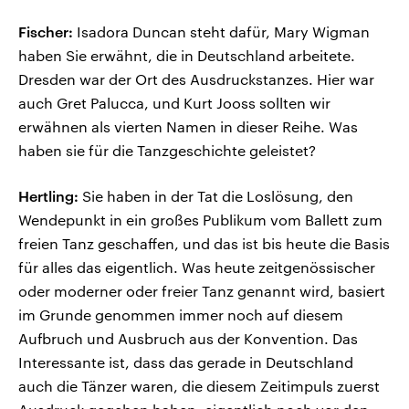
Fischer:
Isadora Duncan steht dafür, Mary Wigman
haben Sie erwähnt, die in Deutschland arbeitete.
Dresden war der Ort des Ausdruckstanzes. Hier war
auch Gret Palucca, und Kurt Jooss sollten wir
erwähnen als vierten Namen in dieser Reihe. Was
haben sie für die Tanzgeschichte geleistet?
Hertling:
Sie haben in der Tat die Loslösung, den
Wendepunkt in ein großes Publikum vom Ballett zum
freien Tanz geschaffen, und das ist bis heute die Basis
für alles das eigentlich. Was heute zeitgenössischer
oder moderner oder freier Tanz genannt wird, basiert
im Grunde genommen immer noch auf diesem
Aufbruch und Ausbruch aus der Konvention. Das
Interessante ist, dass das gerade in Deutschland
auch die Tänzer waren, die diesem Zeitimpuls zuerst