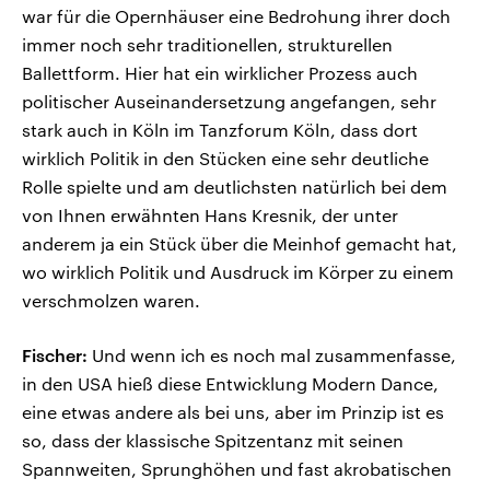
war für die Opernhäuser eine Bedrohung ihrer doch
immer noch sehr traditionellen, strukturellen
Ballettform. Hier hat ein wirklicher Prozess auch
politischer Auseinandersetzung angefangen, sehr
stark auch in Köln im Tanzforum Köln, dass dort
wirklich Politik in den Stücken eine sehr deutliche
Rolle spielte und am deutlichsten natürlich bei dem
von Ihnen erwähnten Hans Kresnik, der unter
anderem ja ein Stück über die Meinhof gemacht hat,
wo wirklich Politik und Ausdruck im Körper zu einem
verschmolzen waren.
Fischer:
Und wenn ich es noch mal zusammenfasse,
in den USA hieß diese Entwicklung Modern Dance,
eine etwas andere als bei uns, aber im Prinzip ist es
so, dass der klassische Spitzentanz mit seinen
Spannweiten, Sprunghöhen und fast akrobatischen