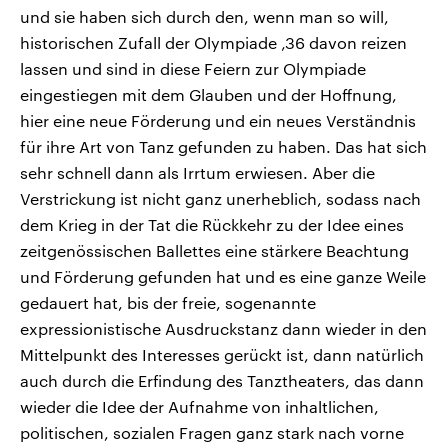
und sie haben sich durch den, wenn man so will,
historischen Zufall der Olympiade ‚36 davon reizen
lassen und sind in diese Feiern zur Olympiade
eingestiegen mit dem Glauben und der Hoffnung,
hier eine neue Förderung und ein neues Verständnis
für ihre Art von Tanz gefunden zu haben. Das hat sich
sehr schnell dann als Irrtum erwiesen. Aber die
Verstrickung ist nicht ganz unerheblich, sodass nach
dem Krieg in der Tat die Rückkehr zu der Idee eines
zeitgenössischen Ballettes eine stärkere Beachtung
und Förderung gefunden hat und es eine ganze Weile
gedauert hat, bis der freie, sogenannte
expressionistische Ausdruckstanz dann wieder in den
Mittelpunkt des Interesses gerückt ist, dann natürlich
auch durch die Erfindung des Tanztheaters, das dann
wieder die Idee der Aufnahme von inhaltlichen,
politischen, sozialen Fragen ganz stark nach vorne