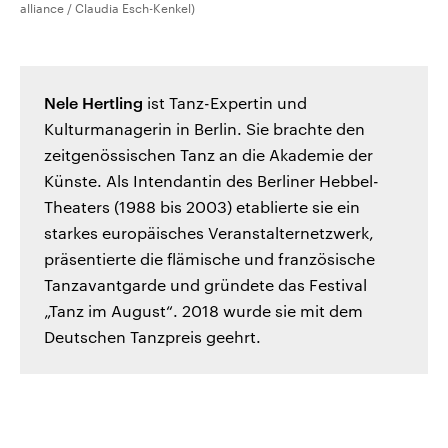
alliance / Claudia Esch-Kenkel)
Nele Hertling
ist Tanz-Expertin und
Kulturmanagerin in Berlin. Sie brachte den
zeitgenössischen Tanz an die Akademie der
Künste. Als Intendantin des Berliner Hebbel-
Theaters (1988 bis 2003) etablierte sie ein
starkes europäisches Veranstalternetzwerk,
präsentierte die flämische und französische
Tanzavantgarde und gründete das Festival
„Tanz im August“. 2018 wurde sie mit dem
Deutschen Tanzpreis geehrt.