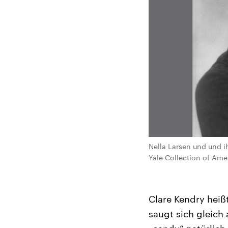
Nella Larsen und und 
Yale Collection of Ame
Clare Kendry heiß
saugt sich gleich