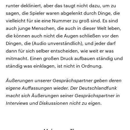
runter dekliniert, aber das taugt nicht dazu, um zu
sagen, die Spieler waren abgelenkt durch Dinge, die
vielleicht für sie eine Nummer zu groß sind. Es sind
auch junge Menschen, die auch in dieser Welt leben,
die können auch nicht die Augen schließen vor den
Dingen, die (Audio unverständlich), und jeder darf
dann für sich selber entscheiden, wie weit er was
mitmacht. Einen großen Druck aufbauen ständig und
ständig was einklagen, ist nicht in Ordnung.
Äußerungen unserer Gesprächspartner geben deren
eigene Auffassungen wieder. Der Deutschlandfunk
macht sich Äußerungen seiner Gesprächspartner in
Interviews und Diskussionen nicht zu eigen.