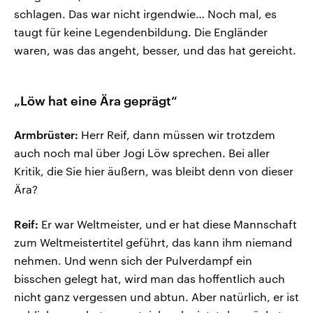
schlagen. Das war nicht irgendwie… Noch mal, es
taugt für keine Legendenbildung. Die Engländer
waren, was das angeht, besser, und das hat gereicht.
„Löw hat eine Ära geprägt“
Armbrüster:
Herr Reif, dann müssen wir trotzdem
auch noch mal über Jogi Löw sprechen. Bei aller
Kritik, die Sie hier äußern, was bleibt denn von dieser
Ära?
Reif:
Er war Weltmeister, und er hat diese Mannschaft
zum Weltmeistertitel geführt, das kann ihm niemand
nehmen. Und wenn sich der Pulverdampf ein
bisschen gelegt hat, wird man das hoffentlich auch
nicht ganz vergessen und abtun. Aber natürlich, er ist