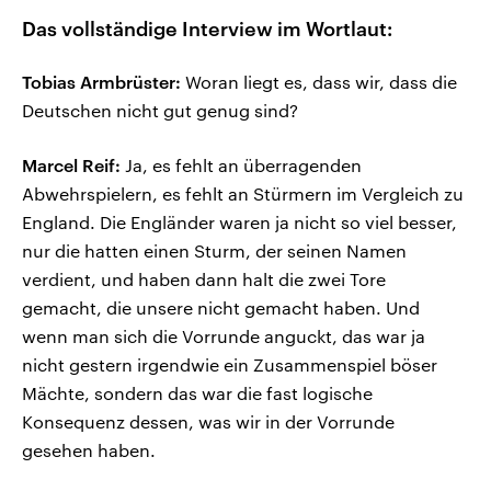
Das vollständige Interview im Wortlaut:
Tobias Armbrüster:
Woran liegt es, dass wir, dass die
Deutschen nicht gut genug sind?
Marcel Reif:
Ja, es fehlt an überragenden
Abwehrspielern, es fehlt an Stürmern im Vergleich zu
England. Die Engländer waren ja nicht so viel besser,
nur die hatten einen Sturm, der seinen Namen
verdient, und haben dann halt die zwei Tore
gemacht, die unsere nicht gemacht haben. Und
wenn man sich die Vorrunde anguckt, das war ja
nicht gestern irgendwie ein Zusammenspiel böser
Mächte, sondern das war die fast logische
Konsequenz dessen, was wir in der Vorrunde
gesehen haben.