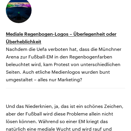
Mediale Regenbogen-Logos – Überlegenheit oder
Überheblichkeit
Nachdem die Uefa verboten hat, dass die Münchner
Arena zur Fußball-EM in den Regenbogenfarben
beleuchtet wird, kam Protest von unterschiedlichen
Seiten. Auch etliche Medienlogos wurden bunt
umgestaltet – alles nur Marketing?
Und das Niederknien, ja, das ist ein schönes Zeichen,
aber der Fußball wird diese Probleme allein nicht
lösen können. Während so einer EM kriegt das
natürlich eine mediale Wucht und wird rauf und