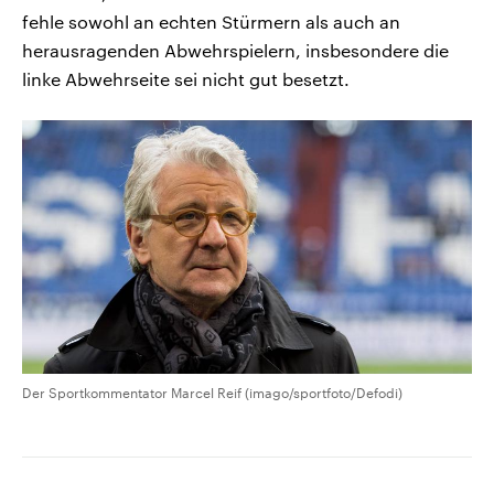
fehle sowohl an echten Stürmern als auch an
herausragenden Abwehrspielern, insbesondere die
linke Abwehrseite sei nicht gut besetzt.
Der Sportkommentator Marcel Reif (imago/sportfoto/Defodi)