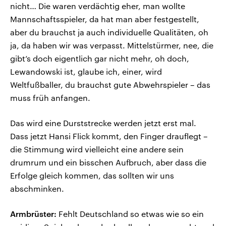
nicht… Die waren verdächtig eher, man wollte
Mannschaftsspieler, da hat man aber festgestellt,
aber du brauchst ja auch individuelle Qualitäten, oh
ja, da haben wir was verpasst. Mittelstürmer, nee, die
gibt’s doch eigentlich gar nicht mehr, oh doch,
Lewandowski ist, glaube ich, einer, wird
Weltfußballer, du brauchst gute Abwehrspieler – das
muss früh anfangen.
Das wird eine Durststrecke werden jetzt erst mal.
Dass jetzt Hansi Flick kommt, den Finger drauflegt –
die Stimmung wird vielleicht eine andere sein
drumrum und ein bisschen Aufbruch, aber dass die
Erfolge gleich kommen, das sollten wir uns
abschminken.
Armbrüster:
Fehlt Deutschland so etwas wie so ein