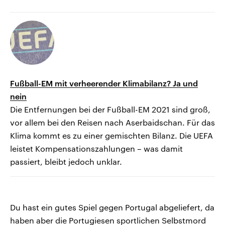
Fußball-EM mit verheerender Klimabilanz? Ja und
nein
Die Entfernungen bei der Fußball-EM 2021 sind groß,
vor allem bei den Reisen nach Aserbaidschan. Für das
Klima kommt es zu einer gemischten Bilanz. Die UEFA
leistet Kompensationszahlungen – was damit
passiert, bleibt jedoch unklar.
Du hast ein gutes Spiel gegen Portugal abgeliefert, da
haben aber die Portugiesen sportlichen Selbstmord