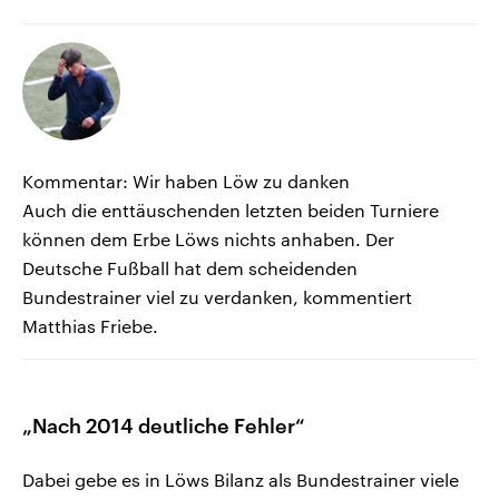
Kommentar: Wir haben Löw zu danken
Auch die enttäuschenden letzten beiden Turniere
können dem Erbe Löws nichts anhaben. Der
Deutsche Fußball hat dem scheidenden
Bundestrainer viel zu verdanken, kommentiert
Matthias Friebe.
„Nach 2014 deutliche Fehler“
Dabei gebe es in Löws Bilanz als Bundestrainer viele