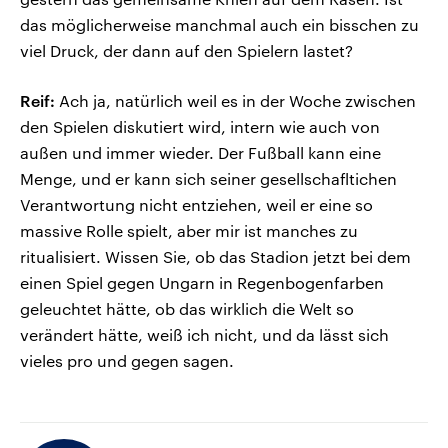
das möglicherweise manchmal auch ein bisschen zu
viel Druck, der dann auf den Spielern lastet?
Reif:
Ach ja, natürlich weil es in der Woche zwischen
den Spielen diskutiert wird, intern wie auch von
außen und immer wieder. Der Fußball kann eine
Menge, und er kann sich seiner gesellschafltichen
Verantwortung nicht entziehen, weil er eine so
massive Rolle spielt, aber mir ist manches zu
ritualisiert. Wissen Sie, ob das Stadion jetzt bei dem
einen Spiel gegen Ungarn in Regenbogenfarben
geleuchtet hätte, ob das wirklich die Welt so
verändert hätte, weiß ich nicht, und da lässt sich
vieles pro und gegen sagen.