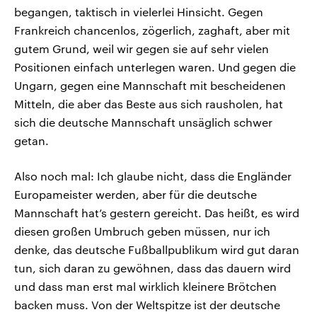
begangen, taktisch in vielerlei Hinsicht. Gegen
Frankreich chancenlos, zögerlich, zaghaft, aber mit
gutem Grund, weil wir gegen sie auf sehr vielen
Positionen einfach unterlegen waren. Und gegen die
Ungarn, gegen eine Mannschaft mit bescheidenen
Mitteln, die aber das Beste aus sich rausholen, hat
sich die deutsche Mannschaft unsäglich schwer
getan.
Also noch mal: Ich glaube nicht, dass die Engländer
Europameister werden, aber für die deutsche
Mannschaft hat’s gestern gereicht. Das heißt, es wird
diesen großen Umbruch geben müssen, nur ich
denke, das deutsche Fußballpublikum wird gut daran
tun, sich daran zu gewöhnen, dass das dauern wird
und dass man erst mal wirklich kleinere Brötchen
backen muss. Von der Weltspitze ist der deutsche