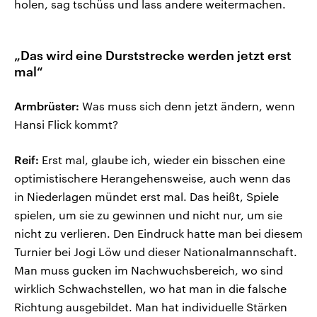
holen, sag tschüss und lass andere weitermachen.
„Das wird eine Durststrecke werden jetzt erst
mal“
Armbrüster:
Was muss sich denn jetzt ändern, wenn
Hansi Flick kommt?
Reif:
Erst mal, glaube ich, wieder ein bisschen eine
optimistischere Herangehensweise, auch wenn das
in Niederlagen mündet erst mal. Das heißt, Spiele
spielen, um sie zu gewinnen und nicht nur, um sie
nicht zu verlieren. Den Eindruck hatte man bei diesem
Turnier bei Jogi Löw und dieser Nationalmannschaft.
Man muss gucken im Nachwuchsbereich, wo sind
wirklich Schwachstellen, wo hat man in die falsche
Richtung ausgebildet. Man hat individuelle Stärken