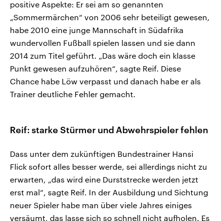
positive Aspekte: Er sei am so genannten
„Sommermärchen“ von 2006 sehr beteiligt gewesen,
habe 2010 eine junge Mannschaft in Südafrika
wundervollen Fußball spielen lassen und sie dann
2014 zum Titel geführt. „Das wäre doch ein klasse
Punkt gewesen aufzuhören“, sagte Reif. Diese
Chance habe Löw verpasst und danach habe er als
Trainer deutliche Fehler gemacht.
Reif: starke Stürmer und Abwehrspieler fehlen
Dass unter dem zukünftigen Bundestrainer Hansi
Flick sofort alles besser werde, sei allerdings nicht zu
erwarten, „das wird eine Durststrecke werden jetzt
erst mal“, sagte Reif. In der Ausbildung und Sichtung
neuer Spieler habe man über viele Jahres einiges
versäumt, das lasse sich so schnell nicht aufholen. Es