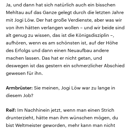
Ja, und dann hat sich natürlich auch ein bisschen
Mehltau auf das Ganze gelegt durch die letzten Jahre
mit Jogi Löw. Der hat große Verdienste, aber was wir
von ihm hätten verlangen wollen – und wir beide sind
alt genug zu wissen, das ist die Königsdisziplin –,
aufhören, wenn es am schönsten ist, auf der Höhe
des Erfolgs und dann einen Neuaufbau andere
machen lassen. Das hat er nicht getan, und
deswegen ist das gestern ein schmerzlicher Abschied
gewesen für ihn.
Armbrüster:
Sie meinen, Jogi Löw war zu lange in
diesem Job?
Reif:
Im Nachhinein jetzt, wenn man einen Strich
drunterzieht, hätte man ihm wünschen mögen, du
bist Weltmeister geworden, mehr kann man nicht