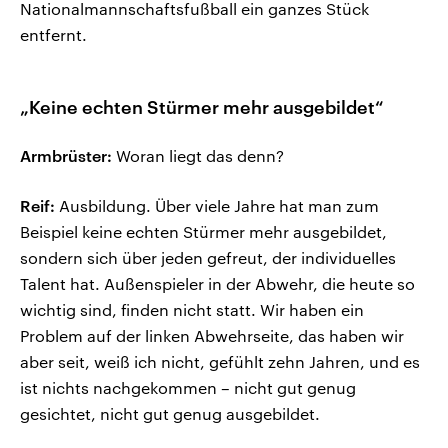
Nationalmannschaftsfußball ein ganzes Stück
entfernt.
„Keine echten Stürmer mehr ausgebildet“
Armbrüster:
Woran liegt das denn?
Reif:
Ausbildung. Über viele Jahre hat man zum
Beispiel keine echten Stürmer mehr ausgebildet,
sondern sich über jeden gefreut, der individuelles
Talent hat. Außenspieler in der Abwehr, die heute so
wichtig sind, finden nicht statt. Wir haben ein
Problem auf der linken Abwehrseite, das haben wir
aber seit, weiß ich nicht, gefühlt zehn Jahren, und es
ist nichts nachgekommen – nicht gut genug
gesichtet, nicht gut genug ausgebildet.