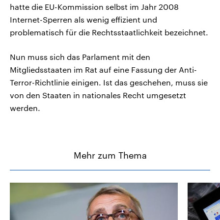
hatte die EU-Kommission selbst im Jahr 2008
Internet-Sperren als wenig effizient und
problematisch für die Rechtsstaatlichkeit bezeichnet.
Nun muss sich das Parlament mit den
Mitgliedsstaaten im Rat auf eine Fassung der Anti-
Terror-Richtlinie einigen. Ist das geschehen, muss sie
von den Staaten in nationales Recht umgesetzt
werden.
Mehr zum Thema