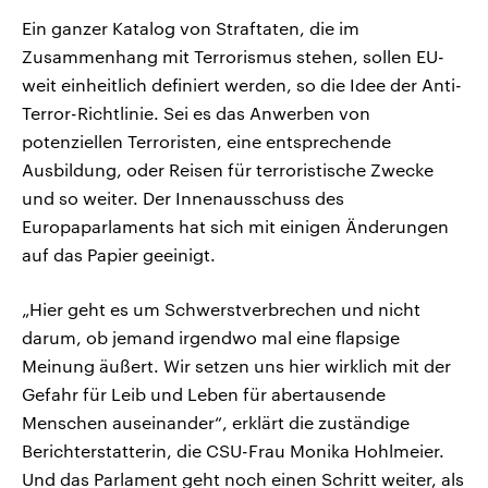
Ein ganzer Katalog von Straftaten, die im
Zusammenhang mit Terrorismus stehen, sollen EU-
weit einheitlich definiert werden, so die Idee der Anti-
Terror-Richtlinie. Sei es das Anwerben von
potenziellen Terroristen, eine entsprechende
Ausbildung, oder Reisen für terroristische Zwecke
und so weiter. Der Innenausschuss des
Europaparlaments hat sich mit einigen Änderungen
auf das Papier geeinigt.
„Hier geht es um Schwerstverbrechen und nicht
darum, ob jemand irgendwo mal eine flapsige
Meinung äußert. Wir setzen uns hier wirklich mit der
Gefahr für Leib und Leben für abertausende
Menschen auseinander“, erklärt die zuständige
Berichterstatterin, die CSU-Frau Monika Hohlmeier.
Und das Parlament geht noch einen Schritt weiter, als