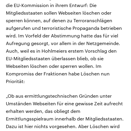
die EU-Kommission in ihrem Entwurf: Die
Mitgliedsstaaten sollen Webseiten löschen oder
sperren können, auf denen zu Terroranschlägen
aufgerufen und terroristische Propaganda betrieben
wird. Im Vorfeld der Abstimmung hatte das für viel
Aufregung gesorgt, vor allem in der Netzgemeinde.
Auch, weil es in Hohlmeiers erstem Vorschlag den
EU-Mitgliedsstaaten überlassen blieb, ob sie
Webseiten löschen oder sperren wollen. Im
Kompromiss der Fraktionen habe Löschen nun
Priorität:
„Ob aus ermittlungstechnischen Gründen unter
Umständen Webseiten für eine gewisse Zeit aufrecht
erhalten werden, das obliegt dem
Ermittlungsspielraum innerhalb der Mitgliedsstaaten.
Dazu ist hier nichts vorgesehen. Aber Löschen wird