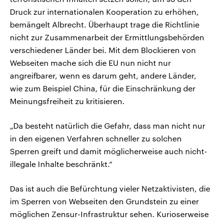
Druck zur internationalen Kooperation zu erhöhen,
bemängelt Albrecht. Überhaupt trage die Richtlinie
nicht zur Zusammenarbeit der Ermittlungsbehörden
verschiedener Länder bei. Mit dem Blockieren von
Webseiten mache sich die EU nun nicht nur
angreifbarer, wenn es darum geht, andere Länder,
wie zum Beispiel China, für die Einschränkung der
Meinungsfreiheit zu kritisieren.
„Da besteht natürlich die Gefahr, dass man nicht nur
in den eigenen Verfahren schneller zu solchen
Sperren greift und damit möglicherweise auch nicht-
illegale Inhalte beschränkt.“
Das ist auch die Befürchtung vieler Netzaktivisten, die
im Sperren von Webseiten den Grundstein zu einer
möglichen Zensur-Infrastruktur sehen. Kurioserweise