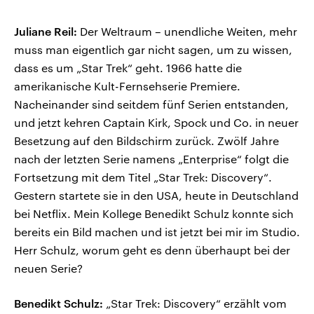
Juliane Reil:
Der Weltraum – unendliche Weiten, mehr
muss man eigentlich gar nicht sagen, um zu wissen,
dass es um „Star Trek“ geht. 1966 hatte die
amerikanische Kult-Fernsehserie Premiere.
Nacheinander sind seitdem fünf Serien entstanden,
und jetzt kehren Captain Kirk, Spock und Co. in neuer
Besetzung auf den Bildschirm zurück. Zwölf Jahre
nach der letzten Serie namens „Enterprise“ folgt die
Fortsetzung mit dem Titel „Star Trek: Discovery“.
Gestern startete sie in den USA, heute in Deutschland
bei Netflix. Mein Kollege Benedikt Schulz konnte sich
bereits ein Bild machen und ist jetzt bei mir im Studio.
Herr Schulz, worum geht es denn überhaupt bei der
neuen Serie?
Benedikt Schulz:
„Star Trek: Discovery“ erzählt vom