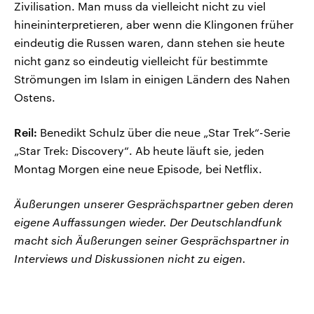
Zivilisation. Man muss da vielleicht nicht zu viel
hineininterpretieren, aber wenn die Klingonen früher
eindeutig die Russen waren, dann stehen sie heute
nicht ganz so eindeutig vielleicht für bestimmte
Strömungen im Islam in einigen Ländern des Nahen
Ostens.
Reil:
Benedikt Schulz über die neue „Star Trek“-Serie
„Star Trek: Discovery“. Ab heute läuft sie, jeden
Montag Morgen eine neue Episode, bei Netflix.
Äußerungen unserer Gesprächspartner geben deren
eigene Auffassungen wieder. Der Deutschlandfunk
macht sich Äußerungen seiner Gesprächspartner in
Interviews und Diskussionen nicht zu eigen.