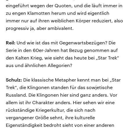
eingeführt wegen der Quoten, und die läuft immer in
zu engen Klamotten herum und wird eigentlich
immer nur auf ihren weiblichen Körper reduziert, also
progressiv ja, aber ambivalent.
Reil:
Und wie ist das mit Gegenwartsbezügen? Die
Serie in den 60er-Jahren hat Bezug genommen auf
den Kalten Krieg, wie sieht das heute bei „Star Trek“
aus und ähnlichen Allegorien?
Schulz:
Die klassische Metapher kennt man bei „Star
Trek“, die Klingonen standen für das sowjetische
Russland. Die Klingonen hier sind ganz anders. Vor
allem ist ihr Charakter anders. Hier sehen wir eine
rückständige Kriegerkultur, die sich nach
vergangener Größe sehnt, ihre kulturelle
Eigenständigkeit bedroht sieht von einer anderen