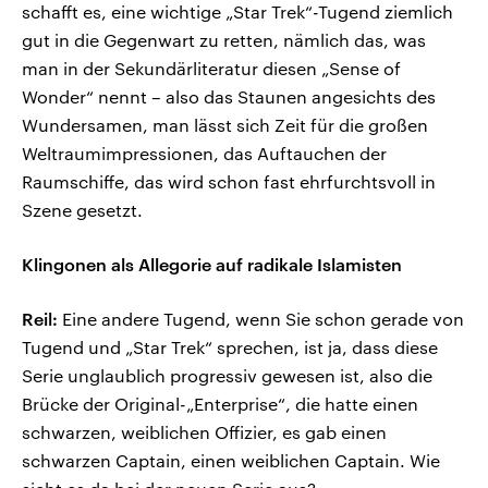
schafft es, eine wichtige „Star Trek“-Tugend ziemlich
gut in die Gegenwart zu retten, nämlich das, was
man in der Sekundärliteratur diesen „Sense of
Wonder“ nennt – also das Staunen angesichts des
Wundersamen, man lässt sich Zeit für die großen
Weltraumimpressionen, das Auftauchen der
Raumschiffe, das wird schon fast ehrfurchtsvoll in
Szene gesetzt.
Klingonen als Allegorie auf radikale Islamisten
Reil:
Eine andere Tugend, wenn Sie schon gerade von
Tugend und „Star Trek“ sprechen, ist ja, dass diese
Serie unglaublich progressiv gewesen ist, also die
Brücke der Original-„Enterprise“, die hatte einen
schwarzen, weiblichen Offizier, es gab einen
schwarzen Captain, einen weiblichen Captain. Wie