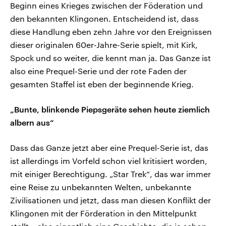
Beginn eines Krieges zwischen der Föderation und
den bekannten Klingonen. Entscheidend ist, dass
diese Handlung eben zehn Jahre vor den Ereignissen
dieser originalen 60er-Jahre-Serie spielt, mit Kirk,
Spock und so weiter, die kennt man ja. Das Ganze ist
also eine Prequel-Serie und der rote Faden der
gesamten Staffel ist eben der beginnende Krieg.
„Bunte, blinkende Piepsgeräte sehen heute ziemlich
albern aus“
Dass das Ganze jetzt aber eine Prequel-Serie ist, das
ist allerdings im Vorfeld schon viel kritisiert worden,
mit einiger Berechtigung. „Star Trek“, das war immer
eine Reise zu unbekannten Welten, unbekannte
Zivilisationen und jetzt, dass man diesen Konflikt der
Klingonen mit der Förderation in den Mittelpunkt