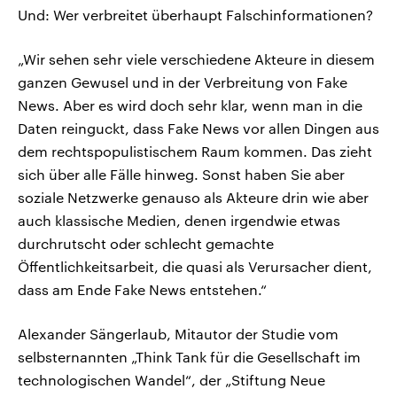
Und: Wer verbreitet überhaupt Falschinformationen?
„Wir sehen sehr viele verschiedene Akteure in diesem
ganzen Gewusel und in der Verbreitung von Fake
News. Aber es wird doch sehr klar, wenn man in die
Daten reinguckt, dass Fake News vor allen Dingen aus
dem rechtspopulistischem Raum kommen. Das zieht
sich über alle Fälle hinweg. Sonst haben Sie aber
soziale Netzwerke genauso als Akteure drin wie aber
auch klassische Medien, denen irgendwie etwas
durchrutscht oder schlecht gemachte
Öffentlichkeitsarbeit, die quasi als Verursacher dient,
dass am Ende Fake News entstehen.“
Alexander Sängerlaub, Mitautor der Studie vom
selbsternannten „Think Tank für die Gesellschaft im
technologischen Wandel“, der „Stiftung Neue