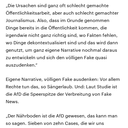
„Die Ursachen sind ganz oft schlecht gemachte
Öffentlichkeitsarbeit, aber auch schlecht gemachter
Journalismus. Also, dass im Grunde genommen
Dinge bereits in die Öffentlichkeit kommen, die
irgendwie nicht ganz richtig sind, wo Fakten fehlen,
wo Dinge dekontextualisiert sind und das wird dann
genutzt, um ganz eigene Narrative nochmal daraus
zu entwickeln und sich den völligen Fake quasi
auszudenken.“
Eigene Narrative, völligen Fake ausdenken: Vor allem
Rechte tun das, so Sängerlaub. Und: Laut Studie ist
die AfD die Speerspitze der Verbreitung von Fake
News.
„Der Nährboden ist die AfD gewesen, das kann man
so sagen. Sieben von zehn Cases, die wir uns