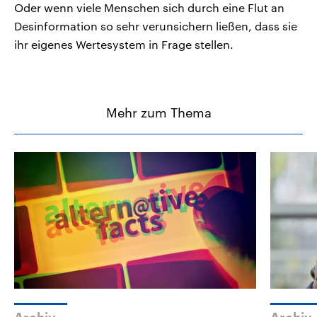
Oder wenn viele Menschen sich durch eine Flut an
Desinformation so sehr verunsichern ließen, dass sie
ihr eigenes Wertesystem in Frage stellen.
Mehr zum Thema