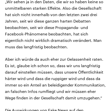
„Wir sehen ja in den Daten, die wir so haben keine so
unmittelbaren starken Effekte. Also die Gesellschaft
hat sich nicht innerhalb von den letzten zwei drei
Jahren, seit wir diese ganzen harten Debatten
beobachten, seit wir diese Propaganda- und
Facebook-Phänomene beobachten, hat sich
eigentlich nicht wirklich dramatisch verändert. Man
muss das langfristig beobachten.
Aber ich würde da auch eher zur Gelassenheit raten.
Es ist, glaube ich schon so, dass wir uns langfristig
darauf einstellen müssen, dass unsere Öffentlichkeit
härter wird und dass die ruppiger wird und dass da
immer so ein Anteil an beleidigender Kommunikation,
an falschen Infos rumfliegt und wir müssen eher
Wege finden in der Gesellschaft damit umzugehen.“
Die Auswirkungen von Fake News auf den