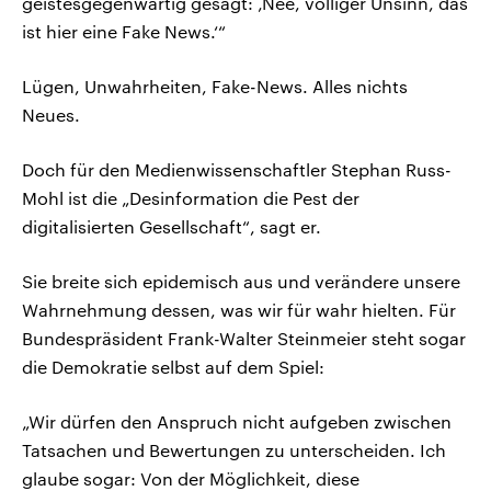
geistesgegenwärtig gesagt: ‚Nee, völliger Unsinn, das
ist hier eine Fake News.‘“
Lügen, Unwahrheiten, Fake-News. Alles nichts
Neues.
Doch für den Medienwissenschaftler Stephan Russ-
Mohl ist die „Desinformation die Pest der
digitalisierten Gesellschaft“, sagt er.
Sie breite sich epidemisch aus und verändere unsere
Wahrnehmung dessen, was wir für wahr hielten. Für
Bundespräsident Frank-Walter Steinmeier steht sogar
die Demokratie selbst auf dem Spiel:
„Wir dürfen den Anspruch nicht aufgeben zwischen
Tatsachen und Bewertungen zu unterscheiden. Ich
glaube sogar: Von der Möglichkeit, diese