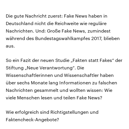
Die gute Nachricht zuerst: Fake News haben in
Deutschland nicht die Reichweite wie reguläre
Nachrichten. Und: Große Fake News, zumindest
während des Bundestagswahlkampfes 2017, blieben
aus.
So ein Fazit der neuen Studie „Fakten statt Fakes“ der
Stiftung „Neue Verantwortung“. Die
Wissenschaftlerinnen und Wissenschaftler haben
über sechs Monate lang Informationen zu falschen
Nachrichten gesammelt und wollten wissen: Wie
viele Menschen lesen und teilen Fake News?
Wie erfolgreich sind Richtigstellungen und
Faktencheck-Angebote?