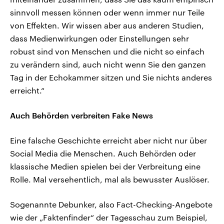
sinnvoll messen können oder wenn immer nur Teile
von Effekten. Wir wissen aber aus anderen Studien,
dass Medienwirkungen oder Einstellungen sehr
robust sind von Menschen und die nicht so einfach
zu verändern sind, auch nicht wenn Sie den ganzen
Tag in der Echokammer sitzen und Sie nichts anderes
erreicht.“
Auch Behörden verbreiten Fake News
Eine falsche Geschichte erreicht aber nicht nur über
Social Media die Menschen. Auch Behörden oder
klassische Medien spielen bei der Verbreitung eine
Rolle. Mal versehentlich, mal als bewusster Auslöser.
Sogenannte Debunker, also Fact-Checking-Angebote
wie der „Faktenfinder“ der Tagesschau zum Beispiel,