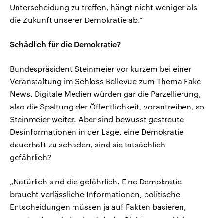
Unterscheidung zu treffen, hängt nicht weniger als
die Zukunft unserer Demokratie ab.“
Schädlich für die Demokratie?
Bundespräsident Steinmeier vor kurzem bei einer
Veranstaltung im Schloss Bellevue zum Thema Fake
News. Digitale Medien würden gar die Parzellierung,
also die Spaltung der Öffentlichkeit, vorantreiben, so
Steinmeier weiter. Aber sind bewusst gestreute
Desinformationen in der Lage, eine Demokratie
dauerhaft zu schaden, sind sie tatsächlich
gefährlich?
„Natürlich sind die gefährlich. Eine Demokratie
braucht verlässliche Informationen, politische
Entscheidungen müssen ja auf Fakten basieren,