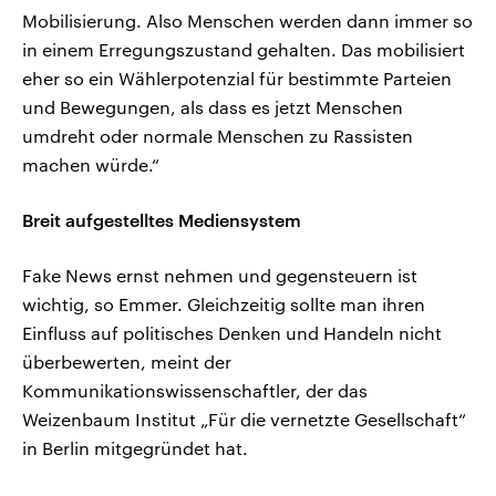
Mobilisierung. Also Menschen werden dann immer so
in einem Erregungszustand gehalten. Das mobilisiert
eher so ein Wählerpotenzial für bestimmte Parteien
und Bewegungen, als dass es jetzt Menschen
umdreht oder normale Menschen zu Rassisten
machen würde.“
Breit aufgestelltes Mediensystem
Fake News ernst nehmen und gegensteuern ist
wichtig, so Emmer. Gleichzeitig sollte man ihren
Einfluss auf politisches Denken und Handeln nicht
überbewerten, meint der
Kommunikationswissenschaftler, der das
Weizenbaum Institut „Für die vernetzte Gesellschaft“
in Berlin mitgegründet hat.