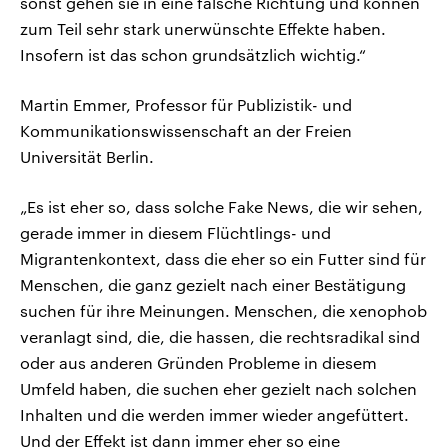
sonst gehen sie in eine falsche Richtung und können
zum Teil sehr stark unerwünschte Effekte haben.
Insofern ist das schon grundsätzlich wichtig.“
Martin Emmer, Professor für Publizistik- und
Kommunikationswissenschaft an der Freien
Universität Berlin.
„Es ist eher so, dass solche Fake News, die wir sehen,
gerade immer in diesem Flüchtlings- und
Migrantenkontext, dass die eher so ein Futter sind für
Menschen, die ganz gezielt nach einer Bestätigung
suchen für ihre Meinungen. Menschen, die xenophob
veranlagt sind, die, die hassen, die rechtsradikal sind
oder aus anderen Gründen Probleme in diesem
Umfeld haben, die suchen eher gezielt nach solchen
Inhalten und die werden immer wieder angefüttert.
Und der Effekt ist dann immer eher so eine