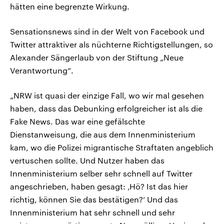
hätten eine begrenzte Wirkung.
Sensationsnews sind in der Welt von Facebook und
Twitter attraktiver als nüchterne Richtigstellungen, so
Alexander Sängerlaub von der Stiftung „Neue
Verantwortung“.
„NRW ist quasi der einzige Fall, wo wir mal gesehen
haben, dass das Debunking erfolgreicher ist als die
Fake News. Das war eine gefälschte
Dienstanweisung, die aus dem Innenministerium
kam, wo die Polizei migrantische Straftaten angeblich
vertuschen sollte. Und Nutzer haben das
Innenministerium selber sehr schnell auf Twitter
angeschrieben, haben gesagt: ‚Hö? Ist das hier
richtig, können Sie das bestätigen?‘ Und das
Innenministerium hat sehr schnell und sehr