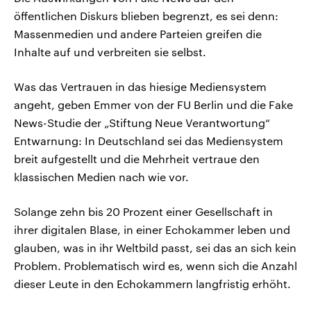
öffentlichen Diskurs blieben begrenzt, es sei denn:
Massenmedien und andere Parteien greifen die
Inhalte auf und verbreiten sie selbst.
Was das Vertrauen in das hiesige Mediensystem
angeht, geben Emmer von der FU Berlin und die Fake
News-Studie der „Stiftung Neue Verantwortung“
Entwarnung: In Deutschland sei das Mediensystem
breit aufgestellt und die Mehrheit vertraue den
klassischen Medien nach wie vor.
Solange zehn bis 20 Prozent einer Gesellschaft in
ihrer digitalen Blase, in einer Echokammer leben und
glauben, was in ihr Weltbild passt, sei das an sich kein
Problem. Problematisch wird es, wenn sich die Anzahl
dieser Leute in den Echokammern langfristig erhöht.