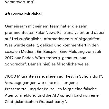
Verantwortung“.
AfD vorne mit dabei
Gemeinsam mit seinem Team hat er die zehn
prominentesten Fake-News-Fälle analysiert und dabei
auf frei zugängliche Informationen zurückgegriffen:
Was wurde geteilt, geliked und kommentiert in den
sozialen Medien. Ein Beispiel: Eine Meldung vom Juli
2017 aus Baden-Württemberg, genauer: aus
Schorndorf. Damals hieß es fälschlicherweise:
„1000 Migranten randalieren auf Fest in Schorndorf“.
Vorausgegangen war eine misslungene
Pressemitteilung der Polizei, es folgte eine falsche
Agenturmeldung und die AfD sprach bald von einer
Zitat „islamischen Grapschparty“.