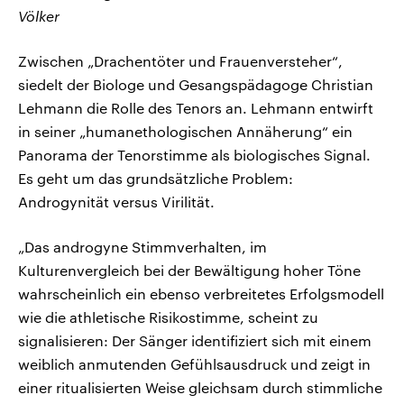
Völker
Zwischen „Drachentöter und Frauenversteher“,
siedelt der Biologe und Gesangspädagoge Christian
Lehmann die Rolle des Tenors an. Lehmann entwirft
in seiner „humanethologischen Annäherung“ ein
Panorama der Tenorstimme als biologisches Signal.
Es geht um das grundsätzliche Problem:
Androgynität versus Virilität.
„Das androgyne Stimmverhalten, im
Kulturenvergleich bei der Bewältigung hoher Töne
wahrscheinlich ein ebenso verbreitetes Erfolgsmodell
wie die athletische Risikostimme, scheint zu
signalisieren: Der Sänger identifiziert sich mit einem
weiblich anmutenden Gefühlsausdruck und zeigt in
einer ritualisierten Weise gleichsam durch stimmliche