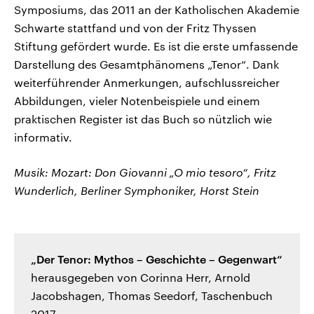
Symposiums, das 2011 an der Katholischen Akademie
Schwarte stattfand und von der Fritz Thyssen
Stiftung gefördert wurde. Es ist die erste umfassende
Darstellung des Gesamtphänomens „Tenor“. Dank
weiterführender Anmerkungen, aufschlussreicher
Abbildungen, vieler Notenbeispiele und einem
praktischen Register ist das Buch so nützlich wie
informativ.
Musik: Mozart: Don Giovanni „O mio tesoro“, Fritz
Wunderlich, Berliner Symphoniker, Horst Stein
„Der Tenor: Mythos – Geschichte – Gegenwart“
herausgegeben von Corinna Herr, Arnold
Jacobshagen, Thomas Seedorf, Taschenbuch
2017.