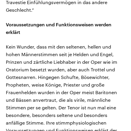
Travestie Einfühlungsvermögen in das andere
Geschlecht.“
Voraussetzungen und Funktionsweisen werden
erklärt
Kein Wunder, dass mit den seltenen, hellen und
hohen Männerstimmen seit je Helden und Engel,
Prinzen und zärtliche Liebhaber in der Oper wie im
Oratorium besetzt wurden, aber auch Trottel und
Gottesnarren. Hingegen Schufte, Bösewichter,
Propheten, weise Könige, Priester und große
Frauenhelden wurden in der Oper meist Baritonen
und Bässen anvertraut, die als virile, männliche
Stimmen per se gelten. Der Tenor ist nun mal eine
besondere, besonders seltene und besonders
anfällige Stimme. Ihre stimmphysiologischen
Voraussetzungen und Funktionsweisen erklärt der