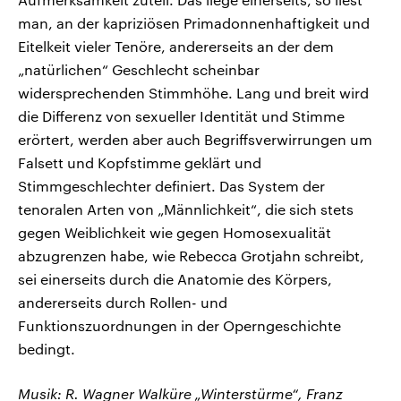
man, an der kapriziösen Primadonnenhaftigkeit und
Eitelkeit vieler Tenöre, andererseits an der dem
„natürlichen“ Geschlecht scheinbar
widersprechenden Stimmhöhe. Lang und breit wird
die Differenz von sexueller Identität und Stimme
erörtert, werden aber auch Begriffsverwirrungen um
Falsett und Kopfstimme geklärt und
Stimmgeschlechter definiert. Das System der
tenoralen Arten von „Männlichkeit“, die sich stets
gegen Weiblichkeit wie gegen Homosexualität
abzugrenzen habe, wie Rebecca Grotjahn schreibt,
sei einerseits durch die Anatomie des Körpers,
andererseits durch Rollen- und
Funktionszuordnungen in der Operngeschichte
bedingt.
Musik: R. Wagner Walküre „Winterstürme“, Franz