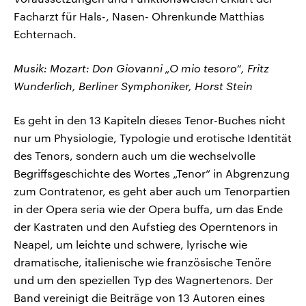
Facharzt für Hals-, Nasen- Ohrenkunde Matthias
Echternach.
Musik: Mozart: Don Giovanni „O mio tesoro“, Fritz
Wunderlich, Berliner Symphoniker, Horst Stein
Es geht in den 13 Kapiteln dieses Tenor-Buches nicht
nur um Physiologie, Typologie und erotische Identität
des Tenors, sondern auch um die wechselvolle
Begriffsgeschichte des Wortes „Tenor“ in Abgrenzung
zum Contratenor, es geht aber auch um Tenorpartien
in der Opera seria wie der Opera buffa, um das Ende
der Kastraten und den Aufstieg des Operntenors in
Neapel, um leichte und schwere, lyrische wie
dramatische, italienische wie französische Tenöre
und um den speziellen Typ des Wagnertenors. Der
Band vereinigt die Beiträge von 13 Autoren eines