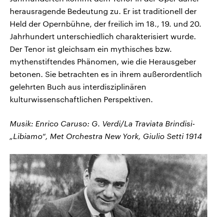
herausragende Bedeutung zu. Er ist traditionell der
Held der Opernbühne, der freilich im 18., 19. und 20.
Jahrhundert unterschiedlich charakterisiert wurde.
Der Tenor ist gleichsam ein mythisches bzw.
mythenstiftendes Phänomen, wie die Herausgeber
betonen. Sie betrachten es in ihrem außerordentlich
gelehrten Buch aus interdisziplinären
kulturwissenschaftlichen Perspektiven.
Musik: Enrico Caruso: G. Verdi/La Traviata Brindisi-
„Libiamo“, Met Orchestra New York, Giulio Setti 1914