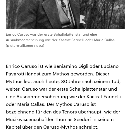
Enrico Caruso war der erste Schallplattenstar und eine
Ausnahmeerscheinung wie der Kastrat Farinelli oder Maria Callas
(picture-alliance / dpa)
Enrico Caruso ist wie Beniamino Gigli oder Luciano
Pavarotti längst zum Mythos geworden. Dieser
Mythos lebt auch heute, 80 Jahre nach seinem Tod,
weiter. Caruso war der erste Schallplattenstar und
eine Ausnahmeerscheinung wie der Kastrat Farinelli
oder Maria Callas. Der Mythos Caruso ist
bezeichnend für den des Tenors überhaupt, wie der
Musikwissenschaftler Thomas Seedorf in seinem
Kapitel über den Caruso-Mythos schreibt: