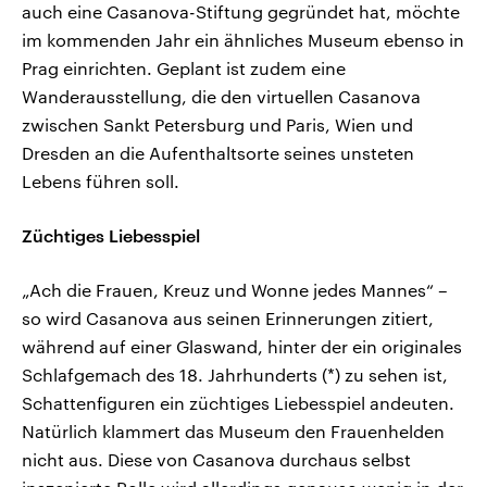
auch eine Casanova-Stiftung gegründet hat, möchte
im kommenden Jahr ein ähnliches Museum ebenso in
Prag einrichten. Geplant ist zudem eine
Wanderausstellung, die den virtuellen Casanova
zwischen Sankt Petersburg und Paris, Wien und
Dresden an die Aufenthaltsorte seines unsteten
Lebens führen soll.
Züchtiges Liebesspiel
„Ach die Frauen, Kreuz und Wonne jedes Mannes“ –
so wird Casanova aus seinen Erinnerungen zitiert,
während auf einer Glaswand, hinter der ein originales
Schlafgemach des 18. Jahrhunderts (*) zu sehen ist,
Schattenfiguren ein züchtiges Liebesspiel andeuten.
Natürlich klammert das Museum den Frauenhelden
nicht aus. Diese von Casanova durchaus selbst