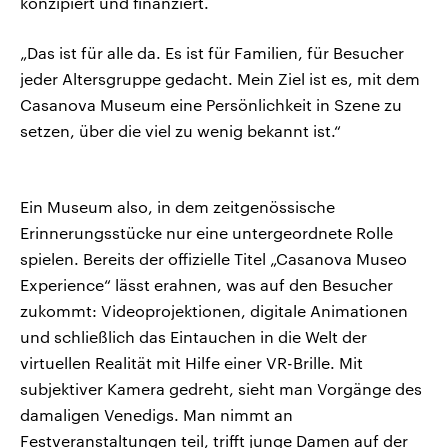
konzipiert und finanziert.
„Das ist für alle da. Es ist für Familien, für Besucher
jeder Altersgruppe gedacht. Mein Ziel ist es, mit dem
Casanova Museum eine Persönlichkeit in Szene zu
setzen, über die viel zu wenig bekannt ist.“
Ein Museum also, in dem zeitgenössische
Erinnerungsstücke nur eine untergeordnete Rolle
spielen. Bereits der offizielle Titel „Casanova Museo
Experience“ lässt erahnen, was auf den Besucher
zukommt: Videoprojektionen, digitale Animationen
und schließlich das Eintauchen in die Welt der
virtuellen Realität mit Hilfe einer VR-Brille. Mit
subjektiver Kamera gedreht, sieht man Vorgänge des
damaligen Venedigs. Man nimmt an
Festveranstaltungen teil, trifft junge Damen auf der