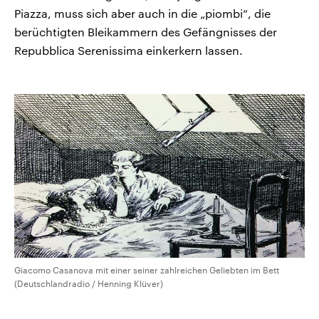
Piazza, muss sich aber auch in die „piombi“, die
berüchtigten Bleikammern des Gefängnisses der
Repubblica Serenissima einkerkern lassen.
Giacomo Casanova mit einer seiner zahlreichen Geliebten im Bett
(Deutschlandradio / Henning Klüver)