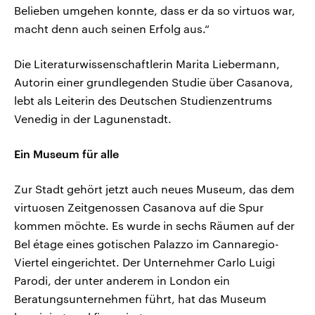
Belieben umgehen konnte, dass er da so virtuos war,
macht denn auch seinen Erfolg aus.“
Die Literaturwissenschaftlerin Marita Liebermann,
Autorin einer grundlegenden Studie über Casanova,
lebt als Leiterin des Deutschen Studienzentrums
Venedig in der Lagunenstadt.
Ein Museum für alle
Zur Stadt gehört jetzt auch neues Museum, das dem
virtuosen Zeitgenossen Casanova auf die Spur
kommen möchte. Es wurde in sechs Räumen auf der
Bel étage eines gotischen Palazzo im Cannaregio-
Viertel eingerichtet. Der Unternehmer Carlo Luigi
Parodi, der unter anderem in London ein
Beratungsunternehmen führt, hat das Museum