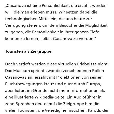
„Casanova ist eine Persönlichkeit, die erzählt werden
will, die man erleben muss. Wir setzen dabei die
technologischen Mittel ein, die uns heute zur
Verfügung stehen, um dem Besucher die Möglichkeit
zu geben, die Persönlichkeit in ihrer ganzen Tiefe
kennen zu lernen, selbst Casanova zu werden.“
Touristen als Zielgruppe
Doch vertieft werden diese virtuellen Erlebnisse nicht.
Das Museum spricht zwar die verschiedenen Rollen
Casanovas an, erzählt mit Projektionen von seinen
Fluchtbewegungen kreuz und quer durch Europa,
aber liefert im Grunde nicht mehr Informationen als
eine illustrierte Wikipedia-Seite. Ein Audioführer in
zehn Sprachen deutet auf die Zielgruppe hin: die
vielen Touristen, die Venedig heimsuchen. Parodi, der