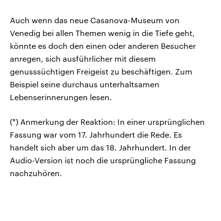
Auch wenn das neue Casanova-Museum von
Venedig bei allen Themen wenig in die Tiefe geht,
könnte es doch den einen oder anderen Besucher
anregen, sich ausführlicher mit diesem
genusssüchtigen Freigeist zu beschäftigen. Zum
Beispiel seine durchaus unterhaltsamen
Lebenserinnerungen lesen.
(*) Anmerkung der Reaktion: In einer ursprünglichen
Fassung war vom 17. Jahrhundert die Rede. Es
handelt sich aber um das 18. Jahrhundert. In der
Audio-Version ist noch die ursprüngliche Fassung
nachzuhören.