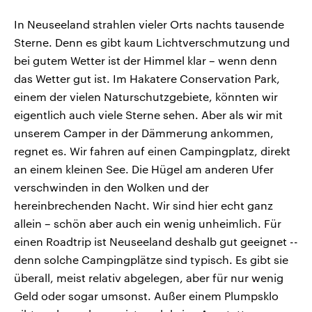
In Neuseeland strahlen vieler Orts nachts tausende
Sterne. Denn es gibt kaum Lichtverschmutzung und
bei gutem Wetter ist der Himmel klar – wenn denn
das Wetter gut ist. Im Hakatere Conservation Park,
einem der vielen Naturschutzgebiete, könnten wir
eigentlich auch viele Sterne sehen. Aber als wir mit
unserem Camper in der Dämmerung ankommen,
regnet es. Wir fahren auf einen Campingplatz, direkt
an einem kleinen See. Die Hügel am anderen Ufer
verschwinden in den Wolken und der
hereinbrechenden Nacht. Wir sind hier echt ganz
allein – schön aber auch ein wenig unheimlich. Für
einen Roadtrip ist Neuseeland deshalb gut geeignet --
denn solche Campingplätze sind typisch. Es gibt sie
überall, meist relativ abgelegen, aber für nur wenig
Geld oder sogar umsonst. Außer einem Plumpsklo