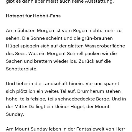
gibt es dann aber meist auch keine Ausstattung.
Hotspot für Hobbit-Fans
Am nächsten Morgen ist vom Regen nichts mehr zu
sehen. Die Sonne scheint und die grün-braunen
Hügel spiegeln sich auf der glatten Wasseroberfläche
des Sees. Was ein Morgen! Schnell packen wir die
Sachen und brettern wieder los. Zurück auf die
Schotterpiste.
Und tiefer in die Landschaft hinein. Vor uns spannt
sich plötzlich ein weites Tal auf. Drumherum stehen
hohe, teils felsige, teils schneebedeckte Berge. Und in
der Mitte: Da liegt ein kleiner Hügel, der Mount
Sunday.
Am Mount Sunday leben in der Fantasiewelt von Herr