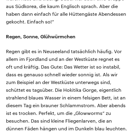
aus Südkorea, die kaum Englisch sprach. Aber die
haben dann einfach für alle Hüttengäste Abendessen
gekocht. Einfach so!“
Regen, Sonne, Glühwürmchen
Regen gibt es in Neuseeland tatsächlich häufig. Vor
allem im Fjordland und an der Westküste regnet es
oft und kräftig. Das Gute: Das Wetter ist so instabil,
dass es genauso schnell wieder sonnig ist. Als wir
zum Beispiel an der Westküste unterwegs sind,
schüttet es tagsüber. Die Hokitika Gorge, eigentlich
strahlend blaues Wasser in einem felsigen Bett, ist an
diesem Tag ein brauner Schlammstrom. Aber abends
ist es trocken. Perfekt, um die „Glowworms“ zu
besuchen. Das sind kleine Fliegenlarven, die an
dünnen Fäden hängen und im Dunkeln blau leuchten.