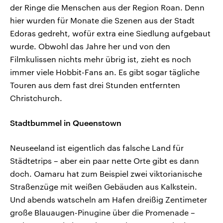
der Ringe die Menschen aus der Region Roan. Denn
hier wurden für Monate die Szenen aus der Stadt
Edoras gedreht, wofür extra eine Siedlung aufgebaut
wurde. Obwohl das Jahre her und von den
Filmkulissen nichts mehr übrig ist, zieht es noch
immer viele Hobbit-Fans an. Es gibt sogar tägliche
Touren aus dem fast drei Stunden entfernten
Christchurch.
Stadtbummel in Queenstown
Neuseeland ist eigentlich das falsche Land für
Städtetrips – aber ein paar nette Orte gibt es dann
doch. Oamaru hat zum Beispiel zwei viktorianische
Straßenzüge mit weißen Gebäuden aus Kalkstein.
Und abends watscheln am Hafen dreißig Zentimeter
große Blauaugen-Pinugine über die Promenade –