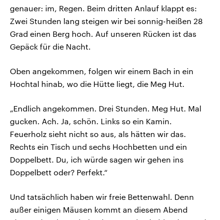
genauer: im, Regen. Beim dritten Anlauf klappt es:
Zwei Stunden lang steigen wir bei sonnig-heißen 28
Grad einen Berg hoch. Auf unseren Rücken ist das
Gepäck für die Nacht.
Oben angekommen, folgen wir einem Bach in ein
Hochtal hinab, wo die Hütte liegt, die Meg Hut.
„Endlich angekommen. Drei Stunden. Meg Hut. Mal
gucken. Ach. Ja, schön. Links so ein Kamin.
Feuerholz sieht nicht so aus, als hätten wir das.
Rechts ein Tisch und sechs Hochbetten und ein
Doppelbett. Du, ich würde sagen wir gehen ins
Doppelbett oder? Perfekt.“
Und tatsächlich haben wir freie Bettenwahl. Denn
außer einigen Mäusen kommt an diesem Abend