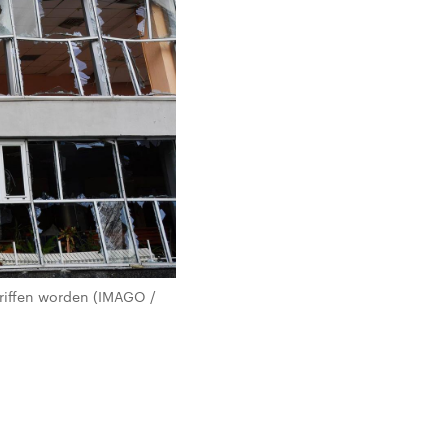
riffen worden (IMAGO /