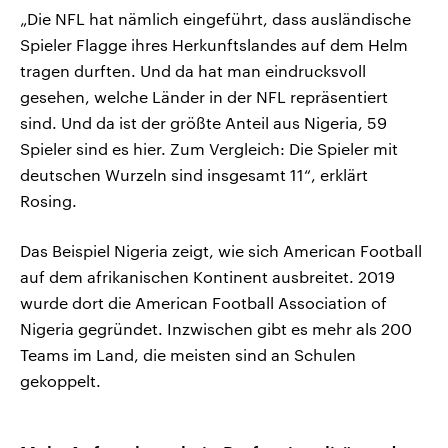
„Die NFL hat nämlich eingeführt, dass ausländische
Spieler Flagge ihres Herkunftslandes auf dem Helm
tragen durften. Und da hat man eindrucksvoll
gesehen, welche Länder in der NFL repräsentiert
sind. Und da ist der größte Anteil aus Nigeria, 59
Spieler sind es hier. Zum Vergleich: Die Spieler mit
deutschen Wurzeln sind insgesamt 11“, erklärt
Rosing.
Das Beispiel Nigeria zeigt, wie sich American Football
auf dem afrikanischen Kontinent ausbreitet. 2019
wurde dort die American Football Association of
Nigeria gegründet. Inzwischen gibt es mehr als 200
Teams im Land, die meisten sind an Schulen
gekoppelt.