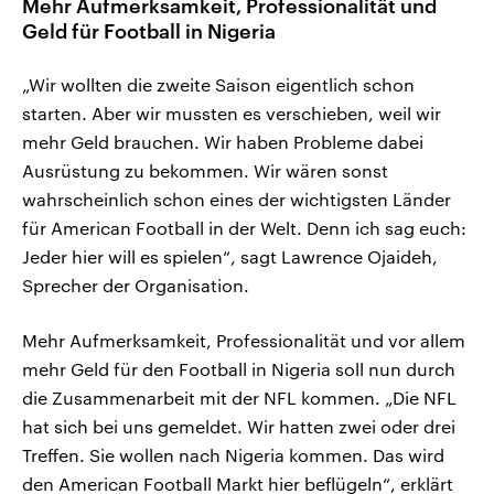
Mehr Aufmerksamkeit, Professionalität und
Geld für Football in Nigeria
„Wir wollten die zweite Saison eigentlich schon
starten. Aber wir mussten es verschieben, weil wir
mehr Geld brauchen. Wir haben Probleme dabei
Ausrüstung zu bekommen. Wir wären sonst
wahrscheinlich schon eines der wichtigsten Länder
für American Football in der Welt. Denn ich sag euch:
Jeder hier will es spielen“, sagt Lawrence Ojaideh,
Sprecher der Organisation.
Mehr Aufmerksamkeit, Professionalität und vor allem
mehr Geld für den Football in Nigeria soll nun durch
die Zusammenarbeit mit der NFL kommen. „Die NFL
hat sich bei uns gemeldet. Wir hatten zwei oder drei
Treffen. Sie wollen nach Nigeria kommen. Das wird
den American Football Markt hier beflügeln“, erklärt