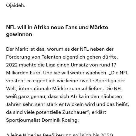
Ojaideh.
NFL will in Afrika neue Fans und Märkte
gewinnen
Der Markt ist das, worum es der NFL neben der
Förderung von Talenten eigentlich gehen dürfte.
2022 machte die Liga einen Umsatz von rund 17
Milliarden Euro. Und sie will weiter wachsen. „Die NFL
versteht es eigentlich wie keine zweite Sportliga der
Welt, internationale Märkte zu erschließen. Die NFL
weiß ganz genau, dass sich Afrika in den nächsten
Jahren sehr, sehr stark entwickeln wird und das heißt,
da sind viele potenzielle Zuschauer“, erklärt
Sportjournalist Dominik Rosing.
Alleine Nigerias Bevölkerung soll sich bis 2050