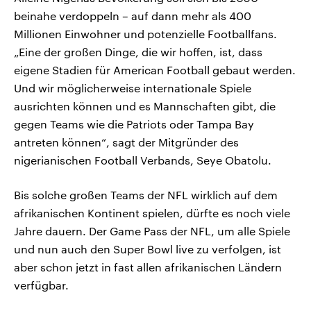
beinahe verdoppeln – auf dann mehr als 400
Millionen Einwohner und potenzielle Footballfans.
„Eine der großen Dinge, die wir hoffen, ist, dass
eigene Stadien für American Football gebaut werden.
Und wir möglicherweise internationale Spiele
ausrichten können und es Mannschaften gibt, die
gegen Teams wie die Patriots oder Tampa Bay
antreten können“, sagt der Mitgründer des
nigerianischen Football Verbands, Seye Obatolu.
Bis solche großen Teams der NFL wirklich auf dem
afrikanischen Kontinent spielen, dürfte es noch viele
Jahre dauern. Der Game Pass der NFL, um alle Spiele
und nun auch den Super Bowl live zu verfolgen, ist
aber schon jetzt in fast allen afrikanischen Ländern
verfügbar.