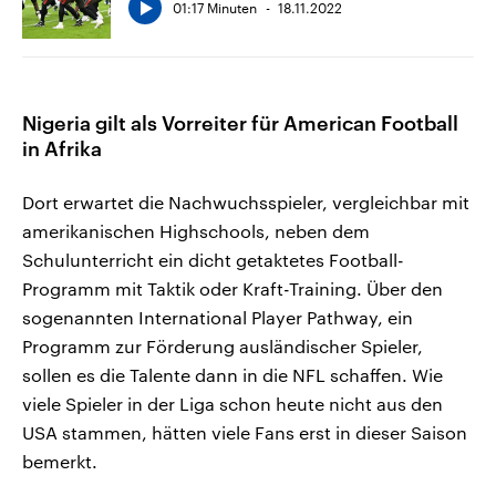
01:17 Minuten
18.11.2022
Nigeria gilt als Vorreiter für American Football
in Afrika
Dort erwartet die Nachwuchsspieler, vergleichbar mit
amerikanischen Highschools, neben dem
Schulunterricht ein dicht getaktetes Football-
Programm mit Taktik oder Kraft-Training. Über den
sogenannten International Player Pathway, ein
Programm zur Förderung ausländischer Spieler,
sollen es die Talente dann in die NFL schaffen. Wie
viele Spieler in der Liga schon heute nicht aus den
USA stammen, hätten viele Fans erst in dieser Saison
bemerkt.