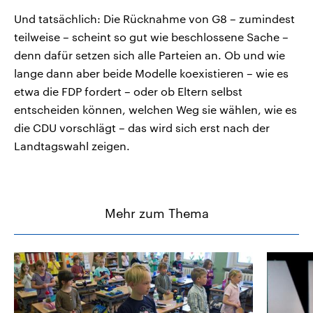
Und tatsächlich: Die Rücknahme von G8 – zumindest
teilweise – scheint so gut wie beschlossene Sache –
denn dafür setzen sich alle Parteien an. Ob und wie
lange dann aber beide Modelle koexistieren – wie es
etwa die FDP fordert – oder ob Eltern selbst
entscheiden können, welchen Weg sie wählen, wie es
die CDU vorschlägt – das wird sich erst nach der
Landtagswahl zeigen.
Mehr zum Thema