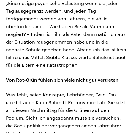
„Eine riesige psychische Belastung wenn sie jeden
Tag ausgegrenzt werden, und jeden Tag
fertiggemacht werden von Lehrern, die völlig
überfordert sind. – Wie haben Sie als Vater dann
reagiert? – Indem ich ihn als Vater dann natürlich aus
der Situation rausgenommen habe und in die
nächste Schule gegeben habe. Aber auch das ist kein
hilfreiches Mittel. Siebte Klasse, vierte Schule ist auch
für die Eltern eine Katastrophe.“
Von Rot-Grün fühlen sich viele nicht gut vertreten
Was fehlt, seien Konzepte, Lehrbücher, Geld. Das
streitet auch Karin Schmitt-Promny nicht ab. Sie sitzt
an diesem Nachmittag für die Grünen auf dem
Podium. Sichtlich angespannt muss sie versuchen,
die Schulpolitik der vergangenen sieben Jahre ihrer