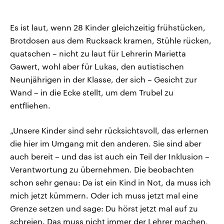
Es ist laut, wenn 28 Kinder gleichzeitig frühstücken,
Brotdosen aus dem Rucksack kramen, Stühle rücken,
quatschen – nicht zu laut für Lehrerin Marietta
Gawert, wohl aber für Lukas, den autistischen
Neunjährigen in der Klasse, der sich – Gesicht zur
Wand – in die Ecke stellt, um dem Trubel zu
entfliehen.
„Unsere Kinder sind sehr rücksichtsvoll, das erlernen
die hier im Umgang mit den anderen. Sie sind aber
auch bereit – und das ist auch ein Teil der Inklusion –
Verantwortung zu übernehmen. Die beobachten
schon sehr genau: Da ist ein Kind in Not, da muss ich
mich jetzt kümmern. Oder ich muss jetzt mal eine
Grenze setzen und sage: Du hörst jetzt mal auf zu
schreien. Das muss nicht immer der Lehrer machen,