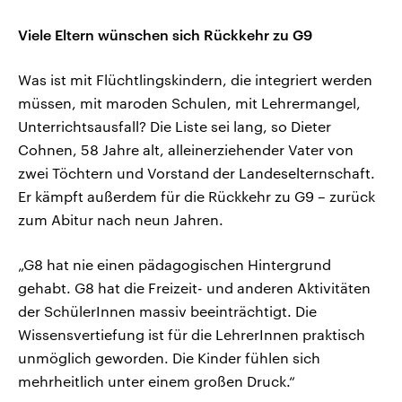
Viele Eltern wünschen sich Rückkehr zu G9
Was ist mit Flüchtlingskindern, die integriert werden
müssen, mit maroden Schulen, mit Lehrermangel,
Unterrichtsausfall? Die Liste sei lang, so Dieter
Cohnen, 58 Jahre alt, alleinerziehender Vater von
zwei Töchtern und Vorstand der Landeselternschaft.
Er kämpft außerdem für die Rückkehr zu G9 – zurück
zum Abitur nach neun Jahren.
„G8 hat nie einen pädagogischen Hintergrund
gehabt. G8 hat die Freizeit- und anderen Aktivitäten
der SchülerInnen massiv beeinträchtigt. Die
Wissensvertiefung ist für die LehrerInnen praktisch
unmöglich geworden. Die Kinder fühlen sich
mehrheitlich unter einem großen Druck.“