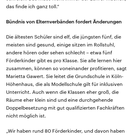
das finde ich ganz toll.“
Bündnis von Elternverbänden fordert Änderungen
Die ältesten Schüler sind elf, die jüngsten fünf, die
meisten sind gesund, einige sitzen im Rollstuhl,
andere hören oder sehen schlecht – etwa fünf
Förderkinder gibt es pro Klasse. Sie alle lernen hier
zusammen, können so voneinander profitieren, sagt
Marietta Gawert. Sie leitet die Grundschule in Köln-
Höhenhaus, die als Modellschule gilt für inklusiven
Unterricht. Auch wenn die Klassen eher groß, die
Räume eher klein sind und eine durchgehende
Doppelbesetzung mit gut qualifizierten Fachkräften
nicht möglich ist.
„Wir haben rund 80 Förderkinder, und davon haben