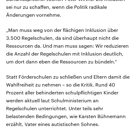
sei nur zu schaffen, wenn die Politik radikale
Änderungen vornehme.
„Man muss weg von der flächigen Inklusion über
3.500 Regelschulen, da sind überhaupt nicht die
Ressourcen da. Und man muss sagen: Wir reduzieren
die Anzahl der Regelschulen mit Inklusion deutlich,
um dort dann eben die Ressourcen zu bündeln.“
Statt Förderschulen zu schließen und Eltern damit die
Wahlfreiheit zu nehmen – so die Kritik. Rund 40
Prozent aller behinderten schulpflichtigen Kinder
werden aktuell laut Schulministerium an
Regelschulen unterrichtet. Unter teils sehr
belastenden Bedingungen, wie Karsten Bühnemann
erzählt, Vater eines autistischen Sohnes.