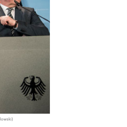
lowski)