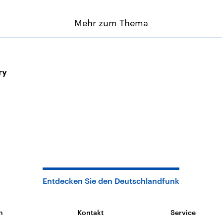
Mehr zum Thema
ry
Entdecken Sie den Deutschlandfunk
n
Kontakt
Service