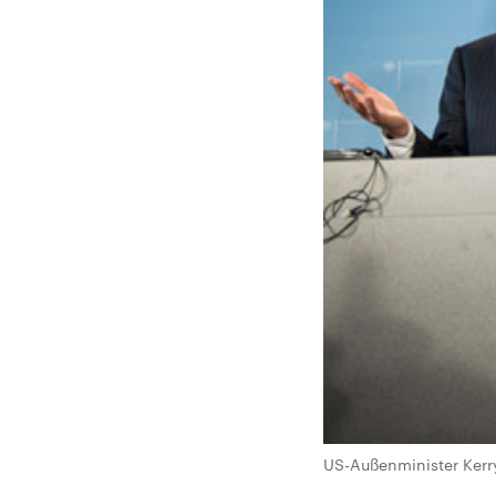
US-Außenminister Kerr