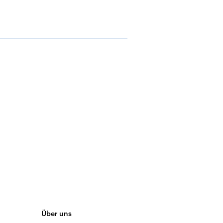
Über uns