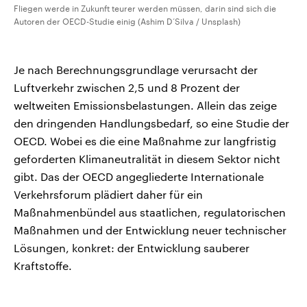
Fliegen werde in Zukunft teurer werden müssen, darin sind sich die
Autoren der OECD-Studie einig (Ashim D’Silva / Unsplash)
Je nach Berechnungsgrundlage verursacht der
Luftverkehr zwischen 2,5 und 8 Prozent der
weltweiten Emissionsbelastungen. Allein das zeige
den dringenden Handlungsbedarf, so eine Studie der
OECD. Wobei es die eine Maßnahme zur langfristig
geforderten Klimaneutralität in diesem Sektor nicht
gibt. Das der OECD angegliederte Internationale
Verkehrsforum plädiert daher für ein
Maßnahmenbündel aus staatlichen, regulatorischen
Maßnahmen und der Entwicklung neuer technischer
Lösungen, konkret: der Entwicklung sauberer
Kraftstoffe.