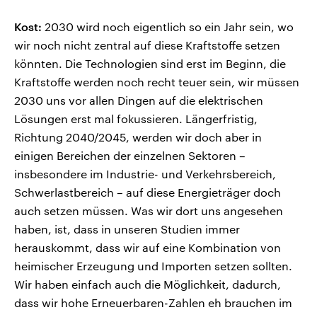
Kost:
2030 wird noch eigentlich so ein Jahr sein, wo
wir noch nicht zentral auf diese Kraftstoffe setzen
könnten. Die Technologien sind erst im Beginn, die
Kraftstoffe werden noch recht teuer sein, wir müssen
2030 uns vor allen Dingen auf die elektrischen
Lösungen erst mal fokussieren. Längerfristig,
Richtung 2040/2045, werden wir doch aber in
einigen Bereichen der einzelnen Sektoren –
insbesondere im Industrie- und Verkehrsbereich,
Schwerlastbereich – auf diese Energieträger doch
auch setzen müssen. Was wir dort uns angesehen
haben, ist, dass in unseren Studien immer
herauskommt, dass wir auf eine Kombination von
heimischer Erzeugung und Importen setzen sollten.
Wir haben einfach auch die Möglichkeit, dadurch,
dass wir hohe Erneuerbaren-Zahlen eh brauchen im