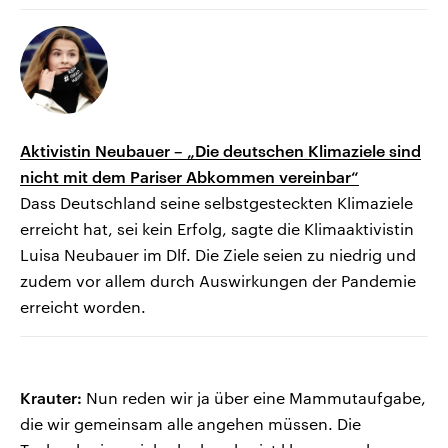
Aktivistin Neubauer – „Die deutschen Klimaziele sind
nicht mit dem Pariser Abkommen vereinbar“
Dass Deutschland seine selbstgesteckten Klimaziele
erreicht hat, sei kein Erfolg, sagte die Klimaaktivistin
Luisa Neubauer im Dlf. Die Ziele seien zu niedrig und
zudem vor allem durch Auswirkungen der Pandemie
erreicht worden.
Krauter:
Nun reden wir ja über eine Mammutaufgabe,
die wir gemeinsam alle angehen müssen. Die