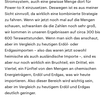
Stromsystem, auch eine gewisse Menge dort für
Power-to-X einzusetzen. Deswegen ist es aus meiner
Sicht sinnvoll, da wirklich eine kombinierte Strategie
zu fahren. Wenn wir jetzt noch mal auf die Mengen
schauen, schwanken da die Zahlen noch sehr groß,
wir kommen in unseren Ergebnissen auf circa 300 bis
600 Terawattstunden. Wenn man sich das anschaut,
aber im Vergleich zu heutigen Erdöl- oder
Erdgasimporten – also das waren jetzt sowohl
heimische als auch ausländische Importe –, sind es
aber nur noch wirklich ein Bruchteil, ein Drittel, ein
Viertel, ein Fünftel von den Mengen an chemischen
Energieträgern, Erdöl und Erdgas, was wir heute
importieren. Also dieser Bereich wird wichtig sein,
aber im Vergleich zu heutigem Erdöl und Erdgas
deutlich geringer.