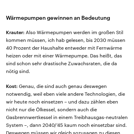
Wärmepumpen gewinnen an Bedeutung
Krauter:
Also Wärmepumpen werden im großen Stil
kommen müssen, ich hab gelesen, bis 2030 müssen
40 Prozent der Haushalte entweder mit Fernwärme
heizen oder mit einer Wärmepumpe. Das heißt, das
sind schon sehr drastische Zuwachsraten, die da
nötig sind.
Kost:
Genau, die sind auch genau deswegen
notwendig, weil eben viele andere Technologien, die
wir heute noch einsetzen – und dazu zählen eben
nicht nur die Ölkessel, sondern auch die
Gasbrennwertkessel in einem Treibhausgas-neutralen
System –, dann 2040/’45 kaum noch einsetzbar sind.
Deswegen müssen wir gleich sozusagen zu diesen