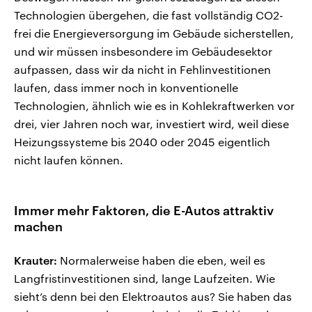
Technologien übergehen, die fast vollständig CO2-
frei die Energieversorgung im Gebäude sicherstellen,
und wir müssen insbesondere im Gebäudesektor
aufpassen, dass wir da nicht in Fehlinvestitionen
laufen, dass immer noch in konventionelle
Technologien, ähnlich wie es in Kohlekraftwerken vor
drei, vier Jahren noch war, investiert wird, weil diese
Heizungssysteme bis 2040 oder 2045 eigentlich
nicht laufen können.
Immer mehr Faktoren, die E-Autos attraktiv
machen
Krauter:
Normalerweise haben die eben, weil es
Langfristinvestitionen sind, lange Laufzeiten. Wie
sieht’s denn bei den Elektroautos aus? Sie haben das