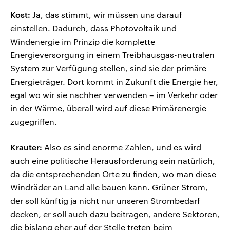
Kost:
Ja, das stimmt, wir müssen uns darauf
einstellen. Dadurch, dass Photovoltaik und
Windenergie im Prinzip die komplette
Energieversorgung in einem Treibhausgas-neutralen
System zur Verfügung stellen, sind sie der primäre
Energieträger. Dort kommt in Zukunft die Energie her,
egal wo wir sie nachher verwenden – im Verkehr oder
in der Wärme, überall wird auf diese Primärenergie
zugegriffen.
Krauter:
Also es sind enorme Zahlen, und es wird
auch eine politische Herausforderung sein natürlich,
da die entsprechenden Orte zu finden, wo man diese
Windräder an Land alle bauen kann. Grüner Strom,
der soll künftig ja nicht nur unseren Strombedarf
decken, er soll auch dazu beitragen, andere Sektoren,
die bislang eher auf der Stelle treten beim