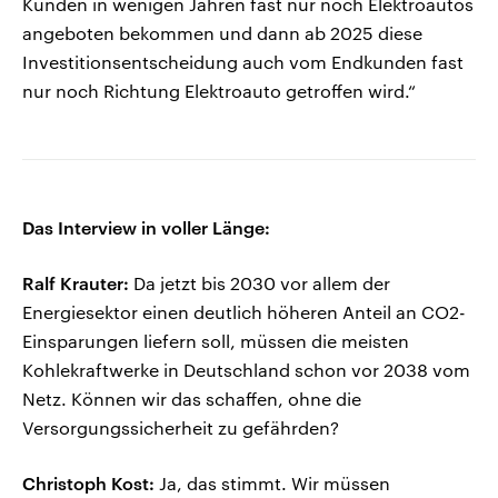
Kunden in wenigen Jahren fast nur noch Elektroautos
angeboten bekommen und dann ab 2025 diese
Investitionsentscheidung auch vom Endkunden fast
nur noch Richtung Elektroauto getroffen wird.“
Das Interview in voller Länge:
Ralf Krauter:
Da jetzt bis 2030 vor allem der
Energiesektor einen deutlich höheren Anteil an CO2-
Einsparungen liefern soll, müssen die meisten
Kohlekraftwerke in Deutschland schon vor 2038 vom
Netz. Können wir das schaffen, ohne die
Versorgungssicherheit zu gefährden?
Christoph Kost:
Ja, das stimmt. Wir müssen