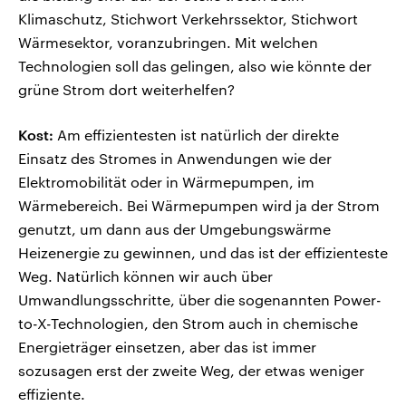
Klimaschutz, Stichwort Verkehrssektor, Stichwort
Wärmesektor, voranzubringen. Mit welchen
Technologien soll das gelingen, also wie könnte der
grüne Strom dort weiterhelfen?
Kost:
Am effizientesten ist natürlich der direkte
Einsatz des Stromes in Anwendungen wie der
Elektromobilität oder in Wärmepumpen, im
Wärmebereich. Bei Wärmepumpen wird ja der Strom
genutzt, um dann aus der Umgebungswärme
Heizenergie zu gewinnen, und das ist der effizienteste
Weg. Natürlich können wir auch über
Umwandlungsschritte, über die sogenannten Power-
to-X-Technologien, den Strom auch in chemische
Energieträger einsetzen, aber das ist immer
sozusagen erst der zweite Weg, der etwas weniger
effiziente.