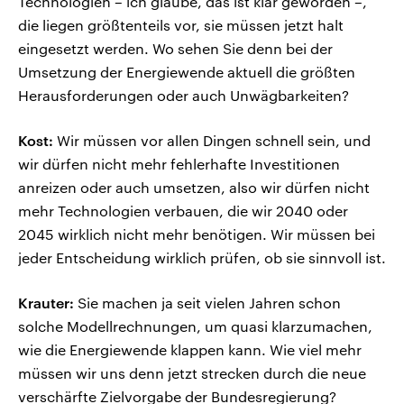
Technologien – ich glaube, das ist klar geworden –,
die liegen größtenteils vor, sie müssen jetzt halt
eingesetzt werden. Wo sehen Sie denn bei der
Umsetzung der Energiewende aktuell die größten
Herausforderungen oder auch Unwägbarkeiten?
Kost:
Wir müssen vor allen Dingen schnell sein, und
wir dürfen nicht mehr fehlerhafte Investitionen
anreizen oder auch umsetzen, also wir dürfen nicht
mehr Technologien verbauen, die wir 2040 oder
2045 wirklich nicht mehr benötigen. Wir müssen bei
jeder Entscheidung wirklich prüfen, ob sie sinnvoll ist.
Krauter:
Sie machen ja seit vielen Jahren schon
solche Modellrechnungen, um quasi klarzumachen,
wie die Energiewende klappen kann. Wie viel mehr
müssen wir uns denn jetzt strecken durch die neue
verschärfte Zielvorgabe der Bundesregierung?