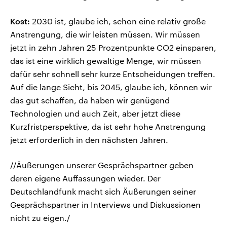
Kost:
2030 ist, glaube ich, schon eine relativ große
Anstrengung, die wir leisten müssen. Wir müssen
jetzt in zehn Jahren 25 Prozentpunkte CO2 einsparen,
das ist eine wirklich gewaltige Menge, wir müssen
dafür sehr schnell sehr kurze Entscheidungen treffen.
Auf die lange Sicht, bis 2045, glaube ich, können wir
das gut schaffen, da haben wir genügend
Technologien und auch Zeit, aber jetzt diese
Kurzfristperspektive, da ist sehr hohe Anstrengung
jetzt erforderlich in den nächsten Jahren.
//Äußerungen unserer Gesprächspartner geben
deren eigene Auffassungen wieder. Der
Deutschlandfunk macht sich Äußerungen seiner
Gesprächspartner in Interviews und Diskussionen
nicht zu eigen./