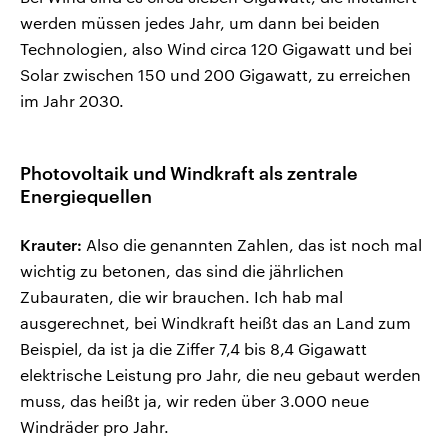
werden müssen jedes Jahr, um dann bei beiden
Technologien, also Wind circa 120 Gigawatt und bei
Solar zwischen 150 und 200 Gigawatt, zu erreichen
im Jahr 2030.
Photovoltaik und Windkraft als zentrale
Energiequellen
Krauter:
Also die genannten Zahlen, das ist noch mal
wichtig zu betonen, das sind die jährlichen
Zubauraten, die wir brauchen. Ich hab mal
ausgerechnet, bei Windkraft heißt das an Land zum
Beispiel, da ist ja die Ziffer 7,4 bis 8,4 Gigawatt
elektrische Leistung pro Jahr, die neu gebaut werden
muss, das heißt ja, wir reden über 3.000 neue
Windräder pro Jahr.