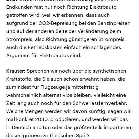
Endkunden fast nur noch Richtung Elektroauto
getroffen wird, weil wir erkennen, dass auch
aufgrund der CO2-Bepreisung bei den Benzinpreisen
und auf der anderen Seite der Veränderung beim
Strompreis, also Richtung günstigeren Strompreis,
auch die Betriebskosten einfach ein schlagendes
Argument für Elektroautos sind.
Krauter:
Sprechen wir noch über die synthetischen
Kraftstoffe, die Sie auch schon erwähnt haben, die
zumindest für Flugzeuge ja mittelfristig
wahrscheinlich alternativlos bleiben, vielleicht eine
Zeit lang auch noch für den Schwerlastfernverkehr.
Welche Mengen werden wir davon künftig, sagen wir
mal konkret 2030, produzieren, und werden wir das
in Deutschland tun oder das größtenteils importieren,
diesen grünen synthetischen Sprit?