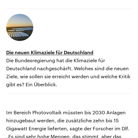
Die neuen Klimaziele für Deutschland
Die Bundesregierung hat die Klimaziele für
Deutschland nachgeschärft. Welches sind die neuen
Ziele, wie sollen sie erreicht werden und welche Kritik
gibt es? Ein Überblick.
Im Bereich Photovoltaik müssten bis 2030 Anlagen
hinzugebaut werden, die zusätzliche zehn bis 15
Gigawatt Energie lieferten, sagte der Forscher im Dlf.
„Es sind sehr hohe Mengen, das stimmt, aber das