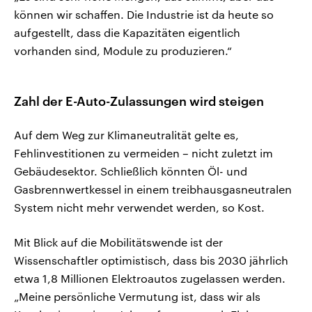
können wir schaffen. Die Industrie ist da heute so
aufgestellt, dass die Kapazitäten eigentlich
vorhanden sind, Module zu produzieren.“
Zahl der E-Auto-Zulassungen wird steigen
Auf dem Weg zur Klimaneutralität gelte es,
Fehlinvestitionen zu vermeiden – nicht zuletzt im
Gebäudesektor. Schließlich könnten Öl- und
Gasbrennwertkessel in einem treibhausgasneutralen
System nicht mehr verwendet werden, so Kost.
Mit Blick auf die Mobilitätswende ist der
Wissenschaftler optimistisch, dass bis 2030 jährlich
etwa 1,8 Millionen Elektroautos zugelassen werden.
„Meine persönliche Vermutung ist, dass wir als