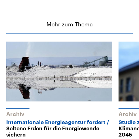
Mehr zum Thema
Archiv
Archiv
Internationale Energieagentur fordert
Studie 
Seltene Erden für die Energiewende
Klimane
sichern
2045