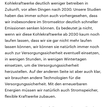
Kohlekraftwerke deutlich weniger betreiben in
Zukunft, vor allen Dingen nach 2030. Unsere Studien
haben das immer schon auch vorhergesehen, dass
wir insbesondere im Stromsektor deutlich schneller
Emissionen senken können. Es bedeutet ja nicht,
wenn wir diese Kohlekraftwerke ab 2030 kaum noch
laufen lassen, dass wir sie gar nicht mehr laufen
lassen können, wir können sie natürlich immer noch
auch zur Versorgungssicherheit eventuell einsetzen,
in wenigen Stunden, in wenigen Wintertagen
einsetzen, um die Versorgungssicherheit
herzustellen. Auf der anderen Seite ist aber auch klar,
wir brauchen andere Technologien für die
Versorgungssicherheit. Mit den erneuerbaren
Energien müssen wir natürlich auch Stromspeicher,
flexible Kraftwerke zubauen.