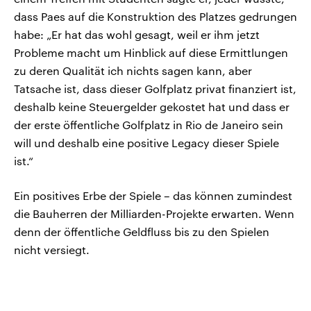
dass Paes auf die Konstruktion des Platzes gedrungen
habe: „Er hat das wohl gesagt, weil er ihm jetzt
Probleme macht um Hinblick auf diese Ermittlungen
zu deren Qualität ich nichts sagen kann, aber
Tatsache ist, dass dieser Golfplatz privat finanziert ist,
deshalb keine Steuergelder gekostet hat und dass er
der erste öffentliche Golfplatz in Rio de Janeiro sein
will und deshalb eine positive Legacy dieser Spiele
ist.“
Ein positives Erbe der Spiele – das können zumindest
die Bauherren der Milliarden-Projekte erwarten. Wenn
denn der öffentliche Geldfluss bis zu den Spielen
nicht versiegt.