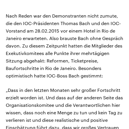
Nach Reden war den Demonstranten nicht zumute,
die den IOC-Präsidenten Thomas Bach und den IOC-
Vorstand am 28.02.2015 vor einem Hotel in Rio de
Janeiro erwarteten. Also brauste Bach ohne Gespräch
davon. Zu diesem Zeitpunkt hatten die Mitglieder des
Exekutivkomitees alle Punkte ihrer mehrtägigen
Sitzung abgehakt: Reformen, Ticketpreise,
Baufortschritte in Rio de Janeiro. Besonders
optimistisch hatte IOC-Boss Bach gestimmt:
„Dass in den letzten Monaten sehr großer Fortschritt
erzielt worden ist. Und dass auf der anderen Seite das
Organisationskomitee und die Verantwortlichen hier
wissen, dass noch eine Menge zu tun und kein Tag zu
verlieren ist und diese realistische und positive
Einschätzung führt dazu, dass wir großes Vertrauen