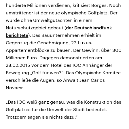
hunderte Millionen verdienen, kritisiert Borges. Noch
umstrittener ist der neue olympische Golfplatz. Der
wurde ohne Umweltgutachten in einem
Naturschutzgebiet gebaut (
der Deutschlandfunk
berichtete
). Das Bauunternehmen erhielt im
Gegenzug die Genehmigung, 23 Luxus-
Appartementblöcke zu bauen. Der Gewinn: über 300
Millionen Euro. Dagegen demonstrierten am
28.02.2015 vor dem Hotel des IOC Anhänger der
Bewegung „Golf für wen?“. Das Olympische Komitee
verschließe die Augen, so Anwalt Jean Carlos
Novaes:
„Das IOC weiß ganz genau, was die Konstruktion des
Golfplatzes für die Umwelt der Stadt bedeutet.
Trotzdem sagen sie nichts dazu.“