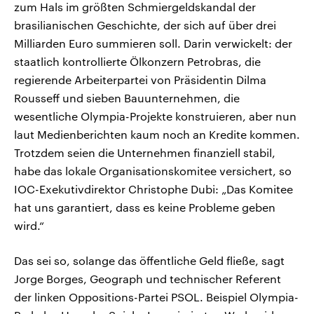
zum Hals im größten Schmiergeldskandal der
brasilianischen Geschichte, der sich auf über drei
Milliarden Euro summieren soll. Darin verwickelt: der
staatlich kontrollierte Ölkonzern Petrobras, die
regierende Arbeiterpartei von Präsidentin Dilma
Rousseff und sieben Bauunternehmen, die
wesentliche Olympia-Projekte konstruieren, aber nun
laut Medienberichten kaum noch an Kredite kommen.
Trotzdem seien die Unternehmen finanziell stabil,
habe das lokale Organisationskomitee versichert, so
IOC-Exekutivdirektor Christophe Dubi: „Das Komitee
hat uns garantiert, dass es keine Probleme geben
wird.“
Das sei so, solange das öffentliche Geld fließe, sagt
Jorge Borges, Geograph und technischer Referent
der linken Oppositions-Partei PSOL. Beispiel Olympia-