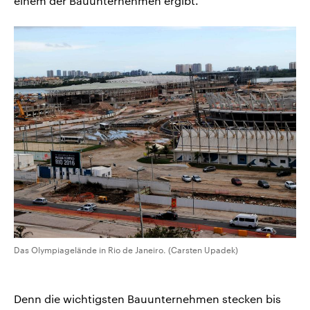
einem der Bauunternehmen ergibt.“
Das Olympiagelände in Rio de Janeiro. (Carsten Upadek)
Denn die wichtigsten Bauunternehmen stecken bis