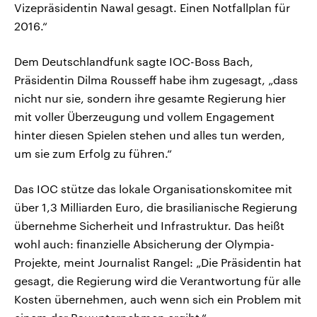
Vizepräsidentin Nawal gesagt. Einen Notfallplan für
2016.“
Dem Deutschlandfunk sagte IOC-Boss Bach,
Präsidentin Dilma Rousseff habe ihm zugesagt, „dass
nicht nur sie, sondern ihre gesamte Regierung hier
mit voller Überzeugung und vollem Engagement
hinter diesen Spielen stehen und alles tun werden,
um sie zum Erfolg zu führen.“
Das IOC stütze das lokale Organisationskomitee mit
über 1,3 Milliarden Euro, die brasilianische Regierung
übernehme Sicherheit und Infrastruktur. Das heißt
wohl auch: finanzielle Absicherung der Olympia-
Projekte, meint Journalist Rangel: „Die Präsidentin hat
gesagt, die Regierung wird die Verantwortung für alle
Kosten übernehmen, auch wenn sich ein Problem mit