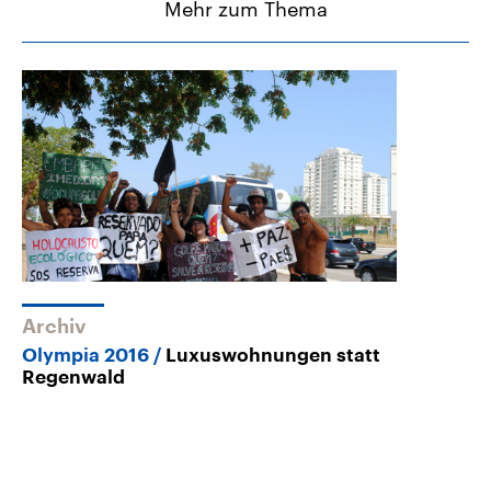
Mehr zum Thema
Archiv
Olympia 2016
Luxuswohnungen statt
Regenwald