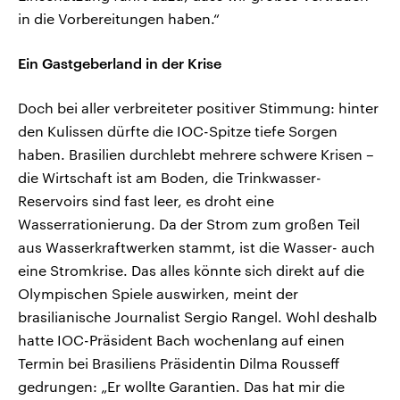
in die Vorbereitungen haben.“
Ein Gastgeberland in der Krise
Doch bei aller verbreiteter positiver Stimmung: hinter
den Kulissen dürfte die IOC-Spitze tiefe Sorgen
haben. Brasilien durchlebt mehrere schwere Krisen –
die Wirtschaft ist am Boden, die Trinkwasser-
Reservoirs sind fast leer, es droht eine
Wasserrationierung. Da der Strom zum großen Teil
aus Wasserkraftwerken stammt, ist die Wasser- auch
eine Stromkrise. Das alles könnte sich direkt auf die
Olympischen Spiele auswirken, meint der
brasilianische Journalist Sergio Rangel. Wohl deshalb
hatte IOC-Präsident Bach wochenlang auf einen
Termin bei Brasiliens Präsidentin Dilma Rousseff
gedrungen: „Er wollte Garantien. Das hat mir die