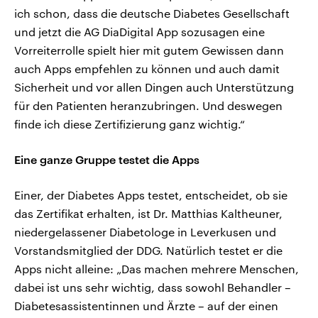
ich schon, dass die deutsche Diabetes Gesellschaft
und jetzt die AG DiaDigital App sozusagen eine
Vorreiterrolle spielt hier mit gutem Gewissen dann
auch Apps empfehlen zu können und auch damit
Sicherheit und vor allen Dingen auch Unterstützung
für den Patienten heranzubringen. Und deswegen
finde ich diese Zertifizierung ganz wichtig.“
Eine ganze Gruppe testet die Apps
Einer, der Diabetes Apps testet, entscheidet, ob sie
das Zertifikat erhalten, ist Dr. Matthias Kaltheuner,
niedergelassener Diabetologe in Leverkusen und
Vorstandsmitglied der DDG. Natürlich testet er die
Apps nicht alleine: „Das machen mehrere Menschen,
dabei ist uns sehr wichtig, dass sowohl Behandler –
Diabetesassistentinnen und Ärzte – auf der einen