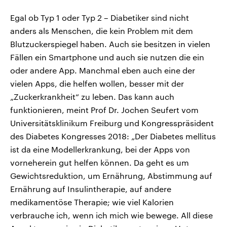
Egal ob Typ 1 oder Typ 2 – Diabetiker sind nicht
anders als Menschen, die kein Problem mit dem
Blutzuckerspiegel haben. Auch sie besitzen in vielen
Fällen ein Smartphone und auch sie nutzen die ein
oder andere App. Manchmal eben auch eine der
vielen Apps, die helfen wollen, besser mit der
„Zuckerkrankheit“ zu leben. Das kann auch
funktionieren, meint Prof Dr. Jochen Seufert vom
Universitätsklinikum Freiburg und Kongresspräsident
des Diabetes Kongresses 2018: „Der Diabetes mellitus
ist da eine Modellerkrankung, bei der Apps von
vorneherein gut helfen können. Da geht es um
Gewichtsreduktion, um Ernährung, Abstimmung auf
Ernährung auf Insulintherapie, auf andere
medikamentöse Therapie; wie viel Kalorien
verbrauche ich, wenn ich mich wie bewege. All diese