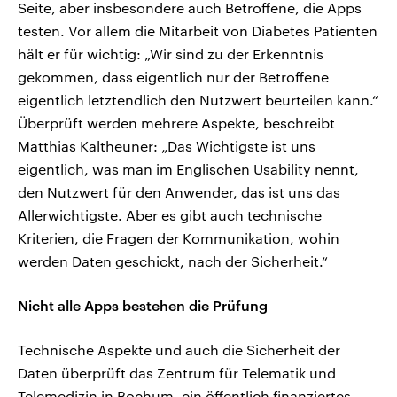
Seite, aber insbesondere auch Betroffene, die Apps
testen. Vor allem die Mitarbeit von Diabetes Patienten
hält er für wichtig: „Wir sind zu der Erkenntnis
gekommen, dass eigentlich nur der Betroffene
eigentlich letztendlich den Nutzwert beurteilen kann.“
Überprüft werden mehrere Aspekte, beschreibt
Matthias Kaltheuner: „Das Wichtigste ist uns
eigentlich, was man im Englischen Usability nennt,
den Nutzwert für den Anwender, das ist uns das
Allerwichtigste. Aber es gibt auch technische
Kriterien, die Fragen der Kommunikation, wohin
werden Daten geschickt, nach der Sicherheit.“
Nicht alle Apps bestehen die Prüfung
Technische Aspekte und auch die Sicherheit der
Daten überprüft das Zentrum für Telematik und
Telemedizin in Bochum, ein öffentlich finanziertes