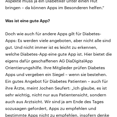
Aspekte muss ja ein Diabetiker unter einen Hut
bringen – da können Apps im Besonderen helfen.“
Was ist eine gute App?
Doch wie auch für andere Apps gilt für Diabetes-
Apps: Es werden viele angeboten, aber nicht alle sind
gut. Und nicht immer ist es leicht zu erkennen,
welche Diabetes-App eine gute App ist. Hier bietet die
eigens dafür geschaffenen AG DiaDigitalApp
Orientierungshilfe. Ihre Mitglieder prüfen Diabetes
Apps und vergeben ein Siegel – wenn sie bestehen.
Ein gutes Angebot für Diabetes Patienten – auch für
ihre Ärzte, meint Jochen Seufert: „Ich glaube, es ist
sehr wichtig, nicht nur aus Patientensicht, sondern
auch aus Arztsicht. Wir sind ja am Ende des Tages
sozusagen gefordert, Apps zu empfehlen und
bestimmte Apps nicht zu empfehlen, insofern denke