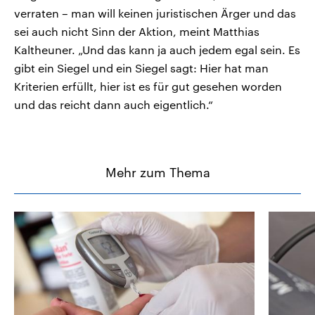
verraten – man will keinen juristischen Ärger und das
sei auch nicht Sinn der Aktion, meint Matthias
Kaltheuner. „Und das kann ja auch jedem egal sein. Es
gibt ein Siegel und ein Siegel sagt: Hier hat man
Kriterien erfüllt, hier ist es für gut gesehen worden
und das reicht dann auch eigentlich.“
Mehr zum Thema