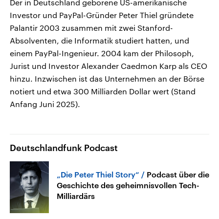
Der in Deutschland geborene US-amerikanische
Investor und PayPal-Gründer Peter Thiel gründete
Palantir 2003 zusammen mit zwei Stanford-
Absolventen, die Informatik studiert hatten, und
einem PayPal-Ingenieur. 2004 kam der Philosoph,
Jurist und Investor Alexander Caedmon Karp als CEO
hinzu. Inzwischen ist das Unternehmen an der Börse
notiert und etwa 300 Milliarden Dollar wert (Stand
Anfang Juni 2025).
Deutschlandfunk Podcast
„Die Peter Thiel Story“
Podcast über die
Geschichte des geheimnisvollen Tech-
Milliardärs