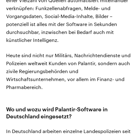
einer Vielzahl von Quellen automatisiert miteinander
verknüpfen: Funkzellenabfragen, Melde- und
Vorgangsdaten, Social-Media-Inhalte, Bilder –
potenziell ist alles mit der Software in Sekunden
durchsuchbar, inzwischen bei Bedarf auch mit
künstlicher Intelligenz.
Heute sind nicht nur Militärs, Nachrichtendienste und
Polizeien weltweit Kunden von Palantir, sondern auch
zivile Regierungsbehörden und
Wirtschaftsunternehmen, vor allem im Finanz- und
Pharmabereich.
Wo und wozu wird Palantir-Software in
Deutschland eingesetzt?
In Deutschland arbeiten einzelne Landespolizeien seit