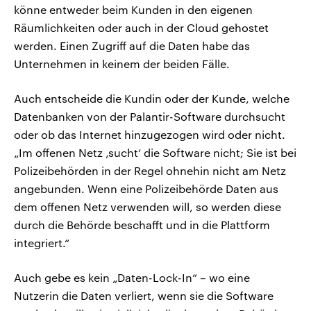
könne entweder beim Kunden in den eigenen
Räumlichkeiten oder auch in der Cloud gehostet
werden. Einen Zugriff auf die Daten habe das
Unternehmen in keinem der beiden Fälle.
Auch entscheide die Kundin oder der Kunde, welche
Datenbanken von der Palantir-Software durchsucht
oder ob das Internet hinzugezogen wird oder nicht.
„Im offenen Netz ‚sucht‘ die Software nicht; Sie ist bei
Polizeibehörden in der Regel ohnehin nicht am Netz
angebunden. Wenn eine Polizeibehörde Daten aus
dem offenen Netz verwenden will, so werden diese
durch die Behörde beschafft und in die Plattform
integriert.“
Auch gebe es kein „Daten-Lock-In“ – wo eine
Nutzerin die Daten verliert, wenn sie die Software