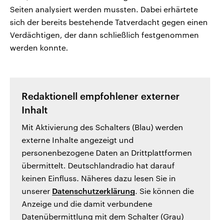
Seiten analysiert werden mussten. Dabei erhärtete
sich der bereits bestehende Tatverdacht gegen einen
Verdächtigen, der dann schließlich festgenommen
werden konnte.
Redaktionell empfohlener externer
Inhalt
Mit Aktivierung des Schalters (Blau) werden
externe Inhalte angezeigt und
personenbezogene Daten an Drittplattformen
übermittelt. Deutschlandradio hat darauf
keinen Einfluss. Näheres dazu lesen Sie in
unserer
Datenschutzerklärung
. Sie können die
Anzeige und die damit verbundene
Datenübermittlung mit dem Schalter (Grau)