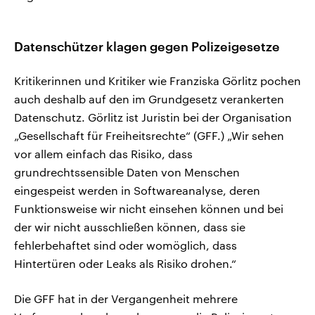
Datenschützer klagen gegen Polizeigesetze
Kritikerinnen und Kritiker wie Franziska Görlitz pochen
auch deshalb auf den im Grundgesetz verankerten
Datenschutz. Görlitz ist Juristin bei der Organisation
„Gesellschaft für Freiheitsrechte“ (GFF.) „Wir sehen
vor allem einfach das Risiko, dass
grundrechtssensible Daten von Menschen
eingespeist werden in Softwareanalyse, deren
Funktionsweise wir nicht einsehen können und bei
der wir nicht ausschließen können, dass sie
fehlerbehaftet sind oder womöglich, dass
Hintertüren oder Leaks als Risiko drohen.“
Die GFF hat in der Vergangenheit mehrere