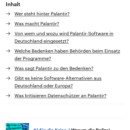
Inhalt
Wer steht hinter Palantir?
Was macht Palantir?
Von wem und wozu wird Palantir-Software in
Deutschland eingesetzt?
Welche Bedenken haben Behörden beim Einsatz
der Programme?
Was sagt Palantir zu den Bedenken?
Gibt es keine Software-Alternativen aus
Deutschland oder Europa?
Was kritisieren Datenschützer an Palantir?
KI für die Kripo
Warum die Polizei-