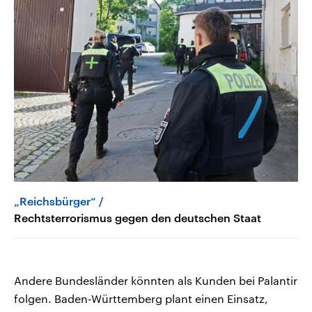
„Reichsbürger“
Rechtsterrorismus gegen den deutschen Staat
Andere Bundesländer könnten als Kunden bei Palantir
folgen. Baden-Württemberg plant einen Einsatz,