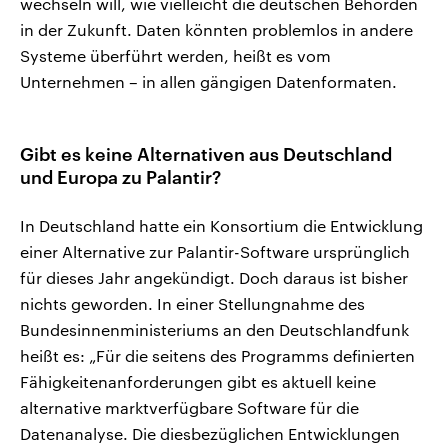
wechseln will, wie vielleicht die deutschen Behörden
in der Zukunft. Daten könnten problemlos in andere
Systeme überführt werden, heißt es vom
Unternehmen – in allen gängigen Datenformaten.
Gibt es keine Alternativen aus Deutschland
und Europa zu Palantir?
In Deutschland hatte ein Konsortium die Entwicklung
einer Alternative zur Palantir-Software ursprünglich
für dieses Jahr angekündigt. Doch daraus ist bisher
nichts geworden. In einer Stellungnahme des
Bundesinnenministeriums an den Deutschlandfunk
heißt es: „Für die seitens des Programms definierten
Fähigkeitenanforderungen gibt es aktuell keine
alternative marktverfügbare Software für die
Datenanalyse. Die diesbezüglichen Entwicklungen