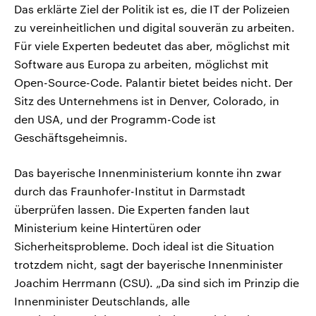
Das erklärte Ziel der Politik ist es, die IT der Polizeien
zu vereinheitlichen und digital souverän zu arbeiten.
Für viele Experten bedeutet das aber, möglichst mit
Software aus Europa zu arbeiten, möglichst mit
Open-Source-Code. Palantir bietet beides nicht. Der
Sitz des Unternehmens ist in Denver, Colorado, in
den USA, und der Programm-Code ist
Geschäftsgeheimnis.
Das bayerische Innenministerium konnte ihn zwar
durch das Fraunhofer-Institut in Darmstadt
überprüfen lassen. Die Experten fanden laut
Ministerium keine Hintertüren oder
Sicherheitsprobleme. Doch ideal ist die Situation
trotzdem nicht, sagt der bayerische Innenminister
Joachim Herrmann (CSU). „Da sind sich im Prinzip die
Innenminister Deutschlands, alle