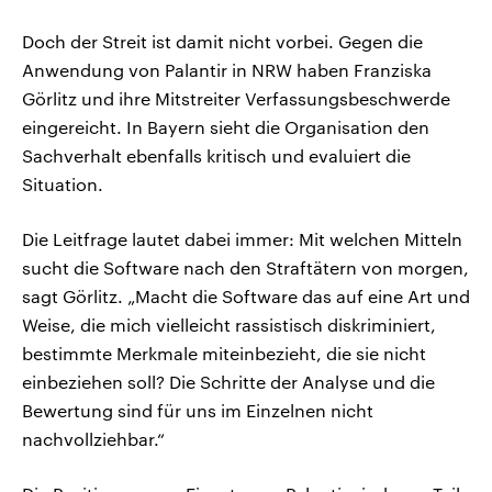
Doch der Streit ist damit nicht vorbei. Gegen die
Anwendung von Palantir in NRW haben Franziska
Görlitz und ihre Mitstreiter Verfassungsbeschwerde
eingereicht. In Bayern sieht die Organisation den
Sachverhalt ebenfalls kritisch und evaluiert die
Situation.
Die Leitfrage lautet dabei immer: Mit welchen Mitteln
sucht die Software nach den Straftätern von morgen,
sagt Görlitz. „Macht die Software das auf eine Art und
Weise, die mich vielleicht rassistisch diskriminiert,
bestimmte Merkmale miteinbezieht, die sie nicht
einbeziehen soll? Die Schritte der Analyse und die
Bewertung sind für uns im Einzelnen nicht
nachvollziehbar.“