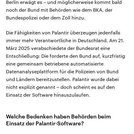
Berlin erwägt es – und möglicherweise kommt bald
noch der Bund mit Behörden wie dem BKA, der
Bundespolizei oder dem Zoll hinzu.
Die Fähigkeiten von Palantir überzeugen jedenfalls
immer mehr Verantwortliche in Deutschland. Am 21.
März 2025 verabschiedete der Bundesrat eine
Entschließung: Die forderte den Bund auf, kurzfristig
eine gemeinsam betriebene automatisierte
Datenanalyseplattform für die Polizeien von Bund
und Ländern bereitzustellen. Palantir wurde dabei
nicht explizit genannt – doch scheint es auf den
Einsatz der Software hinauszulaufen.
Welche Bedenken haben Behörden beim
Einsatz der Palantir-Software?