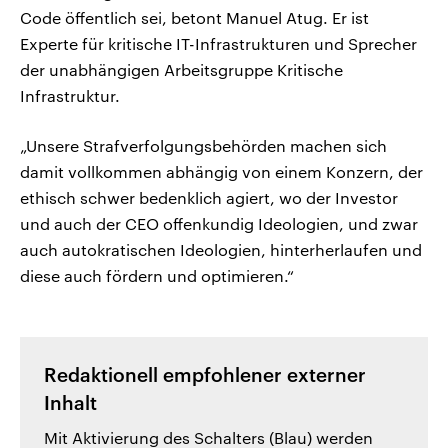
Code öffentlich sei, betont Manuel Atug. Er ist
Experte für kritische IT-Infrastrukturen und Sprecher
der unabhängigen Arbeitsgruppe Kritische
Infrastruktur.
„Unsere Strafverfolgungsbehörden machen sich
damit vollkommen abhängig von einem Konzern, der
ethisch schwer bedenklich agiert, wo der Investor
und auch der CEO offenkundig Ideologien, und zwar
auch autokratischen Ideologien, hinterherlaufen und
diese auch fördern und optimieren.“
Redaktionell empfohlener externer
Inhalt
Mit Aktivierung des Schalters (Blau) werden