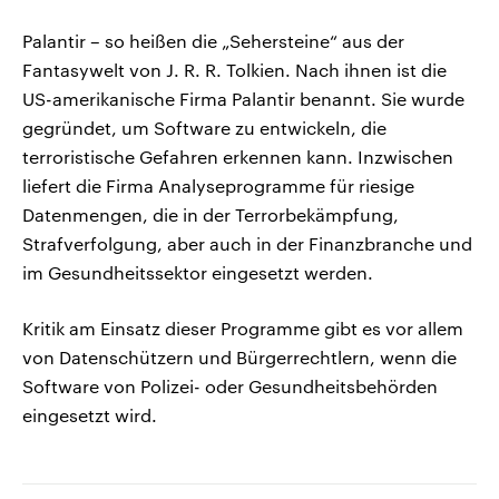
Palantir – so heißen die „Sehersteine“ aus der
Fantasywelt von J. R. R. Tolkien. Nach ihnen ist die
US-amerikanische Firma Palantir benannt. Sie wurde
gegründet, um Software zu entwickeln, die
terroristische Gefahren erkennen kann. Inzwischen
liefert die Firma Analyseprogramme für riesige
Datenmengen, die in der Terrorbekämpfung,
Strafverfolgung, aber auch in der Finanzbranche und
im Gesundheitssektor eingesetzt werden.
Kritik am Einsatz dieser Programme gibt es vor allem
von Datenschützern und Bürgerrechtlern, wenn die
Software von Polizei- oder Gesundheitsbehörden
eingesetzt wird.