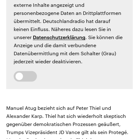
externe Inhalte angezeigt und
personenbezogene Daten an Drittplattformen
übermittelt. Deutschlandradio hat darauf
keinen Einfluss. Näheres dazu lesen Sie in
unserer
Datenschutzerklärung
. Sie können die
Anzeige und die damit verbundene
Datenübermittlung mit dem Schalter (Grau)
jederzeit wieder deaktivieren.
Manuel Atug bezieht sich auf Peter Thiel und
Alexander Karp. Thiel hat sich wiederholt skeptisch
gegenüber demokratischen Prozessen geäußert,
Trumps Vizepräsident JD Vance gilt als sein Protegé.