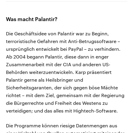
Was macht Palantir?
Die Geschäftsidee von Palantir war zu Beginn,
terroristische Gefahren mit Anti-Betrugssoftware –
ursprünglich entwickelt bei PayPal – zu verhindern.
Ab 2004 begann Palantir, diese dann in enger
Zusammenarbeit mit der CIA und anderen US-
Behörden weiterzuentwickeln. Karp präsentiert
Palantir gerne als Heilsbringer und
Sicherheitsgaranten, der sich gegen böse Mächte
richtet – mit dem Ziel, gemeinsam mit der Regierung
die Bürgerrechte und Freiheit des Westens zu
verteidigen; und das alles mit Hightech-Software.
Die Programme können riesige Datenmengen aus