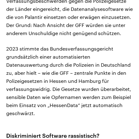
Verfassungsbeschwerden gegen die Polizeigesetze
der Länder eingereicht, die Datenanalysesoftware wie
die von Palantir einsetzen oder erwägen einzusetzen.
Der Grund: Nach Ansicht der GFF würden sie unter
anderem Unschuldige nicht genügend schützen.
2023 stimmte das Bundesverfassungsgericht
grundsätzlich einer automatisierten
Datenauswertung durch die Polizeien in Deutschland
zu, aber hielt – wie die GFF – zentrale Punkte in den
Polizeigesetzen in Hessen und Hamburg für
verfassungswidrig. Die Gesetze wurden überarbeitet,
sensible Daten wie Opfernamen werden zum Beispiel
beim Einsatz von „HessenData“ jetzt automatisch
geschwärzt.
Diskriminiert Software rassistisch?