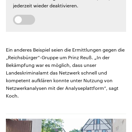
jederzeit wieder deaktivieren.
Ein anderes Beispiel seien die Ermittlungen gegen die
„Reichsbürger“-Gruppe um Prinz Reuß.
„
In der
Bekämpfung war es möglich, dass unser
Landeskriminalamt das Netzwerk schnell und
kompetent aufklären konnte unter Nutzung von
Netzwerkanalysen mit der Analyseplattform“, sagt
Koch.