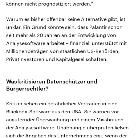
können nicht prognostiziert werden.“
Warum es bisher offenbar keine Alternative gibt, ist
unklar. Ein Grund könnte sein, dass Palantir schon
seit mehr als 20 Jahren an der Entwicklung von
Analysesoftware arbeitet – finanziell unterstützt mit
Millionenbeträgen von staatlichen US-Behörden,
Privatinvestoren und Kapitalgesellschaften.
Was kritisieren Datenschützer und
Bürgerrechtler?
Kritiker sehen ein gefährliches Vertrauen in eine
Blackbox-Software aus den USA. Sie warnen vor
ausufernder Überwachung und einem Missbrauch
der Analysesoftware. Unabhängig überprüfen ließen
sich die Angaben des Unternehmens erst, wenn der