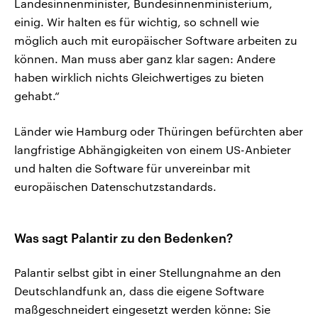
Landesinnenminister, Bundesinnenministerium,
einig. Wir halten es für wichtig, so schnell wie
möglich auch mit europäischer Software arbeiten zu
können. Man muss aber ganz klar sagen: Andere
haben wirklich nichts Gleichwertiges zu bieten
gehabt.“
Länder wie Hamburg oder Thüringen befürchten aber
langfristige Abhängigkeiten von einem US-Anbieter
und halten die Software für unvereinbar mit
europäischen Datenschutzstandards.
Was sagt Palantir zu den Bedenken?
Palantir selbst gibt in einer Stellungnahme an den
Deutschlandfunk an, dass die eigene Software
maßgeschneidert eingesetzt werden könne: Sie