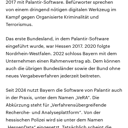
2017 mit Palantir-Software. Befürworter sprechen
von einem dringend nötigen digitalen Werkzeug im
Kampf gegen Organisierte Kriminalität und
Terrorismus.
Das erste Bundesland, in dem Palantir-Software
eingeführt wurde, war Hessen 2017. 2020 folgte
Nordrhein-Westfalen. 2022 schloss Bayern mit dem
Unternehmen einen Rahmenvertrag ab. Dem können
auch die übrigen Bundesländer sowie der Bund ohne
neues Vergabeverfahren jederzeit beitreten.
Seit 2024 nutzt Bayern die Software von Palantir auch
in der Praxis, unter dem Namen „VeRA“. Die
Abkürzung steht für „Verfahrensübergreifende
Recherche- und Analyseplattform“. Von der
hessischen Polizei wird sie unter dem Namen
„HessenData“ eingesetzt. Tatsächlich scheint die