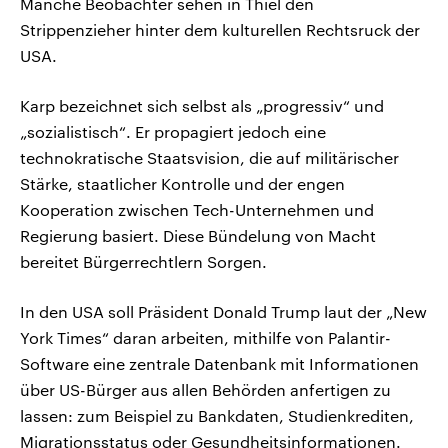
Manche Beobachter sehen in Thiel den
Strippenzieher hinter dem kulturellen Rechtsruck der
USA.
Karp bezeichnet sich selbst als „progressiv“ und
„sozialistisch“. Er propagiert jedoch eine
technokratische Staatsvision, die auf militärischer
Stärke, staatlicher Kontrolle und der engen
Kooperation zwischen Tech-Unternehmen und
Regierung basiert. Diese Bündelung von Macht
bereitet Bürgerrechtlern Sorgen.
In den USA soll Präsident Donald Trump laut der „New
York Times“ daran arbeiten, mithilfe von Palantir-
Software eine zentrale Datenbank mit Informationen
über US-Bürger aus allen Behörden anfertigen zu
lassen: zum Beispiel zu Bankdaten, Studienkrediten,
Migrationsstatus oder Gesundheitsinformationen.