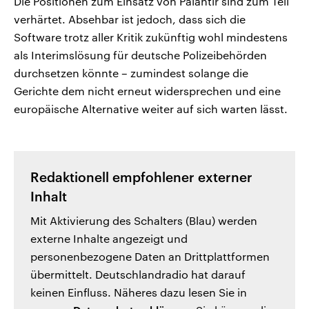
Die Positionen zum Einsatz von Palantir sind zum Teil
verhärtet. Absehbar ist jedoch, dass sich die
Software trotz aller Kritik zukünftig wohl mindestens
als Interimslösung für deutsche Polizeibehörden
durchsetzen könnte – zumindest solange die
Gerichte dem nicht erneut widersprechen und eine
europäische Alternative weiter auf sich warten lässt.
Redaktionell empfohlener externer
Inhalt
Mit Aktivierung des Schalters (Blau) werden
externe Inhalte angezeigt und
personenbezogene Daten an Drittplattformen
übermittelt. Deutschlandradio hat darauf
keinen Einfluss. Näheres dazu lesen Sie in