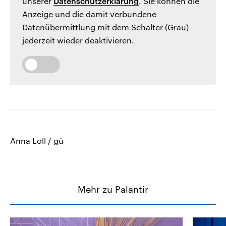
unserer
Datenschutzerklärung
. Sie können die
Anzeige und die damit verbundene
Datenübermittlung mit dem Schalter (Grau)
jederzeit wieder deaktivieren.
Anna Loll / gü
Mehr zu Palantir