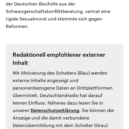
der Deutschen Bischöfe aus der
Schwangerschaftskonfliktberatung, vertrat eine
rigide Sexualmoral und stemmte sich gegen
Reformen.
Redaktionell empfohlener externer
Inhalt
Mit Aktivierung des Schalters (Blau) werden
externe Inhalte angezeigt und
personenbezogene Daten an Drittplattformen
übermittelt. Deutschlandradio hat darauf
keinen Einfluss. Näheres dazu lesen Sie in
unserer
Datenschutzerklärung
. Sie können die
Anzeige und die damit verbundene
Datenübermittlung mit dem Schalter (Grau)