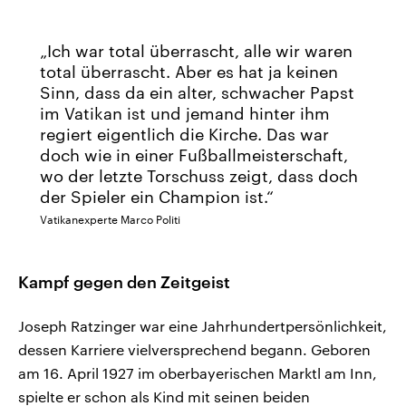
Ich war total überrascht, alle wir waren
total überrascht. Aber es hat ja keinen
Sinn, dass da ein alter, schwacher Papst
im Vatikan ist und jemand hinter ihm
regiert eigentlich die Kirche. Das war
doch wie in einer Fußballmeisterschaft,
wo der letzte Torschuss zeigt, dass doch
der Spieler ein Champion ist.
Vatikanexperte Marco Politi
Kampf gegen den Zeitgeist
Joseph Ratzinger war eine Jahrhundertpersönlichkeit,
dessen Karriere vielversprechend begann. Geboren
am 16. April 1927 im oberbayerischen Marktl am Inn,
spielte er schon als Kind mit seinen beiden