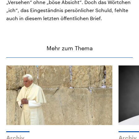
„Versehen“ ohne „böse Absicht“. Doch das Wörtchen
„ich“, das Eingeständnis persönlicher Schuld, fehlte
auch in diesem letzten öffentlichen Brief.
Mehr zum Thema
Archiv
Archiv