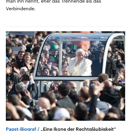
man ihn nennt, eher das Trennende als das
Verbindende.
Papst-Biograf
„Eine Ikone der Rechtgläubigkeit“