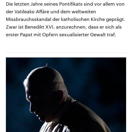
Die letzten Jahre seines Pontifikats sind vor allem von
der Vatileaks-Affäre und dem weltweiten
Missbrauchsskandal der katholischen Kirche geprägt.
Zwar ist Benedikt XVI. anzurechnen, dass er sich als
erster Papst mit Opfern sexualisierter Gewalt traf.