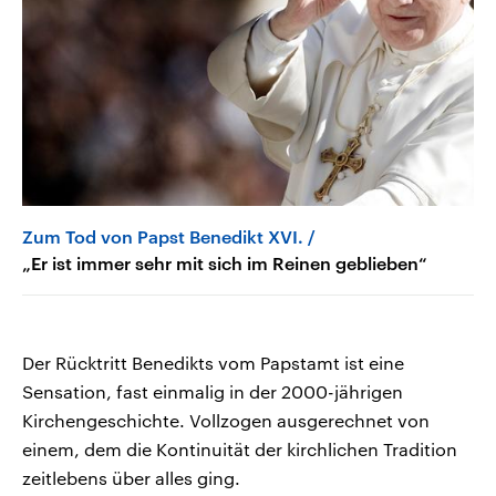
Zum Tod von Papst Benedikt XVI.
„Er ist immer sehr mit sich im Reinen geblieben“
Der Rücktritt Benedikts vom Papstamt ist eine
Sensation, fast einmalig in der 2000-jährigen
Kirchengeschichte. Vollzogen ausgerechnet von
einem, dem die Kontinuität der kirchlichen Tradition
zeitlebens über alles ging.