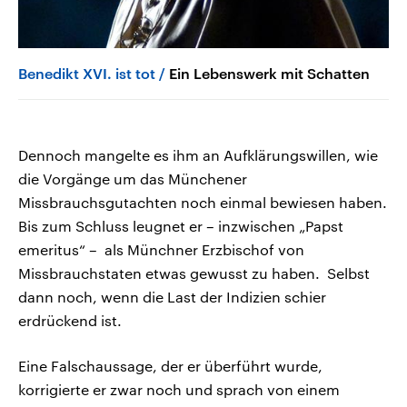
Benedikt XVI. ist tot
Ein Lebenswerk mit Schatten
Dennoch mangelte es ihm an Aufklärungswillen, wie
die Vorgänge um das Münchener
Missbrauchsgutachten noch einmal bewiesen haben.
Bis zum Schluss leugnet er – inzwischen „Papst
emeritus“ – als Münchner Erzbischof von
Missbrauchstaten etwas gewusst zu haben. Selbst
dann noch, wenn die Last der Indizien schier
erdrückend ist.
Eine Falschaussage, der er überführt wurde,
korrigierte er zwar noch und sprach von einem