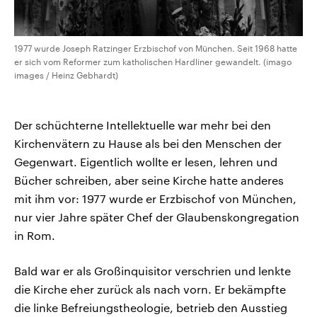
1977 wurde Joseph Ratzinger Erzbischof von München. Seit 1968 hatte
er sich vom Reformer zum katholischen Hardliner gewandelt. (imago
images / Heinz Gebhardt)
Der schüchterne Intellektuelle war mehr bei den
Kirchenvätern zu Hause als bei den Menschen der
Gegenwart. Eigentlich wollte er lesen, lehren und
Bücher schreiben, aber seine Kirche hatte anderes
mit ihm vor: 1977 wurde er Erzbischof von München,
nur vier Jahre später Chef der Glaubenskongregation
in Rom.
Bald war er als Großinquisitor verschrien und lenkte
die Kirche eher zurück als nach vorn. Er bekämpfte
die linke Befreiungstheologie, betrieb den Ausstieg