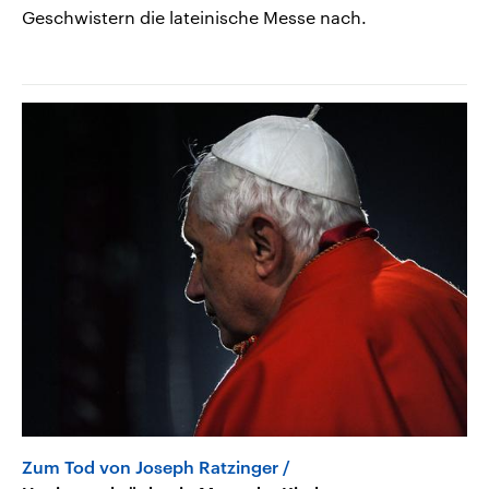
Geschwistern die lateinische Messe nach.
Zum Tod von Joseph Ratzinger