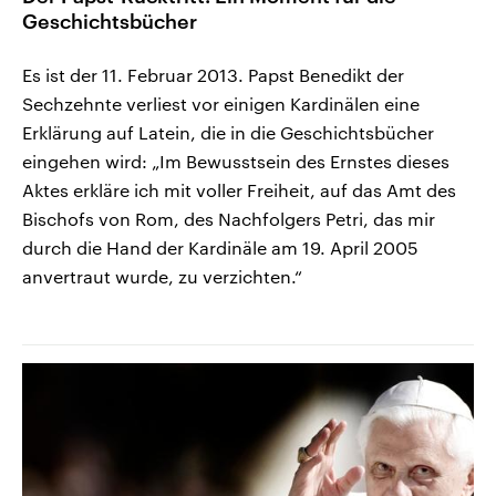
Geschichtsbücher
Es ist der 11. Februar 2013. Papst Benedikt der
Sechzehnte verliest vor einigen Kardinälen eine
Erklärung auf Latein, die in die Geschichtsbücher
eingehen wird: „Im Bewusstsein des Ernstes dieses
Aktes erkläre ich mit voller Freiheit, auf das Amt des
Bischofs von Rom, des Nachfolgers Petri, das mir
durch die Hand der Kardinäle am 19. April 2005
anvertraut wurde, zu verzichten.“