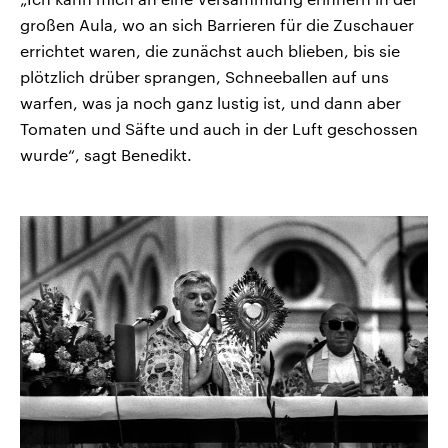
großen Aula, wo an sich Barrieren für die Zuschauer
errichtet waren, die zunächst auch blieben, bis sie
plötzlich drüber sprangen, Schneeballen auf uns
warfen, was ja noch ganz lustig ist, und dann aber
Tomaten und Säfte und auch in der Luft geschossen
wurde“, sagt Benedikt.