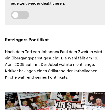
jederzeit wieder deaktivieren.
Ratzingers Pontifikat
Nach dem Tod von Johannes Paul dem Zweiten wird
ein Übergangspapst gesucht. Die Wahl fällt am 19.
April 2005 auf ihn. Der Jubel währte nicht lange.
Kritiker beklagen einen Stillstand der katholischen
Kirche während seines Pontifikats.