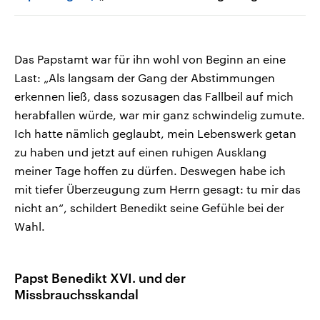
Das Papstamt war für ihn wohl von Beginn an eine
Last: „Als langsam der Gang der Abstimmungen
erkennen ließ, dass sozusagen das Fallbeil auf mich
herabfallen würde, war mir ganz schwindelig zumute.
Ich hatte nämlich geglaubt, mein Lebenswerk getan
zu haben und jetzt auf einen ruhigen Ausklang
meiner Tage hoffen zu dürfen. Deswegen habe ich
mit tiefer Überzeugung zum Herrn gesagt: tu mir das
nicht an“, schildert Benedikt seine Gefühle bei der
Wahl.
Papst Benedikt XVI. und der
Missbrauchsskandal