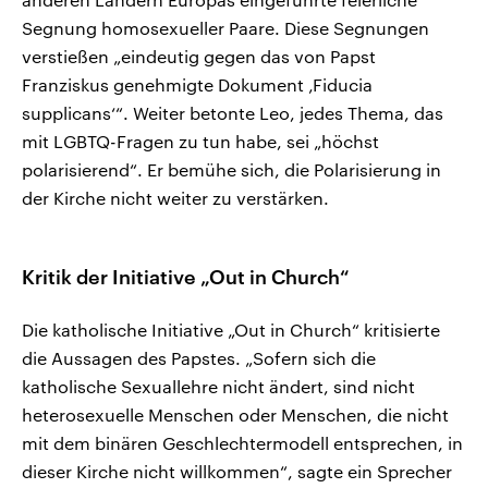
Segnung homosexueller Paare. Diese Segnungen
verstießen „eindeutig gegen das von Papst
Franziskus genehmigte Dokument ‚Fiducia
supplicans‘“. Weiter betonte Leo, jedes Thema, das
mit LGBTQ-Fragen zu tun habe, sei „höchst
polarisierend“. Er bemühe sich, die Polarisierung in
der Kirche nicht weiter zu verstärken.
Kritik der Initiative „Out in Church“
Die katholische Initiative „Out in Church“ kritisierte
die Aussagen des Papstes. „Sofern sich die
katholische Sexuallehre nicht ändert, sind nicht
heterosexuelle Menschen oder Menschen, die nicht
mit dem binären Geschlechtermodell entsprechen, in
dieser Kirche nicht willkommen“, sagte ein Sprecher