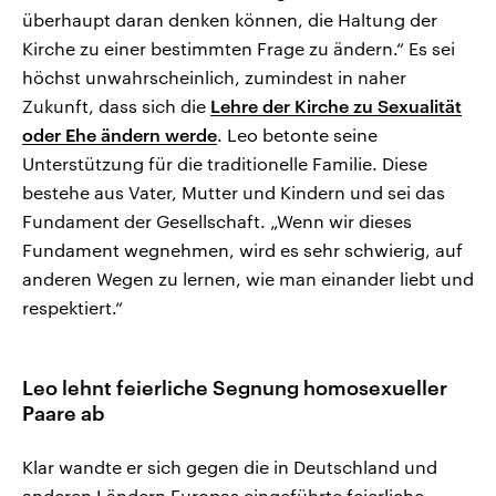
überhaupt daran denken können, die Haltung der
Kirche zu einer bestimmten Frage zu ändern.“ Es sei
höchst unwahrscheinlich, zumindest in naher
Zukunft, dass sich die
Lehre der Kirche zu Sexualität
oder Ehe ändern werde
. Leo betonte seine
Unterstützung für die traditionelle Familie. Diese
bestehe aus Vater, Mutter und Kindern und sei das
Fundament der Gesellschaft. „Wenn wir dieses
Fundament wegnehmen, wird es sehr schwierig, auf
anderen Wegen zu lernen, wie man einander liebt und
respektiert.“
Leo lehnt feierliche Segnung homosexueller
Paare ab
Klar wandte er sich gegen die in Deutschland und
anderen Ländern Europas eingeführte feierliche