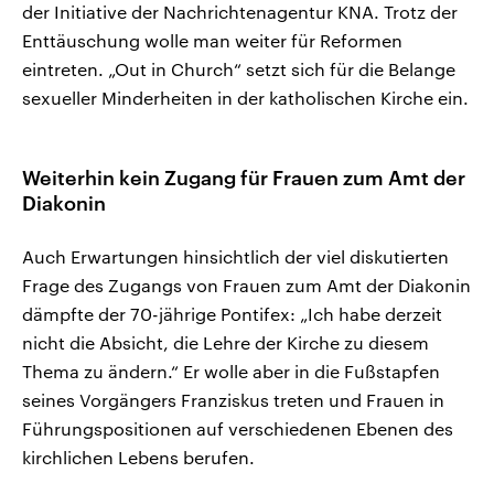
der Initiative der Nachrichtenagentur KNA. Trotz der
Enttäuschung wolle man weiter für Reformen
eintreten. „Out in Church“ setzt sich für die Belange
sexueller Minderheiten in der katholischen Kirche ein.
Weiterhin kein Zugang für Frauen zum Amt der
Diakonin
Auch Erwartungen hinsichtlich der viel diskutierten
Frage des Zugangs von Frauen zum Amt der Diakonin
dämpfte der 70-jährige Pontifex: „Ich habe derzeit
nicht die Absicht, die Lehre der Kirche zu diesem
Thema zu ändern.“ Er wolle aber in die Fußstapfen
seines Vorgängers Franziskus treten und Frauen in
Führungspositionen auf verschiedenen Ebenen des
kirchlichen Lebens berufen.