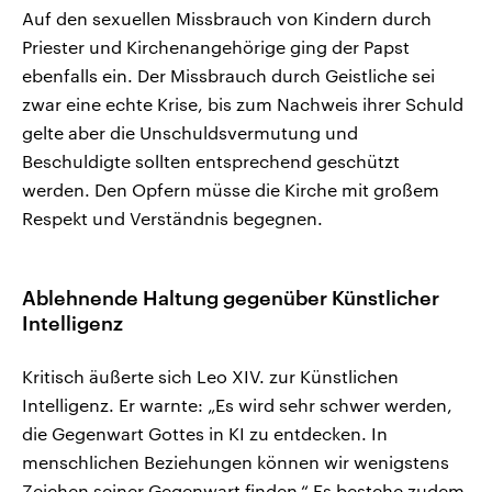
Auf den sexuellen Missbrauch von Kindern durch
Priester und Kirchenangehörige ging der Papst
ebenfalls ein. Der Missbrauch durch Geistliche sei
zwar eine echte Krise, bis zum Nachweis ihrer Schuld
gelte aber die Unschuldsvermutung und
Beschuldigte sollten entsprechend geschützt
werden. Den Opfern müsse die Kirche mit großem
Respekt und Verständnis begegnen.
Ablehnende Haltung gegenüber Künstlicher
Intelligenz
Kritisch äußerte sich Leo XIV. zur Künstlichen
Intelligenz. Er warnte: „Es wird sehr schwer werden,
die Gegenwart Gottes in KI zu entdecken. In
menschlichen Beziehungen können wir wenigstens
Zeichen seiner Gegenwart finden.“ Es bestehe zudem