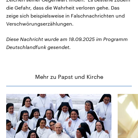
die Gefahr, dass die Wahrheit verloren gehe. Das
zeige sich beispielsweise in Falschnachrichten und
Verschwörungserzählungen.
Diese Nachricht wurde am 18.09.2025 im Programm
Deutschlandfunk gesendet.
Mehr zu Papst und Kirche