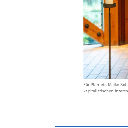
Für Pfarrerin Maike Sch
kapitalistischen Intere