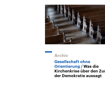
Archiv
Gesellschaft ohne
Orientierung
Was die
Kirchenkrise über den Zu
der Demokratie aussagt