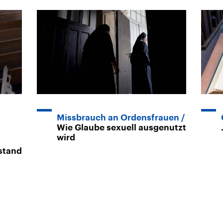
Missbrauch an Ordensfrauen
Wie Glaube sexuell ausgenutzt
wird
stand