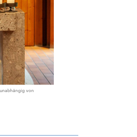
 – unabhängig von