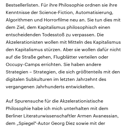
Bestsellerlisten. Für ihre Philosophie ordnen sie ihre
Kenntnisse der Science-Fiction, Automatisierung,
Algorithmen und Horrorfilme neu an. Sie tun dies mit
dem Ziel, dem Kapitalismus philosophisch einen
entscheidenden Todesstoß zu verpassen. Die
Akzelerationisten wollen mit Mitteln des Kapitalismus
den Kapitalismus stürzen. Aber sie wollen dafür nicht
auf die Straße gehen, Flugblätter verteilen oder
Occupy-Camps errichten. Sie haben andere
Strategien – Strategien, die sich größtenteils mit den
digitalen Subkulturen im letzten Jahrzehnt des
vergangenen Jahrhunderts entwickelten.
Auf Spurensuche für die Akzelerationistische
Philosophie habe ich mich unterhalten mit dem
Berliner Literaturwissenschaftler Armen Avanessian,
dem „Spiegel"‑Autor Georg Diez sowie mit der