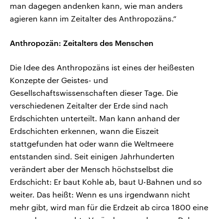
man dagegen andenken kann, wie man anders
agieren kann im Zeitalter des Anthropozäns.“
Anthropozän: Zeitalters des Menschen
Die Idee des Anthropozäns ist eines der heißesten
Konzepte der Geistes- und
Gesellschaftswissenschaften dieser Tage. Die
verschiedenen Zeitalter der Erde sind nach
Erdschichten unterteilt. Man kann anhand der
Erdschichten erkennen, wann die Eiszeit
stattgefunden hat oder wann die Weltmeere
entstanden sind. Seit einigen Jahrhunderten
verändert aber der Mensch höchstselbst die
Erdschicht: Er baut Kohle ab, baut U-Bahnen und so
weiter. Das heißt: Wenn es uns irgendwann nicht
mehr gibt, wird man für die Erdzeit ab circa 1800 eine