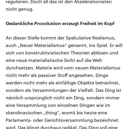
regulieren. Doch all das ist den Akzelerationisten
nicht genug.
Gedankliche Provokation erzeugt Freiheit im Kopf
An dieser Stelle kommt der Spekulative Realismus,
auch „Neuer Materialismus“ genannt, ins Spiel. Er will
sich von konstruktivistischen Theorien ablösen und
eine neue materialistische Sicht auf die Welt
durchsetzen. Materie wird vom neuen Materialismus
nicht mehr als passiver Stoff angesehen. Dinge
werden nicht mehr als einfältige Objekte betrachtet,
sondern als Versammlungen der Vielfalt. Das Ding ist
nämlich ursprünglich nicht ein Ding, sondern immer
eine Versammlung von einzelnen Dingen wie im
skandinavischen „thing“, womit bis heute eine
Parlaments- oder Gerichtsversammlung bezeichnet
wird. Das klingt durchaus radikal. Das Ding soll eine