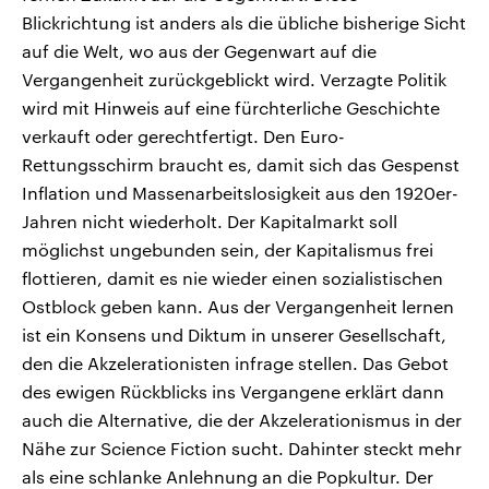
Blickrichtung ist anders als die übliche bisherige Sicht
auf die Welt, wo aus der Gegenwart auf die
Vergangenheit zurückgeblickt wird. Verzagte Politik
wird mit Hinweis auf eine fürchterliche Geschichte
verkauft oder gerechtfertigt. Den Euro-
Rettungsschirm braucht es, damit sich das Gespenst
Inflation und Massenarbeitslosigkeit aus den 1920er-
Jahren nicht wiederholt. Der Kapitalmarkt soll
möglichst ungebunden sein, der Kapitalismus frei
flottieren, damit es nie wieder einen sozialistischen
Ostblock geben kann. Aus der Vergangenheit lernen
ist ein Konsens und Diktum in unserer Gesellschaft,
den die Akzelerationisten infrage stellen. Das Gebot
des ewigen Rückblicks ins Vergangene erklärt dann
auch die Alternative, die der Akzelerationismus in der
Nähe zur Science Fiction sucht. Dahinter steckt mehr
als eine schlanke Anlehnung an die Popkultur. Der