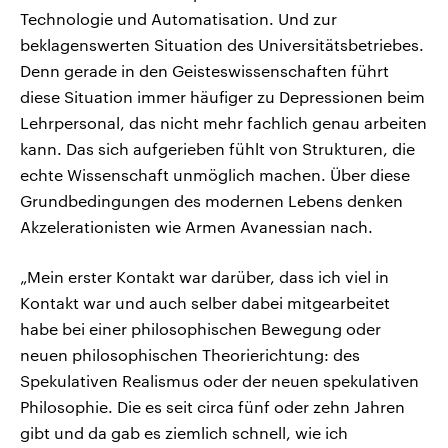
Technologie und Automatisation. Und zur
beklagenswerten Situation des Universitätsbetriebes.
Denn gerade in den Geisteswissenschaften führt
diese Situation immer häufiger zu Depressionen beim
Lehrpersonal, das nicht mehr fachlich genau arbeiten
kann. Das sich aufgerieben fühlt von Strukturen, die
echte Wissenschaft unmöglich machen. Über diese
Grundbedingungen des modernen Lebens denken
Akzelerationisten wie Armen Avanessian nach.
„Mein erster Kontakt war darüber, dass ich viel in
Kontakt war und auch selber dabei mitgearbeitet
habe bei einer philosophischen Bewegung oder
neuen philosophischen Theorierichtung: des
Spekulativen Realismus oder der neuen spekulativen
Philosophie. Die es seit circa fünf oder zehn Jahren
gibt und da gab es ziemlich schnell, wie ich