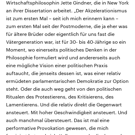
Wirtschaftsphilosophin Jette Gindner, die in New York
an ihrer Dissertation arbeitet. „Der Akzelerationismus
ist zum ersten Mal – seit ich mich erinnern kann –
zum ersten Mal seit der Postmoderne, die ja eher was
für ältere Brüder oder eigentlich für uns fast die
Vätergeneration war, ist für 30- bis 40-Jährige so ein
Moment, wo einerseits politisches Denken in der
Philosophie formuliert wird und andererseits auch
eine mögliche Vision einer politischen Praxis
auftaucht, die jenseits dessen ist, was einer relativ
ermüdeten parlamentarischen Demokratie zur Option
steht. Oder die auch weg geht von den politischen
Ritualen des Protestierens, des Kritisierens, des
Lamentierens. Und die relativ direkt die Gegenwart
ansteuert. Mit hoher Geschwindigkeit ansteuert. Und
auch manchmal übersteuert. Das ist mal eine
performative Provokation gewesen, die mich