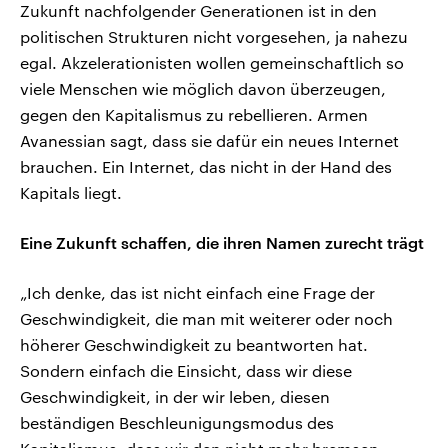
Zukunft nachfolgender Generationen ist in den
politischen Strukturen nicht vorgesehen, ja nahezu
egal. Akzelerationisten wollen gemeinschaftlich so
viele Menschen wie möglich davon überzeugen,
gegen den Kapitalismus zu rebellieren. Armen
Avanessian sagt, dass sie dafür ein neues Internet
brauchen. Ein Internet, das nicht in der Hand des
Kapitals liegt.
Eine Zukunft schaffen, die ihren Namen zurecht trägt
„Ich denke, das ist nicht einfach eine Frage der
Geschwindigkeit, die man mit weiterer oder noch
höherer Geschwindigkeit zu beantworten hat.
Sondern einfach die Einsicht, dass wir diese
Geschwindigkeit, in der wir leben, diesen
beständigen Beschleunigungsmodus des