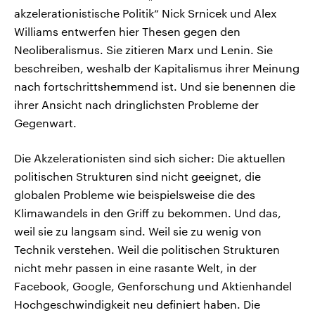
akzelerationistische Politik“ Nick Srnicek und Alex
Williams entwerfen hier Thesen gegen den
Neoliberalismus. Sie zitieren Marx und Lenin. Sie
beschreiben, weshalb der Kapitalismus ihrer Meinung
nach fortschrittshemmend ist. Und sie benennen die
ihrer Ansicht nach dringlichsten Probleme der
Gegenwart.
Die Akzelerationisten sind sich sicher: Die aktuellen
politischen Strukturen sind nicht geeignet, die
globalen Probleme wie beispielsweise die des
Klimawandels in den Griff zu bekommen. Und das,
weil sie zu langsam sind. Weil sie zu wenig von
Technik verstehen. Weil die politischen Strukturen
nicht mehr passen in eine rasante Welt, in der
Facebook, Google, Genforschung und Aktienhandel
Hochgeschwindigkeit neu definiert haben. Die