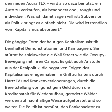
den neuen Acura TLX – wird also dazu benutzt, ein
Auto zu verkaufen, als besonders cool, rough und
individuell. Was ich damit sagen will ist: Subversion
als Politik bringt es einfach nicht. Die wird letztendlich
vom Kapitalismus absorbiert.“
Die gängige Form der heutigen Kapitalismuskritik
beinhaltet Demonstrationen und Kampagnen. Sie
stürmt beispielsweise die Wall Street wie die Occupy-
Bewegung mit ihren Camps. Es gibt auch Anstöße
aus der Realpolitik, die negativen Folgen des
Kapitalismus einigermaßen im Griff zu halten: durch
Hartz IV und Krankenversicherungen, durch die
Bereitstellung von günstigem Geld durch die
Kreditanstalt für Wiederaufbau, gerodete Wälder
werden auf nachhaltige Weise aufgeforstet und so
weiter. Die Politik ist bemüht, den Bankensektor zu