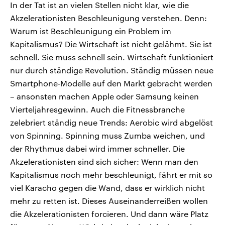
In der Tat ist an vielen Stellen nicht klar, wie die
Akzelerationisten Beschleunigung verstehen. Denn:
Warum ist Beschleunigung ein Problem im
Kapitalismus? Die Wirtschaft ist nicht gelähmt. Sie ist
schnell. Sie muss schnell sein. Wirtschaft funktioniert
nur durch ständige Revolution. Ständig müssen neue
Smartphone‑Modelle auf den Markt gebracht werden
– ansonsten machen Apple oder Samsung keinen
Vierteljahresgewinn. Auch die Fitnessbranche
zelebriert ständig neue Trends: Aerobic wird abgelöst
von Spinning. Spinning muss Zumba weichen, und
der Rhythmus dabei wird immer schneller. Die
Akzelerationisten sind sich sicher: Wenn man den
Kapitalismus noch mehr beschleunigt, fährt er mit so
viel Karacho gegen die Wand, dass er wirklich nicht
mehr zu retten ist. Dieses Auseinanderreißen wollen
die Akzelerationisten forcieren. Und dann wäre Platz