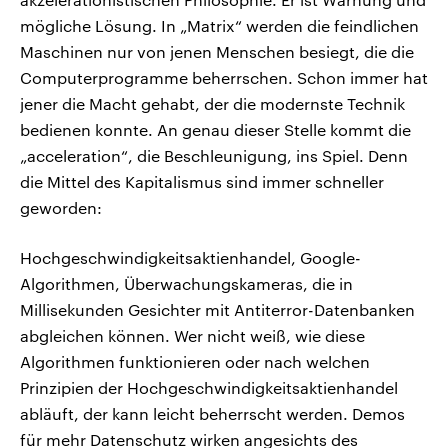
mögliche Lösung. In „Matrix“ werden die feindlichen
Maschinen nur von jenen Menschen besiegt, die die
Computerprogramme beherrschen. Schon immer hat
jener die Macht gehabt, der die modernste Technik
bedienen konnte. An genau dieser Stelle kommt die
„acceleration“, die Beschleunigung, ins Spiel. Denn
die Mittel des Kapitalismus sind immer schneller
geworden:
Hochgeschwindigkeitsaktienhandel, Google-
Algorithmen, Überwachungskameras, die in
Millisekunden Gesichter mit Antiterror-Datenbanken
abgleichen können. Wer nicht weiß, wie diese
Algorithmen funktionieren oder nach welchen
Prinzipien der Hochgeschwindigkeitsaktienhandel
abläuft, der kann leicht beherrscht werden. Demos
für mehr Datenschutz wirken angesichts des