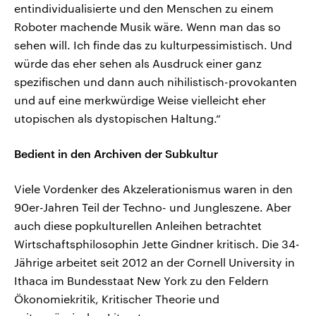
entindividualisierte und den Menschen zu einem
Roboter machende Musik wäre. Wenn man das so
sehen will. Ich finde das zu kulturpessimistisch. Und
würde das eher sehen als Ausdruck einer ganz
spezifischen und dann auch nihilistisch-provokanten
und auf eine merkwürdige Weise vielleicht eher
utopischen als dystopischen Haltung.“
Bedient in den Archiven der Subkultur
Viele Vordenker des Akzelerationismus waren in den
90er-Jahren Teil der Techno- und Jungleszene. Aber
auch diese popkulturellen Anleihen betrachtet
Wirtschaftsphilosophin Jette Gindner kritisch. Die 34-
Jährige arbeitet seit 2012 an der Cornell University in
Ithaca im Bundesstaat New York zu den Feldern
Ökonomiekritik, Kritischer Theorie und