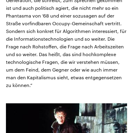
Generation, die schreibt, zum Sprechen gekommen
ist und auch politisch agiert, die nicht mehr so ein
Phantasma von ‘68 und einer sozusagen auf der
Straße vorfindbaren Occupy-Gemeinschaft vertritt.
Sondern sich konkret für Algorithmen interessiert, für
die Informationstechnologien und so weiter. Die
Frage nach Rohstoffen, die Frage nach Arbeitszeiten
und so weiter. Das heißt, das sind hochkomplexe
technologische Fragen, die wir verstehen müssen,
um dem Feind, dem Gegner oder wie auch immer
man den Kapitalismus sieht, etwas entgegensetzen
zu können.“