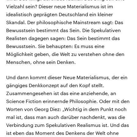
Vielzahl sein? Dieser neue Materialismus ist im
idealistisch geprägten Deutschland ein kleiner
Skandal. Der philosophische Mainstream sagt: Das
Bewusstsein bestimmt das Sein. Die Spekulativen
Realisten dagegen sagen: Das Sein bestimmt das
Bewusstsein. Sie behaupten: Es muss eine
Möglichkeit geben, die Welt zu verstehen ohne den
Menschen, ohne sein Denken.
Und dann kommt dieser Neue Materialismus, der ein
gängiges Denkkonzept auf den Kopf stellt.
Zusammengesehen ist das eine anziehende, an
Science Fiction erinnernde Philosophie. Oder mit den
Worten von Georg Diez: „Wichtig in dem Punkt noch
mal ist, dass man auch darüber nachdenkt, was die
Verbindung zum Spekulativen Realismus ist. Und das
ist eben das Moment des Denkens der Welt ohne