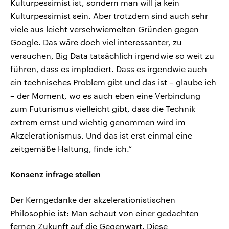
Kulturpessimist ist, sondern man will ja kein
Kulturpessimist sein. Aber trotzdem sind auch sehr
viele aus leicht verschwiemelten Gründen gegen
Google. Das wäre doch viel interessanter, zu
versuchen, Big Data tatsächlich irgendwie so weit zu
führen, dass es implodiert. Dass es irgendwie auch
ein technisches Problem gibt und das ist – glaube ich
– der Moment, wo es auch eben eine Verbindung
zum Futurismus vielleicht gibt, dass die Technik
extrem ernst und wichtig genommen wird im
Akzelerationismus. Und das ist erst einmal eine
zeitgemäße Haltung, finde ich.“
Konsenz infrage stellen
Der Kerngedanke der akzelerationistischen
Philosophie ist: Man schaut von einer gedachten
fernen Zukunft auf die Gegenwart. Diese