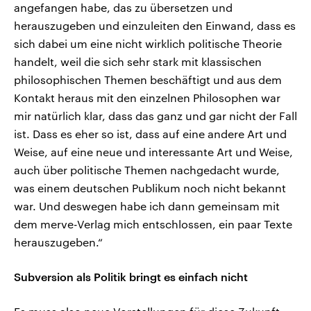
angefangen habe, das zu übersetzen und
herauszugeben und einzuleiten den Einwand, dass es
sich dabei um eine nicht wirklich politische Theorie
handelt, weil die sich sehr stark mit klassischen
philosophischen Themen beschäftigt und aus dem
Kontakt heraus mit den einzelnen Philosophen war
mir natürlich klar, dass das ganz und gar nicht der Fall
ist. Dass es eher so ist, dass auf eine andere Art und
Weise, auf eine neue und interessante Art und Weise,
auch über politische Themen nachgedacht wurde,
was einem deutschen Publikum noch nicht bekannt
war. Und deswegen habe ich dann gemeinsam mit
dem merve-Verlag mich entschlossen, ein paar Texte
herauszugeben.“
Subversion als Politik bringt es einfach nicht