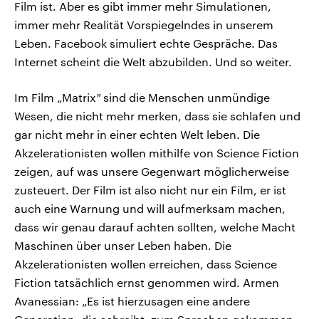
Film ist. Aber es gibt immer mehr Simulationen,
immer mehr Realität Vorspiegelndes in unserem
Leben. Facebook simuliert echte Gespräche. Das
Internet scheint die Welt abzubilden. Und so weiter.
Im Film „Matrix
"
sind die Menschen unmündige
Wesen, die nicht mehr merken, dass sie schlafen und
gar nicht mehr in einer echten Welt leben. Die
Akzelerationisten wollen mithilfe von Science Fiction
zeigen, auf was unsere Gegenwart möglicherweise
zusteuert. Der Film ist also nicht nur ein Film, er ist
auch eine Warnung und will aufmerksam machen,
dass wir genau darauf achten sollten, welche Macht
Maschinen über unser Leben haben. Die
Akzelerationisten wollen erreichen, dass Science
Fiction tatsächlich ernst genommen wird. Armen
Avanessian: „Es ist hierzusagen eine andere