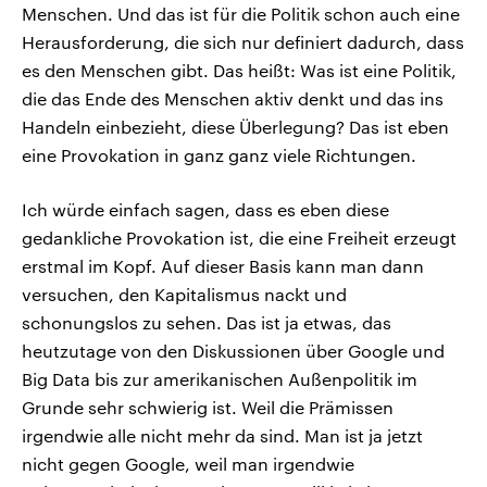
Menschen. Und das ist für die Politik schon auch eine
Herausforderung, die sich nur definiert dadurch, dass
es den Menschen gibt. Das heißt: Was ist eine Politik,
die das Ende des Menschen aktiv denkt und das ins
Handeln einbezieht, diese Überlegung? Das ist eben
eine Provokation in ganz ganz viele Richtungen.
Ich würde einfach sagen, dass es eben diese
gedankliche Provokation ist, die eine Freiheit erzeugt
erstmal im Kopf. Auf dieser Basis kann man dann
versuchen, den Kapitalismus nackt und
schonungslos zu sehen. Das ist ja etwas, das
heutzutage von den Diskussionen über Google und
Big Data bis zur amerikanischen Außenpolitik im
Grunde sehr schwierig ist. Weil die Prämissen
irgendwie alle nicht mehr da sind. Man ist ja jetzt
nicht gegen Google, weil man irgendwie