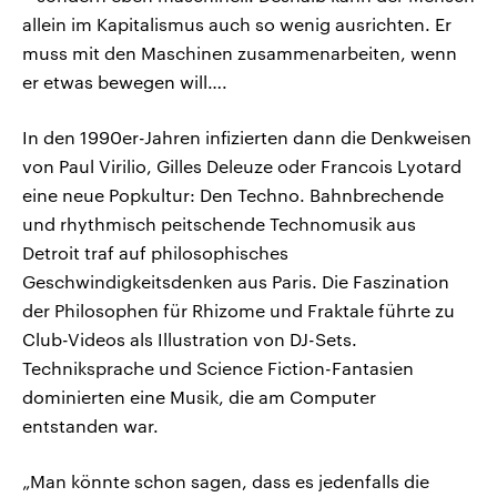
allein im Kapitalismus auch so wenig ausrichten. Er
muss mit den Maschinen zusammenarbeiten, wenn
er etwas bewegen will….
In den 1990er-Jahren infizierten dann die Denkweisen
von Paul Virilio, Gilles Deleuze oder Francois Lyotard
eine neue Popkultur: Den Techno. Bahnbrechende
und rhythmisch peitschende Technomusik aus
Detroit traf auf philosophisches
Geschwindigkeitsdenken aus Paris. Die Faszination
der Philosophen für Rhizome und Fraktale führte zu
Club-Videos als Illustration von DJ-Sets.
Techniksprache und Science Fiction-Fantasien
dominierten eine Musik, die am Computer
entstanden war.
„Man könnte schon sagen, dass es jedenfalls die