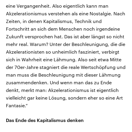
eine Vergangenheit. Also eigentlich kann man
Akzelerationismus verstehen als eine Nostalgie. Nach
Zeiten, in denen Kapitalismus, Technik und
Fortschritt an sich dem Menschen noch irgendeine
Zukunft versprochen hat. Das ist aber längst so nicht
mehr real. Warum? Unter der Beschleunigung, die die
Akzelerationisten so unheimlich fasziniert, verbirgt
sich in Wahrheit eine Lähmung. Also seit etwa Mitte
der 70er‑Jahre stagniert die reale Wertschöpfung und
man muss die Beschleunigung mit dieser Lähmung
zusammendenken. Und wenn man das zu Ende
denkt, merkt man: Akzelerationismus ist eigentlich
vielleicht gar keine Lösung, sondern eher so eine Art
Fantasie.“
Das Ende des Kapitalismus denken