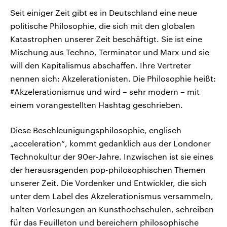
Seit einiger Zeit gibt es in Deutschland eine neue
politische Philosophie, die sich mit den globalen
Katastrophen unserer Zeit beschäftigt. Sie ist eine
Mischung aus Techno, Terminator und Marx und sie
will den Kapitalismus abschaffen. Ihre Vertreter
nennen sich: Akzelerationisten. Die Philosophie heißt:
#Akzelerationismus und wird – sehr modern – mit
einem vorangestellten Hashtag geschrieben.
Diese Beschleunigungsphilosophie, englisch
„acceleration“, kommt gedanklich aus der Londoner
Technokultur der 90er-Jahre. Inzwischen ist sie eines
der herausragenden pop-philosophischen Themen
unserer Zeit. Die Vordenker und Entwickler, die sich
unter dem Label des Akzelerationismus versammeln,
halten Vorlesungen an Kunsthochschulen, schreiben
für das Feuilleton und bereichern philosophische