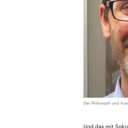
Der Philosoph und Aut
Und das mit Sokra