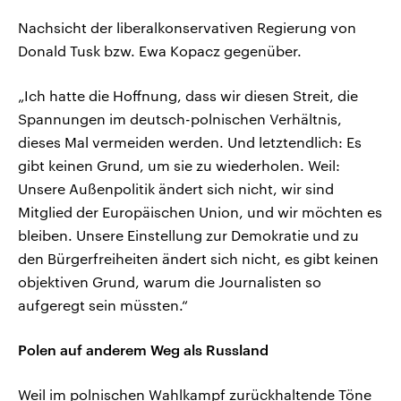
Nachsicht der liberalkonservativen Regierung von
Donald Tusk bzw. Ewa Kopacz gegenüber.
„Ich hatte die Hoffnung, dass wir diesen Streit, die
Spannungen im deutsch-polnischen Verhältnis,
dieses Mal vermeiden werden. Und letztendlich: Es
gibt keinen Grund, um sie zu wiederholen. Weil:
Unsere Außenpolitik ändert sich nicht, wir sind
Mitglied der Europäischen Union, und wir möchten es
bleiben. Unsere Einstellung zur Demokratie und zu
den Bürgerfreiheiten ändert sich nicht, es gibt keinen
objektiven Grund, warum die Journalisten so
aufgeregt sein müssten.“
Polen auf anderem Weg als Russland
Weil im polnischen Wahlkampf zurückhaltende Töne