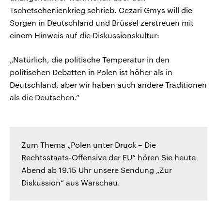
Tschetschenienkrieg schrieb. Cezari Gmys will die
Sorgen in Deutschland und Brüssel zerstreuen mit
einem Hinweis auf die Diskussionskultur:
„Natürlich, die politische Temperatur in den
politischen Debatten in Polen ist höher als in
Deutschland, aber wir haben auch andere Traditionen
als die Deutschen.“
Zum Thema „Polen unter Druck – Die
Rechtsstaats-Offensive der EU“ hören Sie heute
Abend ab 19.15 Uhr unsere Sendung „Zur
Diskussion“ aus Warschau.