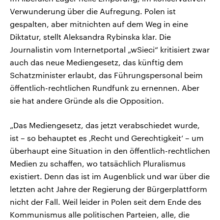
Verwunderung über die Aufregung. Polen ist
gespalten, aber mitnichten auf dem Weg in eine
Diktatur, stellt Aleksandra Rybinska klar. Die
Journalistin vom Internetportal „wSieci“ kritisiert zwar
auch das neue Mediengesetz, das künftig dem
Schatzminister erlaubt, das Führungspersonal beim
öffentlich-rechtlichen Rundfunk zu ernennen. Aber
sie hat andere Gründe als die Opposition.
„Das Mediengesetz, das jetzt verabschiedet wurde,
ist – so behauptet es ‚Recht und Gerechtigkeit‘ – um
überhaupt eine Situation in den öffentlich-rechtlichen
Medien zu schaffen, wo tatsächlich Pluralismus
existiert. Denn das ist im Augenblick und war über die
letzten acht Jahre der Regierung der Bürgerplattform
nicht der Fall. Weil leider in Polen seit dem Ende des
Kommunismus alle politischen Parteien, alle, die