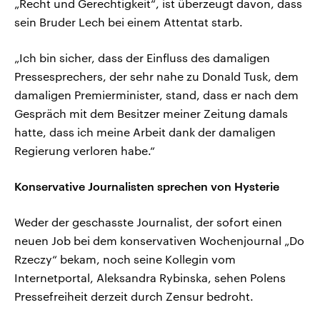
„Recht und Gerechtigkeit“, ist überzeugt davon, dass
sein Bruder Lech bei einem Attentat starb.
„Ich bin sicher, dass der Einfluss des damaligen
Pressesprechers, der sehr nahe zu Donald Tusk, dem
damaligen Premierminister, stand, dass er nach dem
Gespräch mit dem Besitzer meiner Zeitung damals
hatte, dass ich meine Arbeit dank der damaligen
Regierung verloren habe.“
Konservative Journalisten sprechen von Hysterie
Weder der geschasste Journalist, der sofort einen
neuen Job bei dem konservativen Wochenjournal „Do
Rzeczy“ bekam, noch seine Kollegin vom
Internetportal, Aleksandra Rybinska, sehen Polens
Pressefreiheit derzeit durch Zensur bedroht.