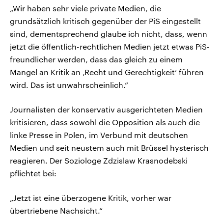
„Wir haben sehr viele private Medien, die
grundsätzlich kritisch gegenüber der PiS eingestellt
sind, dementsprechend glaube ich nicht, dass, wenn
jetzt die öffentlich-rechtlichen Medien jetzt etwas PiS-
freundlicher werden, dass das gleich zu einem
Mangel an Kritik an ‚Recht und Gerechtigkeit‘ führen
wird. Das ist unwahrscheinlich.“
Journalisten der konservativ ausgerichteten Medien
kritisieren, dass sowohl die Opposition als auch die
linke Presse in Polen, im Verbund mit deutschen
Medien und seit neustem auch mit Brüssel hysterisch
reagieren. Der Soziologe Zdzislaw Krasnodebski
pflichtet bei:
„Jetzt ist eine überzogene Kritik, vorher war
übertriebene Nachsicht.“