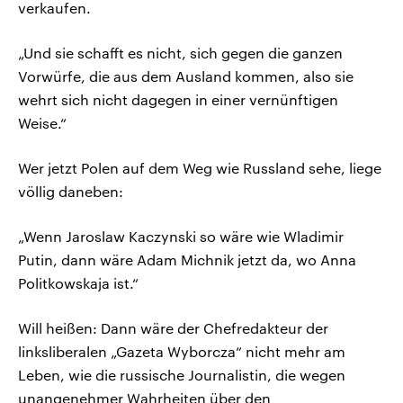
verkaufen.
„Und sie schafft es nicht, sich gegen die ganzen
Vorwürfe, die aus dem Ausland kommen, also sie
wehrt sich nicht dagegen in einer vernünftigen
Weise.“
Wer jetzt Polen auf dem Weg wie Russland sehe, liege
völlig daneben:
„Wenn Jaroslaw Kaczynski so wäre wie Wladimir
Putin, dann wäre Adam Michnik jetzt da, wo Anna
Politkowskaja ist.“
Will heißen: Dann wäre der Chefredakteur der
linksliberalen „Gazeta Wyborcza“ nicht mehr am
Leben, wie die russische Journalistin, die wegen
unangenehmer Wahrheiten über den