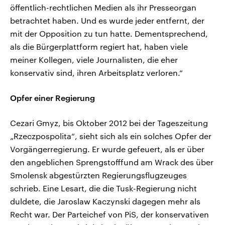
öffentlich-rechtlichen Medien als ihr Presseorgan
betrachtet haben. Und es wurde jeder entfernt, der
mit der Opposition zu tun hatte. Dementsprechend,
als die Bürgerplattform regiert hat, haben viele
meiner Kollegen, viele Journalisten, die eher
konservativ sind, ihren Arbeitsplatz verloren.“
Opfer einer Regierung
Cezari Gmyz, bis Oktober 2012 bei der Tageszeitung
„Rzeczpospolita“, sieht sich als ein solches Opfer der
Vorgängerregierung. Er wurde gefeuert, als er über
den angeblichen Sprengstofffund am Wrack des über
Smolensk abgestürzten Regierungsflugzeuges
schrieb. Eine Lesart, die die Tusk-Regierung nicht
duldete, die Jaroslaw Kaczynski dagegen mehr als
Recht war. Der Parteichef von PiS, der konservativen