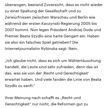
überwogen, bestand Zuversicht, dass es nicht wieder
zu einer Spaltung der Gesellschaft und zu
Zerwürfnissen zwischen Warschau und Berlin wie
während der ersten Kaczynski-Regierung 2005 bis
2007 kommt. Nun legen Präsident Andrzej Duda und
Premier Beata Szydlo eine harte Gangart ein. Haben
sie also ein falsches Spiel getrieben? Die
Internetjournalistin Rybinska sagt: Nein.
„Ich glaube nicht, dass es sich um Wählertäuschung
handelt, die Leute sind sehr zufrieden, denn das ist
das, was sie von der ‚Recht und Gerechtigkeit‘
erwartet haben. Und viele fanden die Linie von Beata
Szydlo zu sanft.“
Ihrer Meinung nach schafft es „Recht und
Gerechtigkeit“ nur nicht, die Reformen gut zu