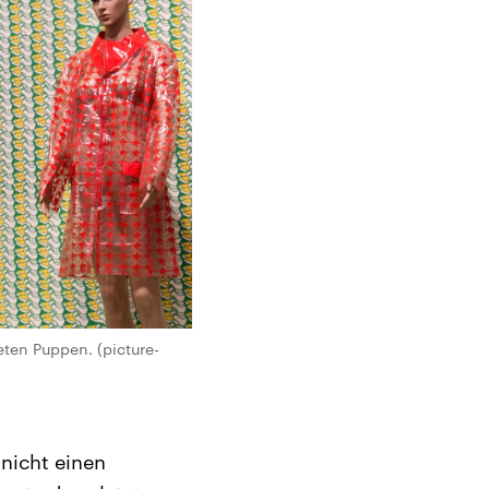
ten Puppen. (picture-
nicht einen