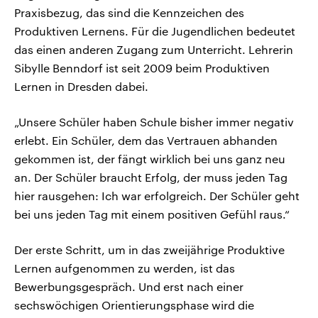
Praxisbezug, das sind die Kennzeichen des
Produktiven Lernens. Für die Jugendlichen bedeutet
das einen anderen Zugang zum Unterricht. Lehrerin
Sibylle Benndorf ist seit 2009 beim Produktiven
Lernen in Dresden dabei.
„Unsere Schüler haben Schule bisher immer negativ
erlebt. Ein Schüler, dem das Vertrauen abhanden
gekommen ist, der fängt wirklich bei uns ganz neu
an. Der Schüler braucht Erfolg, der muss jeden Tag
hier rausgehen: Ich war erfolgreich. Der Schüler geht
bei uns jeden Tag mit einem positiven Gefühl raus.“
Der erste Schritt, um in das zweijährige Produktive
Lernen aufgenommen zu werden, ist das
Bewerbungsgespräch. Und erst nach einer
sechswöchigen Orientierungsphase wird die