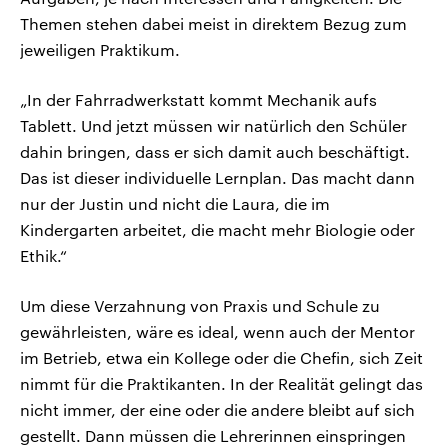
Themen stehen dabei meist in direktem Bezug zum
jeweiligen Praktikum.
„In der Fahrradwerkstatt kommt Mechanik aufs
Tablett. Und jetzt müssen wir natürlich den Schüler
dahin bringen, dass er sich damit auch beschäftigt.
Das ist dieser individuelle Lernplan. Das macht dann
nur der Justin und nicht die Laura, die im
Kindergarten arbeitet, die macht mehr Biologie oder
Ethik.“
Um diese Verzahnung von Praxis und Schule zu
gewährleisten, wäre es ideal, wenn auch der Mentor
im Betrieb, etwa ein Kollege oder die Chefin, sich Zeit
nimmt für die Praktikanten. In der Realität gelingt das
nicht immer, der eine oder die andere bleibt auf sich
gestellt. Dann müssen die Lehrerinnen einspringen