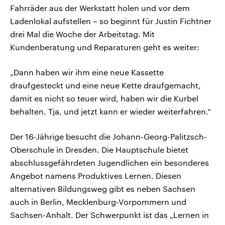
Fahrräder aus der Werkstatt holen und vor dem
Ladenlokal aufstellen – so beginnt für Justin Fichtner
drei Mal die Woche der Arbeitstag. Mit
Kundenberatung und Reparaturen geht es weiter:
„Dann haben wir ihm eine neue Kassette
draufgesteckt und eine neue Kette draufgemacht,
damit es nicht so teuer wird, haben wir die Kurbel
behalten. Tja, und jetzt kann er wieder weiterfahren.“
Der 16-Jährige besucht die Johann-Georg-Palitzsch-
Oberschule in Dresden. Die Hauptschule bietet
abschlussgefährdeten Jugendlichen ein besonderes
Angebot namens Produktives Lernen. Diesen
alternativen Bildungsweg gibt es neben Sachsen
auch in Berlin, Mecklenburg-Vorpommern und
Sachsen-Anhalt. Der Schwerpunkt ist das „Lernen in