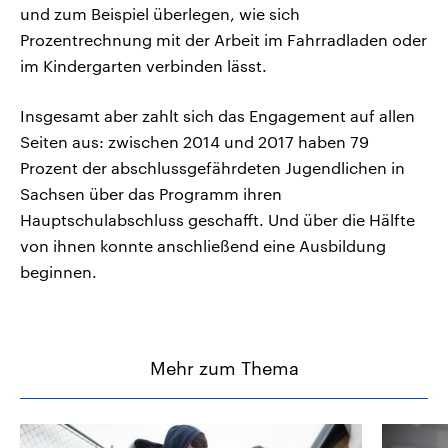
und zum Beispiel überlegen, wie sich
Prozentrechnung mit der Arbeit im Fahrradladen oder
im Kindergarten verbinden lässt.
Insgesamt aber zahlt sich das Engagement auf allen
Seiten aus: zwischen 2014 und 2017 haben 79
Prozent der abschlussgefährdeten Jugendlichen in
Sachsen über das Programm ihren
Hauptschulabschluss geschafft. Und über die Hälfte
von ihnen konnte anschließend eine Ausbildung
beginnen.
Mehr zum Thema