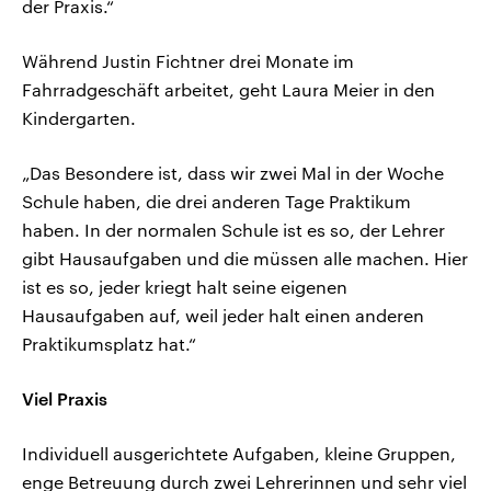
der Praxis.“
Während Justin Fichtner drei Monate im
Fahrradgeschäft arbeitet, geht Laura Meier in den
Kindergarten.
„Das Besondere ist, dass wir zwei Mal in der Woche
Schule haben, die drei anderen Tage Praktikum
haben. In der normalen Schule ist es so, der Lehrer
gibt Hausaufgaben und die müssen alle machen. Hier
ist es so, jeder kriegt halt seine eigenen
Hausaufgaben auf, weil jeder halt einen anderen
Praktikumsplatz hat.“
Viel Praxis
Individuell ausgerichtete Aufgaben, kleine Gruppen,
enge Betreuung durch zwei Lehrerinnen und sehr viel