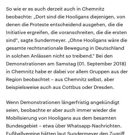
So wie er es auch derzeit auch in Chemnitz
beobachte: „Dort sind die Hooligans diejenigen, von
denen die Proteste entscheidend ausgehen, die die
Initiative ergreifen, die voranschreiten, die die ersten
sind“, sagte Sundermeyer. „Ohne Hooligans wäre die
gesamte rechtsnationale Bewegung in Deutschland
in solchen Anlässen nicht so treibend.“ Bei den
Demonstrationen am Samstag (01. September 2018)
in Chemnitz habe er dabei vor allem Gruppen aus der
Region beobachtet – aus Chemnitz selbst, aber
beispielsweise auch aus Cottbus oder Dresden.
Wenn Demonstrationen längerfristig angekündigt
seien, beobachte er aber auch immer wieder die
Mobilisierung von Hooligans aus dem besamten
Bundesgebiet – etwa über Whatsapp-Nachrichten.
Fußballvereine hätten laut Sundermeyer den Zugriff