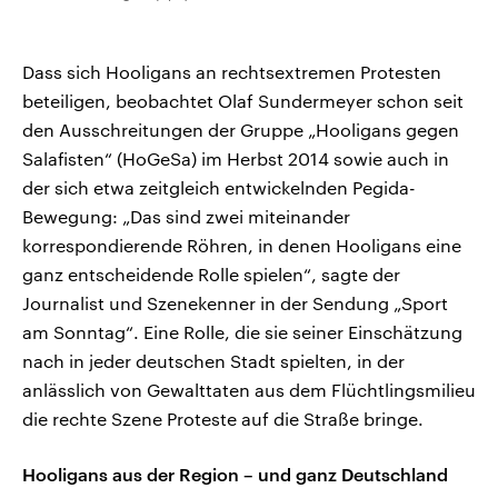
Dass sich Hooligans an rechtsextremen Protesten
beteiligen, beobachtet Olaf Sundermeyer schon seit
den Ausschreitungen der Gruppe „Hooligans gegen
Salafisten“ (HoGeSa) im Herbst 2014 sowie auch in
der sich etwa zeitgleich entwickelnden Pegida-
Bewegung: „Das sind zwei miteinander
korrespondierende Röhren, in denen Hooligans eine
ganz entscheidende Rolle spielen“, sagte der
Journalist und Szenekenner in der Sendung „Sport
am Sonntag“. Eine Rolle, die sie seiner Einschätzung
nach in jeder deutschen Stadt spielten, in der
anlässlich von Gewalttaten aus dem Flüchtlingsmilieu
die rechte Szene Proteste auf die Straße bringe.
Hooligans aus der Region – und ganz Deutschland