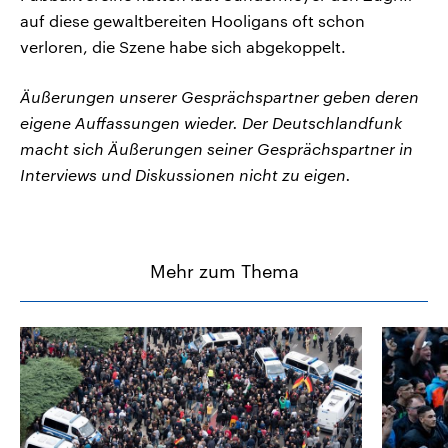
auf diese gewaltbereiten Hooligans oft schon
verloren, die Szene habe sich abgekoppelt.
Äußerungen unserer Gesprächspartner geben deren
eigene Auffassungen wieder. Der Deutschlandfunk
macht sich Äußerungen seiner Gesprächspartner in
Interviews und Diskussionen nicht zu eigen.
Mehr zum Thema