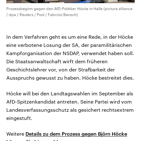
Prozessbeginn gegen den AfD-Politiker Höcke in Halle (picture alliance
/ dpa / Reuters / Pool / Fabrizio Bensch)
In dem Verfahren geht es um eine Rede, in der Höcke
eine verbotene Losung der SA, der paramilitärischen
Kampforganisation der NSDAP, verwendet haben soll.
Die Staatsanwaltschaft wirft dem früheren
Geschichtslehrer vor, von der Strafbarkeit der
Ausspruchs gewusst zu haben. Höcke bestreitet dies.
Höcke will bei den Landtagswahlen im September als
AfD-Spitzenkandidat antreten. Seine Partei wird vom
Landesverfassungsschutz als gesichert rechtsextrem
eingestuft.
Weitere
Details zu dem Prozess gegen Björn Höcke