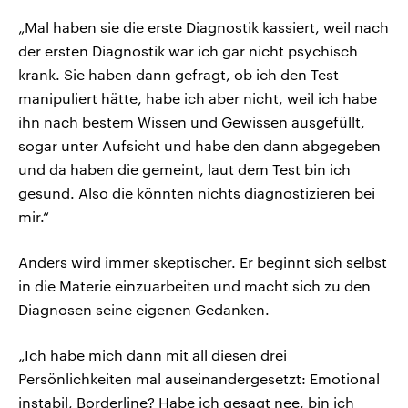
„Mal haben sie die erste Diagnostik kassiert, weil nach
der ersten Diagnostik war ich gar nicht psychisch
krank. Sie haben dann gefragt, ob ich den Test
manipuliert hätte, habe ich aber nicht, weil ich habe
ihn nach bestem Wissen und Gewissen ausgefüllt,
sogar unter Aufsicht und habe den dann abgegeben
und da haben die gemeint, laut dem Test bin ich
gesund. Also die könnten nichts diagnostizieren bei
mir.“
Anders wird immer skeptischer. Er beginnt sich selbst
in die Materie einzuarbeiten und macht sich zu den
Diagnosen seine eigenen Gedanken.
„Ich habe mich dann mit all diesen drei
Persönlichkeiten mal auseinandergesetzt: Emotional
instabil, Borderline? Habe ich gesagt nee, bin ich