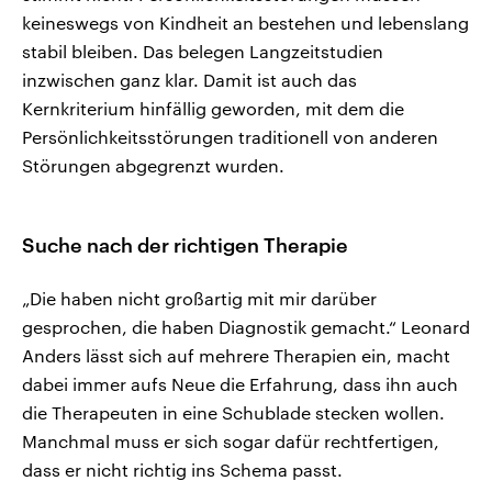
keineswegs von Kindheit an bestehen und lebenslang
stabil bleiben. Das belegen Langzeitstudien
inzwischen ganz klar. Damit ist auch das
Kernkriterium hinfällig geworden, mit dem die
Persönlichkeitsstörungen traditionell von anderen
Störungen abgegrenzt wurden.
Suche nach der richtigen Therapie
„Die haben nicht großartig mit mir darüber
gesprochen, die haben Diagnostik gemacht.“ Leonard
Anders lässt sich auf mehrere Therapien ein, macht
dabei immer aufs Neue die Erfahrung, dass ihn auch
die Therapeuten in eine Schublade stecken wollen.
Manchmal muss er sich sogar dafür rechtfertigen,
dass er nicht richtig ins Schema passt.