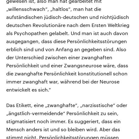
gewesen ist, also man hat gearbeitet mit
„willensschwach“, „haltlos“, man hat die
aufständischen jüdisch-deutschen und nichtjüdisch
deutschen Revolutionäre nach dem Ersten Weltkrieg
als Psychopathen gelabelt. Und man ist auch davon
ausgegangen, dass diese Persönlichkeitsstörungen
erblich sind und von Anfang an gegeben sind. Also
der Unterschied zwischen einer zwanghaften
Persönlichkeit und einer Zwangsneurose wäre, dass
die zwanghafte Persönlichkeit konstitutionell schon
immer zwanghaft war, während bei der Neurose
entwickelt es sich.“
Das Etikett, eine „zwanghafte“, „narzisstische“ oder
„ängstlich-vermeidende“ Persönlichkeit zu sein,
stigmatisiert noch immer. Es suggeriert, dass ein
Mensch anders ist und so bleiben wird. Aber das
stimmt nicht. Persönlichkeitsstörungen müssen