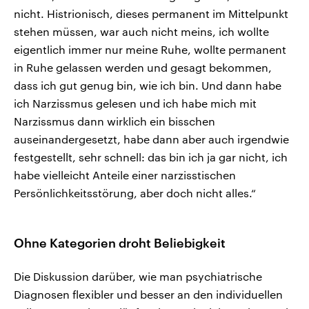
nicht. Histrionisch, dieses permanent im Mittelpunkt
stehen müssen, war auch nicht meins, ich wollte
eigentlich immer nur meine Ruhe, wollte permanent
in Ruhe gelassen werden und gesagt bekommen,
dass ich gut genug bin, wie ich bin. Und dann habe
ich Narzissmus gelesen und ich habe mich mit
Narzissmus dann wirklich ein bisschen
auseinandergesetzt, habe dann aber auch irgendwie
festgestellt, sehr schnell: das bin ich ja gar nicht, ich
habe vielleicht Anteile einer narzisstischen
Persönlichkeitsstörung, aber doch nicht alles.“
Ohne Kategorien droht Beliebigkeit
Die Diskussion darüber, wie man psychiatrische
Diagnosen flexibler und besser an den individuellen