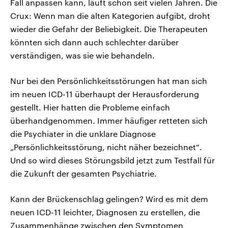
Fall anpassen kann, läuft schon seit vielen Jahren. Die
Crux: Wenn man die alten Kategorien aufgibt, droht
wieder die Gefahr der Beliebigkeit. Die Therapeuten
könnten sich dann auch schlechter darüber
verständigen, was sie wie behandeln.
Nur bei den Persönlichkeitsstörungen hat man sich
im neuen ICD-11 überhaupt der Herausforderung
gestellt. Hier hatten die Probleme einfach
überhandgenommen. Immer häufiger retteten sich
die Psychiater in die unklare Diagnose
„Persönlichkeitsstörung, nicht näher bezeichnet“.
Und so wird dieses Störungsbild jetzt zum Testfall für
die Zukunft der gesamten Psychiatrie.
Kann der Brückenschlag gelingen? Wird es mit dem
neuen ICD-11 leichter, Diagnosen zu erstellen, die
Zusammenhänge zwischen den Symptomen