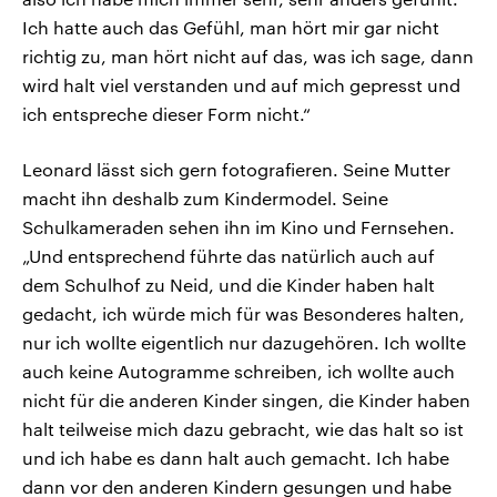
Ich hatte auch das Gefühl, man hört mir gar nicht
richtig zu, man hört nicht auf das, was ich sage, dann
wird halt viel verstanden und auf mich gepresst und
ich entspreche dieser Form nicht.“
Leonard lässt sich gern fotografieren. Seine Mutter
macht ihn deshalb zum Kindermodel. Seine
Schulkameraden sehen ihn im Kino und Fernsehen.
„Und entsprechend führte das natürlich auch auf
dem Schulhof zu Neid, und die Kinder haben halt
gedacht, ich würde mich für was Besonderes halten,
nur ich wollte eigentlich nur dazugehören. Ich wollte
auch keine Autogramme schreiben, ich wollte auch
nicht für die anderen Kinder singen, die Kinder haben
halt teilweise mich dazu gebracht, wie das halt so ist
und ich habe es dann halt auch gemacht. Ich habe
dann vor den anderen Kindern gesungen und habe