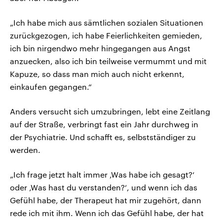
„Ich habe mich aus sämtlichen sozialen Situationen
zurückgezogen, ich habe Feierlichkeiten gemieden,
ich bin nirgendwo mehr hingegangen aus Angst
anzuecken, also ich bin teilweise vermummt und mit
Kapuze, so dass man mich auch nicht erkennt,
einkaufen gegangen.“
Anders versucht sich umzubringen, lebt eine Zeitlang
auf der Straße, verbringt fast ein Jahr durchweg in
der Psychiatrie. Und schafft es, selbstständiger zu
werden.
„Ich frage jetzt halt immer ‚Was habe ich gesagt?‘
oder ‚Was hast du verstanden?‘, und wenn ich das
Gefühl habe, der Therapeut hat mir zugehört, dann
rede ich mit ihm. Wenn ich das Gefühl habe, der hat