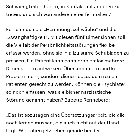
Schwierigkeiten haben, in Kontakt mit anderen zu
treten, und sich von anderen eher fernhalten.“
Fehlen noch die „Hemmungsschwäche“ und die
„Zwanghaftigkeit“. Mit diesen fünf Dimensionen soll
die Vielfalt der Persönlichkeitsstörungen flexibel
erfasst werden, ohne sie in allzu starre Schubladen zu
pressen. Ein Patient kann dann problemlos mehrere
Dimensionen aufweisen. Überlappungen sind kein
Problem mehr, sondern dienen dazu, dem realen
Patienten gerecht zu werden. Können die Psychiater
so noch erfassen, was sie bisher narzisstische
Störung genannt haben? Babette Renneberg:
„Das ist sozusagen eine Übersetzungsarbeit, die alle
noch lernen müssen, die auch nicht auf der Hand
liegt. Wir haben jetzt eben gerade bei der