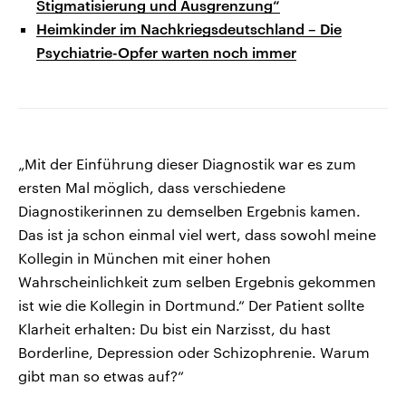
Stigmatisierung und Ausgrenzung“
Heimkinder im Nachkriegsdeutschland – Die
Psychiatrie-Opfer warten noch immer
„Mit der Einführung dieser Diagnostik war es zum
ersten Mal möglich, dass verschiedene
Diagnostikerinnen zu demselben Ergebnis kamen.
Das ist ja schon einmal viel wert, dass sowohl meine
Kollegin in München mit einer hohen
Wahrscheinlichkeit zum selben Ergebnis gekommen
ist wie die Kollegin in Dortmund.“ Der Patient sollte
Klarheit erhalten: Du bist ein Narzisst, du hast
Borderline, Depression oder Schizophrenie. Warum
gibt man so etwas auf?“