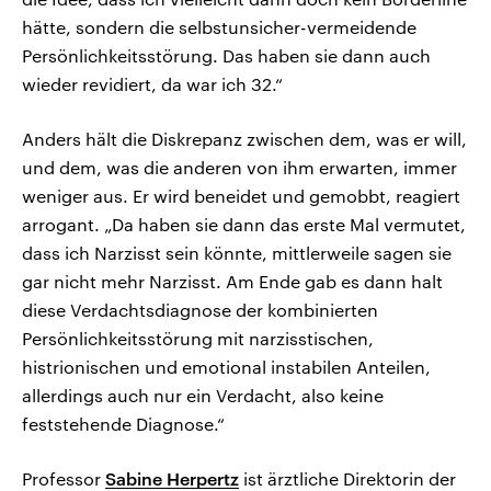
hätte, sondern die selbstunsicher-vermeidende
Persönlichkeitsstörung. Das haben sie dann auch
wieder revidiert, da war ich 32.“
Anders hält die Diskrepanz zwischen dem, was er will,
und dem, was die anderen von ihm erwarten, immer
weniger aus. Er wird beneidet und gemobbt, reagiert
arrogant. „Da haben sie dann das erste Mal vermutet,
dass ich Narzisst sein könnte, mittlerweile sagen sie
gar nicht mehr Narzisst. Am Ende gab es dann halt
diese Verdachtsdiagnose der kombinierten
Persönlichkeitsstörung mit narzisstischen,
histrionischen und emotional instabilen Anteilen,
allerdings auch nur ein Verdacht, also keine
feststehende Diagnose.“
Professor
Sabine Herpertz
ist ärztliche Direktorin der