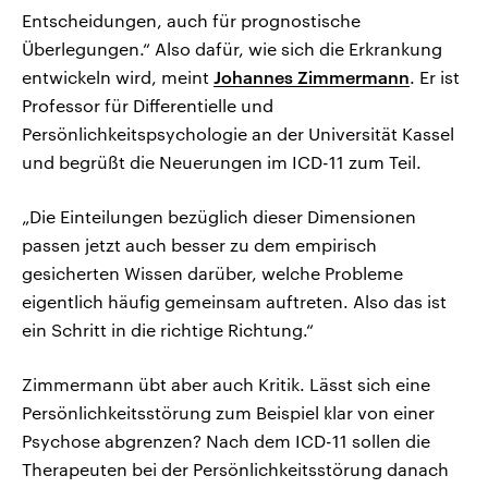
Entscheidungen, auch für prognostische
Überlegungen.“ Also dafür, wie sich die Erkrankung
entwickeln wird, meint
Johannes Zimmermann
. Er ist
Professor für Differentielle und
Persönlichkeitspsychologie an der Universität Kassel
und begrüßt die Neuerungen im ICD-11 zum Teil.
„Die Einteilungen bezüglich dieser Dimensionen
passen jetzt auch besser zu dem empirisch
gesicherten Wissen darüber, welche Probleme
eigentlich häufig gemeinsam auftreten. Also das ist
ein Schritt in die richtige Richtung.“
Zimmermann übt aber auch Kritik. Lässt sich eine
Persönlichkeitsstörung zum Beispiel klar von einer
Psychose abgrenzen? Nach dem ICD-11 sollen die
Therapeuten bei der Persönlichkeitsstörung danach