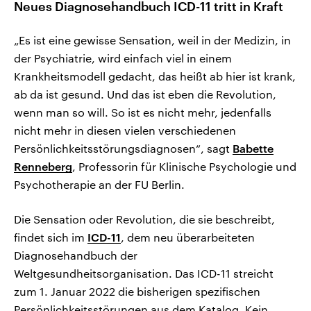
Neues Diagnosehandbuch ICD-11 tritt in Kraft
„Es ist eine gewisse Sensation, weil in der Medizin, in
der Psychiatrie, wird einfach viel in einem
Krankheitsmodell gedacht, das heißt ab hier ist krank,
ab da ist gesund. Und das ist eben die Revolution,
wenn man so will. So ist es nicht mehr, jedenfalls
nicht mehr in diesen vielen verschiedenen
Persönlichkeitsstörungsdiagnosen“, sagt
Babette
Renneberg
, Professorin für Klinische Psychologie und
Psychotherapie an der FU Berlin.
Die Sensation oder Revolution, die sie beschreibt,
findet sich im
ICD-11
, dem neu überarbeiteten
Diagnosehandbuch der
Weltgesundheitsorganisation. Das ICD-11 streicht
zum 1. Januar 2022 die bisherigen spezifischen
Persönlichkeitsstörungen aus dem Katalog. Kein