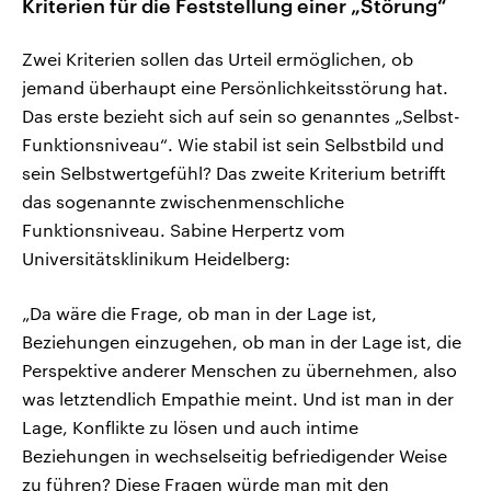
Kriterien für die Feststellung einer „Störung“
Zwei Kriterien sollen das Urteil ermöglichen, ob
jemand überhaupt eine Persönlichkeitsstörung hat.
Das erste bezieht sich auf sein so genanntes „Selbst-
Funktionsniveau“. Wie stabil ist sein Selbstbild und
sein Selbstwertgefühl? Das zweite Kriterium betrifft
das sogenannte zwischenmenschliche
Funktionsniveau. Sabine Herpertz vom
Universitätsklinikum Heidelberg:
„Da wäre die Frage, ob man in der Lage ist,
Beziehungen einzugehen, ob man in der Lage ist, die
Perspektive anderer Menschen zu übernehmen, also
was letztendlich Empathie meint. Und ist man in der
Lage, Konflikte zu lösen und auch intime
Beziehungen in wechselseitig befriedigender Weise
zu führen? Diese Fragen würde man mit den