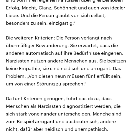
Erfolg, Macht, Glanz, Schönheit und auch von idealer
Liebe. Und die Person glaubt von sich selbst,
besonders zu sein, einzigartig.“
Die weiteren Kriterien: Die Person verlangt nach
übermäßiger Bewunderung. Sie erwartet, dass die
anderen automatisch auf ihre Bedürfnisse eingehen.
Narzissten nutzen andere Menschen aus. Sie besitzen
keine Empathie, sie sind neidisch und arrogant. Das
Problem: „Von diesen neun müssen fünf erfüllt sein,
um von einer Störung zu sprechen.“
Da fünf Kriterien genügen, führt das dazu, dass
Menschen als Narzissten diagnostiziert werden, die
sich stark voneinander unterscheiden. Manche sind
zum Beispiel arrogant und ausbeuterisch, andere
nicht, dafür aber neidisch und unempathisch.