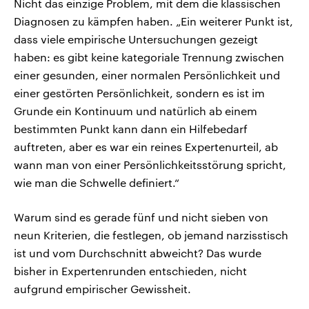
Nicht das einzige Problem, mit dem die klassischen
Diagnosen zu kämpfen haben. „Ein weiterer Punkt ist,
dass viele empirische Untersuchungen gezeigt
haben: es gibt keine kategoriale Trennung zwischen
einer gesunden, einer normalen Persönlichkeit und
einer gestörten Persönlichkeit, sondern es ist im
Grunde ein Kontinuum und natürlich ab einem
bestimmten Punkt kann dann ein Hilfebedarf
auftreten, aber es war ein reines Expertenurteil, ab
wann man von einer Persönlichkeitsstörung spricht,
wie man die Schwelle definiert.“
Warum sind es gerade fünf und nicht sieben von
neun Kriterien, die festlegen, ob jemand narzisstisch
ist und vom Durchschnitt abweicht? Das wurde
bisher in Expertenrunden entschieden, nicht
aufgrund empirischer Gewissheit.