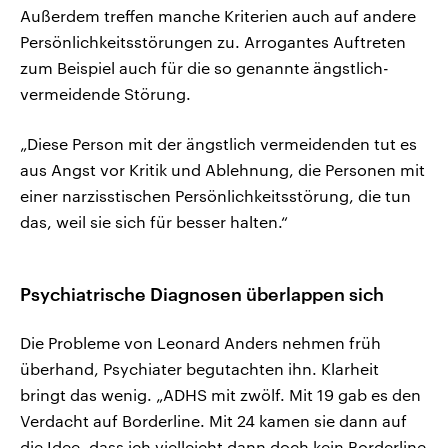
Außerdem treffen manche Kriterien auch auf andere
Persönlichkeitsstörungen zu. Arrogantes Auftreten
zum Beispiel auch für die so genannte ängstlich-
vermeidende Störung.
„Diese Person mit der ängstlich vermeidenden tut es
aus Angst vor Kritik und Ablehnung, die Personen mit
einer narzisstischen Persönlichkeitsstörung, die tun
das, weil sie sich für besser halten.“
Psychiatrische Diagnosen überlappen sich
Die Probleme von Leonard Anders nehmen früh
überhand, Psychiater begutachten ihn. Klarheit
bringt das wenig. „ADHS mit zwölf. Mit 19 gab es den
Verdacht auf Borderline. Mit 24 kamen sie dann auf
die Idee, dass ich vielleicht dann doch kein Borderline