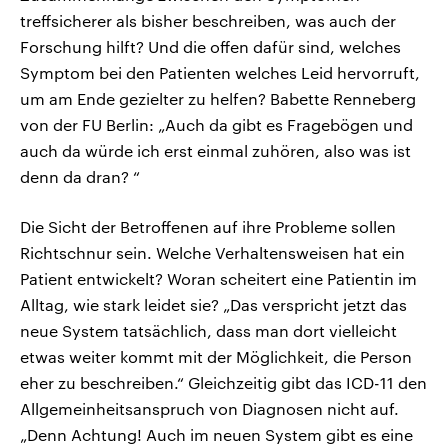
treffsicherer als bisher beschreiben, was auch der
Forschung hilft? Und die offen dafür sind, welches
Symptom bei den Patienten welches Leid hervorruft,
um am Ende gezielter zu helfen? Babette Renneberg
von der FU Berlin: „Auch da gibt es Fragebögen und
auch da würde ich erst einmal zuhören, also was ist
denn da dran? “
Die Sicht der Betroffenen auf ihre Probleme sollen
Richtschnur sein. Welche Verhaltensweisen hat ein
Patient entwickelt? Woran scheitert eine Patientin im
Alltag, wie stark leidet sie? „Das verspricht jetzt das
neue System tatsächlich, dass man dort vielleicht
etwas weiter kommt mit der Möglichkeit, die Person
eher zu beschreiben.“ Gleichzeitig gibt das ICD-11 den
Allgemeinheitsanspruch von Diagnosen nicht auf.
„Denn Achtung! Auch im neuen System gibt es eine