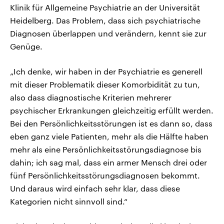
Klinik für Allgemeine Psychiatrie an der Universität
Heidelberg. Das Problem, dass sich psychiatrische
Diagnosen überlappen und verändern, kennt sie zur
Genüge.
„Ich denke, wir haben in der Psychiatrie es generell
mit dieser Problematik dieser Komorbidität zu tun,
also dass diagnostische Kriterien mehrerer
psychischer Erkrankungen gleichzeitig erfüllt werden.
Bei den Persönlichkeitsstörungen ist es dann so, dass
eben ganz viele Patienten, mehr als die Hälfte haben
mehr als eine Persönlichkeitsstörungsdiagnose bis
dahin; ich sag mal, dass ein armer Mensch drei oder
fünf Persönlichkeitsstörungsdiagnosen bekommt.
Und daraus wird einfach sehr klar, dass diese
Kategorien nicht sinnvoll sind.“