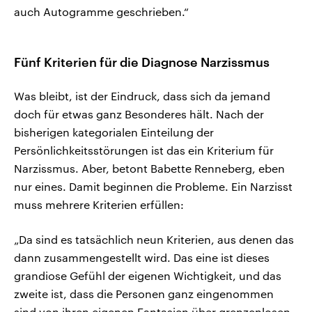
auch Autogramme geschrieben.“
Fünf Kriterien für die Diagnose Narzissmus
Was bleibt, ist der Eindruck, dass sich da jemand
doch für etwas ganz Besonderes hält. Nach der
bisherigen kategorialen Einteilung der
Persönlichkeitsstörungen ist das ein Kriterium für
Narzissmus. Aber, betont Babette Renneberg, eben
nur eines. Damit beginnen die Probleme. Ein Narzisst
muss mehrere Kriterien erfüllen:
„Da sind es tatsächlich neun Kriterien, aus denen das
dann zusammengestellt wird. Das eine ist dieses
grandiose Gefühl der eigenen Wichtigkeit, und das
zweite ist, dass die Personen ganz eingenommen
sind von ihren eigenen Fantasien über grenzenlosen