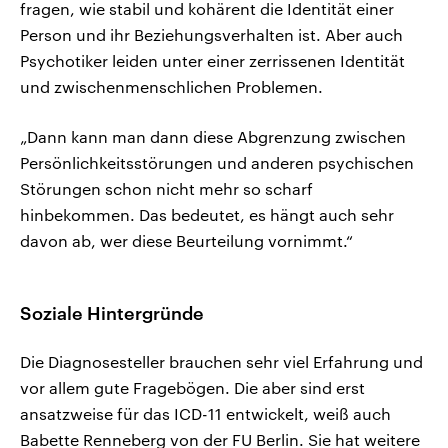
fragen, wie stabil und kohärent die Identität einer
Person und ihr Beziehungsverhalten ist. Aber auch
Psychotiker leiden unter einer zerrissenen Identität
und zwischenmenschlichen Problemen.
„Dann kann man dann diese Abgrenzung zwischen
Persönlichkeitsstörungen und anderen psychischen
Störungen schon nicht mehr so scharf
hinbekommen. Das bedeutet, es hängt auch sehr
davon ab, wer diese Beurteilung vornimmt.“
Soziale Hintergründe
Die Diagnosesteller brauchen sehr viel Erfahrung und
vor allem gute Fragebögen. Die aber sind erst
ansatzweise für das ICD-11 entwickelt, weiß auch
Babette Renneberg von der FU Berlin. Sie hat weitere