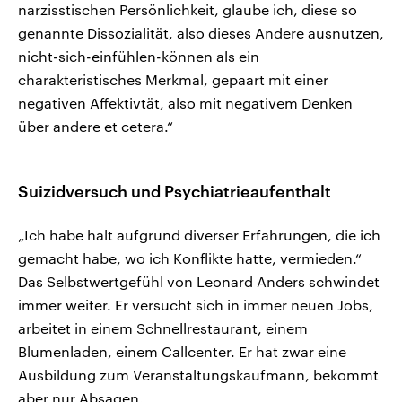
narzisstischen Persönlichkeit, glaube ich, diese so
genannte Dissozialität, also dieses Andere ausnutzen,
nicht-sich-einfühlen-können als ein
charakteristisches Merkmal, gepaart mit einer
negativen Affektivtät, also mit negativem Denken
über andere et cetera.“
Suizidversuch und Psychiatrieaufenthalt
„Ich habe halt aufgrund diverser Erfahrungen, die ich
gemacht habe, wo ich Konflikte hatte, vermieden.“
Das Selbstwertgefühl von Leonard Anders schwindet
immer weiter. Er versucht sich in immer neuen Jobs,
arbeitet in einem Schnellrestaurant, einem
Blumenladen, einem Callcenter. Er hat zwar eine
Ausbildung zum Veranstaltungskaufmann, bekommt
aber nur Absagen.