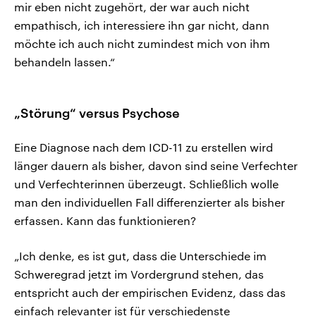
mir eben nicht zugehört, der war auch nicht
empathisch, ich interessiere ihn gar nicht, dann
möchte ich auch nicht zumindest mich von ihm
behandeln lassen.“
„Störung“ versus Psychose
Eine Diagnose nach dem ICD-11 zu erstellen wird
länger dauern als bisher, davon sind seine Verfechter
und Verfechterinnen überzeugt. Schließlich wolle
man den individuellen Fall differenzierter als bisher
erfassen. Kann das funktionieren?
„Ich denke, es ist gut, dass die Unterschiede im
Schweregrad jetzt im Vordergrund stehen, das
entspricht auch der empirischen Evidenz, dass das
einfach relevanter ist für verschiedenste