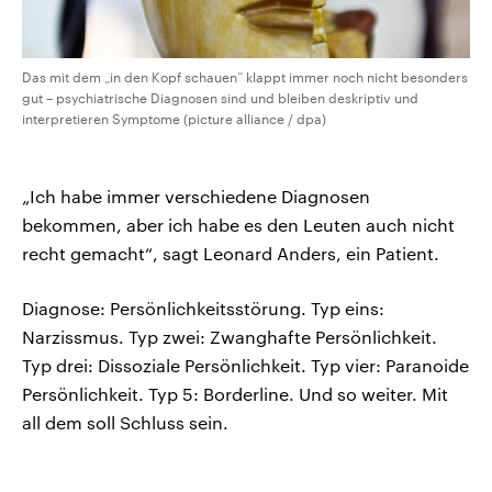
Das mit dem „in den Kopf schauen“ klappt immer noch nicht besonders
gut – psychiatrische Diagnosen sind und bleiben deskriptiv und
interpretieren Symptome (picture alliance / dpa)
„Ich habe immer verschiedene Diagnosen
bekommen, aber ich habe es den Leuten auch nicht
recht gemacht“, sagt Leonard Anders, ein Patient.
Diagnose: Persönlichkeitsstörung. Typ eins:
Narzissmus. Typ zwei: Zwanghafte Persönlichkeit.
Typ drei: Dissoziale Persönlichkeit. Typ vier: Paranoide
Persönlichkeit. Typ 5: Borderline. Und so weiter. Mit
all dem soll Schluss sein.