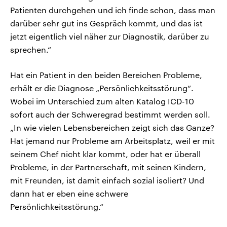
Patienten durchgehen und ich finde schon, dass man
darüber sehr gut ins Gespräch kommt, und das ist
jetzt eigentlich viel näher zur Diagnostik, darüber zu
sprechen.“
Hat ein Patient in den beiden Bereichen Probleme,
erhält er die Diagnose „Persönlichkeitsstörung“.
Wobei im Unterschied zum alten Katalog ICD-10
sofort auch der Schweregrad bestimmt werden soll.
„In wie vielen Lebensbereichen zeigt sich das Ganze?
Hat jemand nur Probleme am Arbeitsplatz, weil er mit
seinem Chef nicht klar kommt, oder hat er überall
Probleme, in der Partnerschaft, mit seinen Kindern,
mit Freunden, ist damit einfach sozial isoliert? Und
dann hat er eben eine schwere
Persönlichkeitsstörung.“