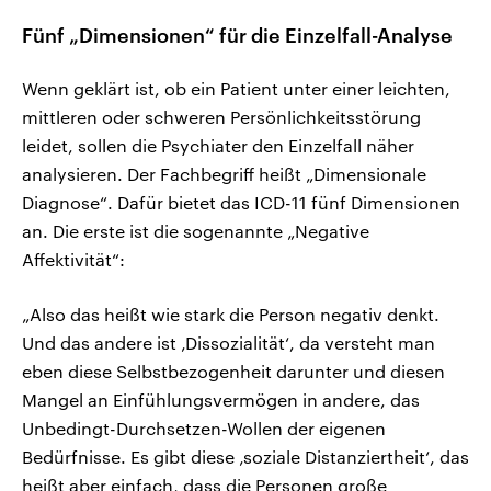
Fünf „Dimensionen“ für die Einzelfall-Analyse
Wenn geklärt ist, ob ein Patient unter einer leichten,
mittleren oder schweren Persönlichkeitsstörung
leidet, sollen die Psychiater den Einzelfall näher
analysieren. Der Fachbegriff heißt „Dimensionale
Diagnose“. Dafür bietet das ICD-11 fünf Dimensionen
an. Die erste ist die sogenannte „Negative
Affektivität“:
„Also das heißt wie stark die Person negativ denkt.
Und das andere ist ‚Dissozialität‘, da versteht man
eben diese Selbstbezogenheit darunter und diesen
Mangel an Einfühlungsvermögen in andere, das
Unbedingt-Durchsetzen-Wollen der eigenen
Bedürfnisse. Es gibt diese ‚soziale Distanziertheit‘, das
heißt aber einfach, dass die Personen große