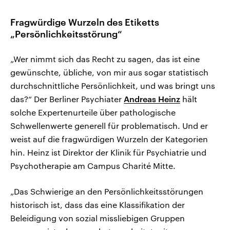
Fragwürdige Wurzeln des Etiketts
„Persönlichkeitsstörung“
„Wer nimmt sich das Recht zu sagen, das ist eine
gewünschte, übliche, von mir aus sogar statistisch
durchschnittliche Persönlichkeit, und was bringt uns
das?“ Der Berliner Psychiater
Andreas Heinz
hält
solche Expertenurteile über pathologische
Schwellenwerte generell für problematisch. Und er
weist auf die fragwürdigen Wurzeln der Kategorien
hin. Heinz ist Direktor der Klinik für Psychiatrie und
Psychotherapie am Campus Charité Mitte.
„Das Schwierige an den Persönlichkeitsstörungen
historisch ist, dass das eine Klassifikation der
Beleidigung von sozial missliebigen Gruppen