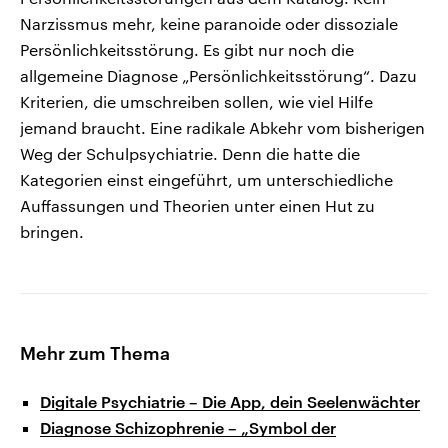
Narzissmus mehr, keine paranoide oder dissoziale
Persönlichkeitsstörung. Es gibt nur noch die
allgemeine Diagnose „Persönlichkeitsstörung“. Dazu
Kriterien, die umschreiben sollen, wie viel Hilfe
jemand braucht. Eine radikale Abkehr vom bisherigen
Weg der Schulpsychiatrie. Denn die hatte die
Kategorien einst eingeführt, um unterschiedliche
Auffassungen und Theorien unter einen Hut zu
bringen.
Mehr zum Thema
Digitale Psychiatrie – Die App, dein Seelenwächter
Diagnose Schizophrenie – „Symbol der