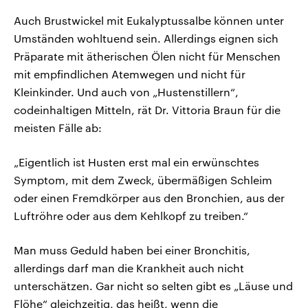
Auch Brustwickel mit Eukalyptussalbe können unter
Umständen wohltuend sein. Allerdings eignen sich
Präparate mit ätherischen Ölen nicht für Menschen
mit empfindlichen Atemwegen und nicht für
Kleinkinder. Und auch von „Hustenstillern“,
codeinhaltigen Mitteln, rät Dr. Vittoria Braun für die
meisten Fälle ab:
„Eigentlich ist Husten erst mal ein erwünschtes
Symptom, mit dem Zweck, übermäßigen Schleim
oder einen Fremdkörper aus den Bronchien, aus der
Luftröhre oder aus dem Kehlkopf zu treiben.“
Man muss Geduld haben bei einer Bronchitis,
allerdings darf man die Krankheit auch nicht
unterschätzen. Gar nicht so selten gibt es „Läuse und
Flöhe“ gleichzeitig, das heißt, wenn die