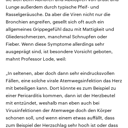
Lunge außerdem durch typische Pfeif- und
Rasselgeräusche. Da aber die Viren nicht nur die
Bronchien angreifen, gesellt sich oft auch ein
allgemeines Grippegefühl dazu mit Mattigkeit und
Gliederschmerzen, manchmal Schnupfen oder
Fieber. Wenn diese Symptome allerdings sehr
ausgeprägt sind, ist besondere Vorsicht geboten,
mahnt Professor Lode, weil:
„In seltenen, aber doch dann sehr eindrucksvollen
Fällen, eine solche virale Atemwegsinfektion das Herz
mit beteiligen kann. Dort könnte es zum Beispiel zu
einer Pericarditis kommen, dann ist der Herzbeutel
mit entzündet, weshalb man eben auch bei
Virusinfektionen der Atemwege doch den Körper
schonen soll, und wenn einem etwas auffällt, dass
zum Beispiel der Herzschlag sehr hoch ist oder dass