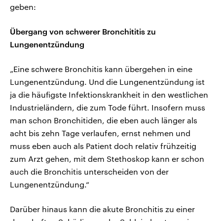
geben:
Übergang von schwerer Bronchititis zu
Lungenentzündung
„Eine schwere Bronchitis kann übergehen in eine
Lungenentzündung. Und die Lungenentzündung ist
ja die häufigste Infektionskrankheit in den westlichen
Industrieländern, die zum Tode führt. Insofern muss
man schon Bronchitiden, die eben auch länger als
acht bis zehn Tage verlaufen, ernst nehmen und
muss eben auch als Patient doch relativ frühzeitig
zum Arzt gehen, mit dem Stethoskop kann er schon
auch die Bronchitis unterscheiden von der
Lungenentzündung.“
Darüber hinaus kann die akute Bronchitis zu einer