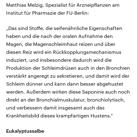
Matthias Melzig, Spezialist für Arzneipflanzen am
Institut für Pharmazie der FU-Berlin:
„Das sind Stoffe, die seifenähnliche Eigenschaften
haben und die nach der oralen Aufnahme den
Magen, die Magenschleimhaut reizen und über
diesen Reiz wird ein Rückkopplungsmechanismus
induziert, und insbesondere dadurch wird die
Produktion der Schleimdrüsen auch in den Bronchien
verstärkt angeregt zu sekretieren, und damit wird der
Schleim dünner und kann dann besser abgehustet
werden. Außerdem wirken diese Saponine auch noch
direkt an der Bronchialmuskulatur, bronchiolytisch,
und verbessern damit insgesamt auch das
Krankheitsbild dieses krampfartigen Hustens.“
Eukalyptussalbe