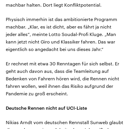
machbar halten. Dort liegt Konfliktpotential.
Physisch immerhin ist das ambitionierte Programm
machbar. „Klar, es ist dicht, aber es fährt ja nicht
jeder alles“, meinte Lotto Soudal-Profi Kluge. „Man
kann jetzt nicht Giro und Klassiker fahren. Das war
eigentlich so angedacht bei uns dieses Jahr.“
Er rechnet mit etwa 30 Renntagen für sich selbst. Er
geht auch davon aus, dass die Teamleitung auf
Bedenken von Fahrern hören wird, die Rennen nicht
fahren wollen, weil ihnen das Risiko aufgrund der
Pandemie zu groß erscheint.
Deutsche Rennen nicht auf UCI-Liste
Nikias Arndt vom deutschen Rennstall Sunweb glaubt