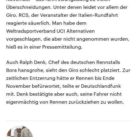
Überschneidungen. Unter denen leidet vor allem der
Giro. RCS, der Veranstalter der Italien-Rundfahrt
reagierte säuerlich. Man habe dem
Weltradsportverband UCI Alternativen
vorgeschlagen, die aber nicht angenommen wurden,
hieß es in einer Pressemitteilung.
Auch Ralph Denk, Chef des deutschen Rennstalls
Bora hansgrohe, sieht den Giro schlecht platziert. Zur
zeitlichen Entzerrung hätte er Rennen bis Ende
November befürwortet, teilte er Deutschlandfunk
mit. Denk bestätigte aber auch, seine Fahrer nicht
eigenmächtig von Rennen zurückziehen zu wollen.