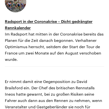
Radsport in der Coronakrise – Dicht gedrängter
Rennkalender
Im Radsport hat mitten in der Coronakrise bereits das
Planen für die Zeit danach begonnen. Verhaltener
Optimismus herrscht, seitdem der Start der Tour de
France um zwei Monate auf den August verschoben
wurde.
Er nimmt damit eine Gegenposition zu David
Brailsford ein. Der Chef des britischen Rennstalls
Ineos hatte gewarnt, bei zu großen Risiken seine
Fahrer auch dann aus den Rennen zu nehmen, wenn
Veranstalter und Gastgeberländer sie noch für