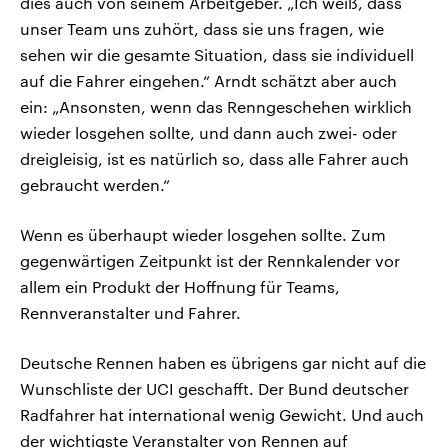
dies auch von seinem Arbeitgeber. „Ich weiß, dass
unser Team uns zuhört, dass sie uns fragen, wie
sehen wir die gesamte Situation, dass sie individuell
auf die Fahrer eingehen.“ Arndt schätzt aber auch
ein: „Ansonsten, wenn das Renngeschehen wirklich
wieder losgehen sollte, und dann auch zwei- oder
dreigleisig, ist es natürlich so, dass alle Fahrer auch
gebraucht werden.“
Wenn es überhaupt wieder losgehen sollte. Zum
gegenwärtigen Zeitpunkt ist der Rennkalender vor
allem ein Produkt der Hoffnung für Teams,
Rennveranstalter und Fahrer.
Deutsche Rennen haben es übrigens gar nicht auf die
Wunschliste der UCI geschafft. Der Bund deutscher
Radfahrer hat international wenig Gewicht. Und auch
der wichtigste Veranstalter von Rennen auf