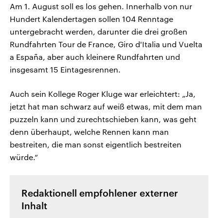
Am 1. August soll es los gehen. Innerhalb von nur
Hundert Kalendertagen sollen 104 Renntage
untergebracht werden, darunter die drei großen
Rundfahrten Tour de France, Giro d'Italia und Vuelta
a España, aber auch kleinere Rundfahrten und
insgesamt 15 Eintagesrennen.
Auch sein Kollege Roger Kluge war erleichtert: „Ja,
jetzt hat man schwarz auf weiß etwas, mit dem man
puzzeln kann und zurechtschieben kann, was geht
denn überhaupt, welche Rennen kann man
bestreiten, die man sonst eigentlich bestreiten
würde.“
Redaktionell empfohlener externer
Inhalt