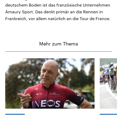
deutschem Boden ist das französische Unternehmen
Amaury Sport. Das denkt primär an die Rennen in
Frankreich, vor allem natürlich an die Tour de France.
Mehr zum Thema