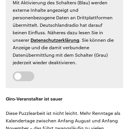
Mit Aktivierung des Schalters (Blau) werden
externe Inhalte angezeigt und
personenbezogene Daten an Drittplattformen
übermittelt. Deutschlandradio hat darauf
keinen Einfluss. Näheres dazu lesen Sie in
unserer
Datenschutzerklärung
. Sie können die
Anzeige und die damit verbundene
Datenübermittlung mit dem Schalter (Grau)
jederzeit wieder deaktivieren.
Giro-Veranstalter ist sauer
Diese Puzzlearbeit ist nicht leicht. Mehr Renntage als
Kalendertage zwischen Anfang August und Anfang
November – das führt zwangsläufig zu vielen