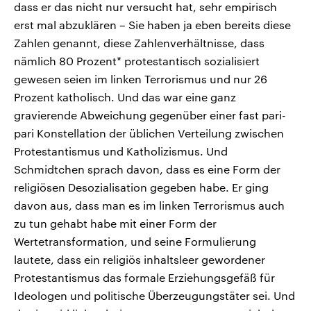
dass er das nicht nur versucht hat, sehr empirisch
erst mal abzuklären – Sie haben ja eben bereits diese
Zahlen genannt, diese Zahlenverhältnisse, dass
nämlich 80 Prozent* protestantisch sozialisiert
gewesen seien im linken Terrorismus und nur 26
Prozent katholisch. Und das war eine ganz
gravierende Abweichung gegenüber einer fast pari-
pari Konstellation der üblichen Verteilung zwischen
Protestantismus und Katholizismus. Und
Schmidtchen sprach davon, dass es eine Form der
religiösen Desozialisation gegeben habe. Er ging
davon aus, dass man es im linken Terrorismus auch
zu tun gehabt habe mit einer Form der
Wertetransformation, und seine Formulierung
lautete, dass ein religiös inhaltsleer gewordener
Protestantismus das formale Erziehungsgefäß für
Ideologen und politische Überzeugungstäter sei. Und