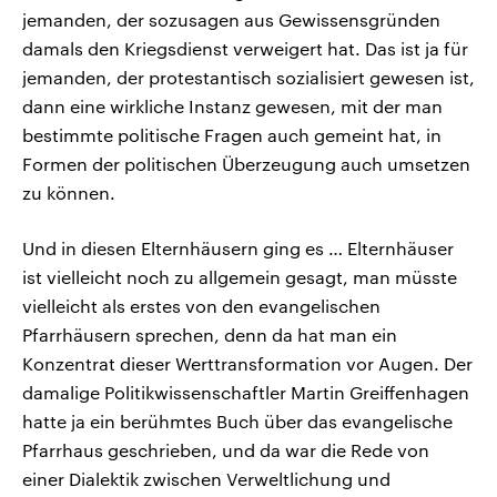
jemanden, der sozusagen aus Gewissensgründen
damals den Kriegsdienst verweigert hat. Das ist ja für
jemanden, der protestantisch sozialisiert gewesen ist,
dann eine wirkliche Instanz gewesen, mit der man
bestimmte politische Fragen auch gemeint hat, in
Formen der politischen Überzeugung auch umsetzen
zu können.
Und in diesen Elternhäusern ging es … Elternhäuser
ist vielleicht noch zu allgemein gesagt, man müsste
vielleicht als erstes von den evangelischen
Pfarrhäusern sprechen, denn da hat man ein
Konzentrat dieser Werttransformation vor Augen. Der
damalige Politikwissenschaftler Martin Greiffenhagen
hatte ja ein berühmtes Buch über das evangelische
Pfarrhaus geschrieben, und da war die Rede von
einer Dialektik zwischen Verweltlichung und