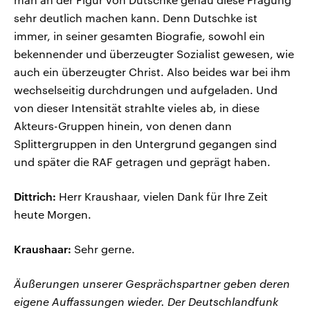
sehr deutlich machen kann. Denn Dutschke ist
immer, in seiner gesamten Biografie, sowohl ein
bekennender und überzeugter Sozialist gewesen, wie
auch ein überzeugter Christ. Also beides war bei ihm
wechselseitig durchdrungen und aufgeladen. Und
von dieser Intensität strahlte vieles ab, in diese
Akteurs-Gruppen hinein, von denen dann
Splittergruppen in den Untergrund gegangen sind
und später die RAF getragen und geprägt haben.
Dittrich:
Herr Kraushaar, vielen Dank für Ihre Zeit
heute Morgen.
Kraushaar:
Sehr gerne.
Äußerungen unserer Gesprächspartner geben deren
eigene Auffassungen wieder. Der Deutschlandfunk