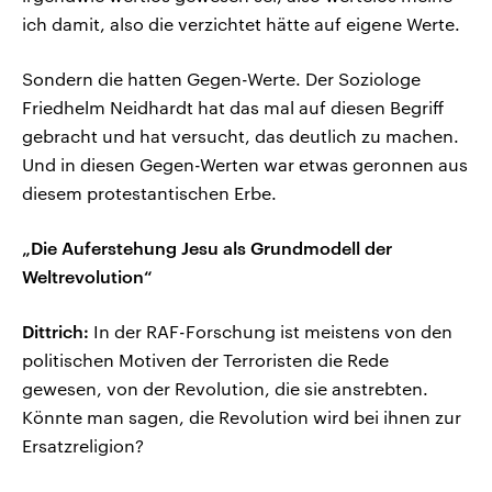
ich damit, also die verzichtet hätte auf eigene Werte.
Sondern die hatten Gegen-Werte. Der Soziologe
Friedhelm Neidhardt hat das mal auf diesen Begriff
gebracht und hat versucht, das deutlich zu machen.
Und in diesen Gegen-Werten war etwas geronnen aus
diesem protestantischen Erbe.
„Die Auferstehung Jesu als Grundmodell der
Weltrevolution“
Dittrich:
In der RAF-Forschung ist meistens von den
politischen Motiven der Terroristen die Rede
gewesen, von der Revolution, die sie anstrebten.
Könnte man sagen, die Revolution wird bei ihnen zur
Ersatzreligion?