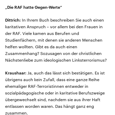
„Die RAF hatte Gegen-Werte“
Dittrich:
In Ihrem Buch beschreiben Sie auch einen
karitativen Anspruch – vor allem bei den Frauen in
der RAF. Viele kamen aus Berufen und
Studienfächern, mit denen sie anderen Menschen
helfen wollten. Gibt es da auch einen
Zusammenhang? Sozusagen von der christlichen
Nächstenliebe zum ideologischen Linksterrorismus?
Kraushaar:
Ja, auch das lässt sich bestätigen. Es ist
übrigens auch kein Zufall, dass eine ganze Reihe
ehemaliger RAF-Terroristinnen entweder in
sozialpädagogische oder in karitative Berufszweige
übergewechselt sind, nachdem sie aus ihrer Haft
entlassen worden waren. Das hängt ganz eng
zusammen.