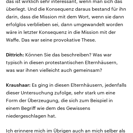
das ist wirklich sehr interessant, wenn man sich das
überlegt. Und die Konsequenz daraus bestand für ihn
darin, dass die Mission mit dem Wort, wenn sie dann
erfolglos verblieben sei, dann umgewandelt worden
wäre in letzter Konsequenz in die Mission mit der
Waffe. Das war seine provokative These.
Dittrich:
Können Sie das beschreiben? Was war
typisch in diesen protestantischen Elternhäusern,
was war ihnen vielleicht auch gemeinsam?
Kraushaar:
Es ging in diesen Elternhäusern, jedenfalls
dieser Untersuchung zufolge, sehr stark um eine
Form der Überzeugung, die sich zum Beispiel in
einem Begriff wie dem des Gewissens
niedergeschlagen hat.
Ich erinnere mich im Übrigen auch an mich selber als