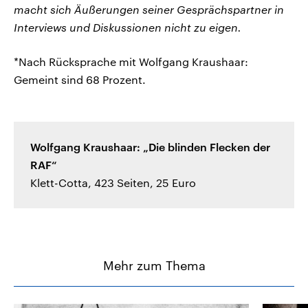
macht sich Äußerungen seiner Gesprächspartner in
Interviews und Diskussionen nicht zu eigen.
*Nach Rücksprache mit Wolfgang Kraushaar:
Gemeint sind 68 Prozent.
Wolfgang Kraushaar: „Die blinden Flecken der
RAF“
Klett-Cotta, 423 Seiten, 25 Euro
Mehr zum Thema