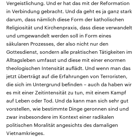
Vergeistlichung. Und er hat das mit der Reformation
in Verbindung gebracht. Und da geht es ja ganz stark
darum, dass nämlich diese Form der katholischen
Religiosität und Kirchenpraxis, dass diese verwandelt
und umgewandelt werden soll in Form eines
säkularen Prozesses, der also nicht nur den
Gottesdienst, sondern alle praktischen Tätigkeiten im
Alltagsleben umfasst und diese mit einer enormen
theologischen Intensität auflädt. Und wenn man das
jetzt überträgt auf die Erfahrungen von Terroristen,
die sich im Untergrund befinden – auch da haben wir
es mit einer Zeitintensität zu tun, mit einem Kampf
auf Leben oder Tod. Und da kann man sich sehr gut
vorstellen, wie bestimmte Dinge geronnen sind und
zwar insbesondere im Kontext einer radikalen
politischen Moralität angesichts des damaligen
Vietnamkrieges.