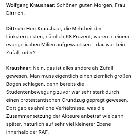
Wolfgang Kraushaar:
Schönen guten Morgen, Frau
Dittrich.
Dittrich:
Herr Kraushaar, die Mehrheit der
Linksterroristen, nämlich 68 Prozent, waren in einem
evangelischen Milieu aufgewachsen – das war kein
Zufall, oder?
Kraushaar:
Nein, das ist alles andere als Zufall
gewesen. Man muss eigentlich einen ziemlich großen
Bogen schlagen, denn bereits die
Studentenbewegung zuvor war sehr stark durch
einen protestantischen Grundzug geprägt gewesen.
Dort gab es ähnliche Verhältnisse, was die
Zusammensetzung der Akteure anbetraf wie dann
später, natürlich auf sehr viel kleinerer Ebene
innerhalb der RAF.