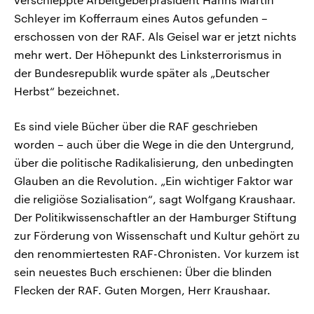
Schleyer im Kofferraum eines Autos gefunden –
erschossen von der RAF. Als Geisel war er jetzt nichts
mehr wert. Der Höhepunkt des Linksterrorismus in
der Bundesrepublik wurde später als „Deutscher
Herbst“ bezeichnet.
Es sind viele Bücher über die RAF geschrieben
worden – auch über die Wege in die den Untergrund,
über die politische Radikalisierung, den unbedingten
Glauben an die Revolution. „Ein wichtiger Faktor war
die religiöse Sozialisation“, sagt Wolfgang Kraushaar.
Der Politikwissenschaftler an der Hamburger Stiftung
zur Förderung von Wissenschaft und Kultur gehört zu
den renommiertesten RAF-Chronisten. Vor kurzem ist
sein neuestes Buch erschienen: Über die blinden
Flecken der RAF. Guten Morgen, Herr Kraushaar.