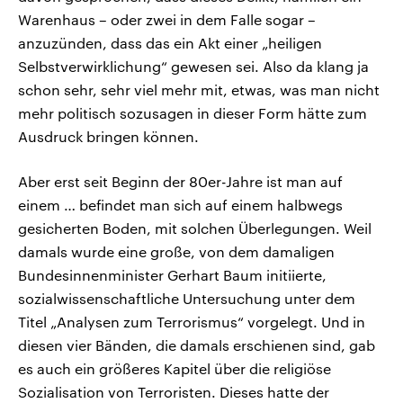
Warenhaus – oder zwei in dem Falle sogar –
anzuzünden, dass das ein Akt einer „heiligen
Selbstverwirklichung“ gewesen sei. Also da klang ja
schon sehr, sehr viel mehr mit, etwas, was man nicht
mehr politisch sozusagen in dieser Form hätte zum
Ausdruck bringen können.
Aber erst seit Beginn der 80er-Jahre ist man auf
einem … befindet man sich auf einem halbwegs
gesicherten Boden, mit solchen Überlegungen. Weil
damals wurde eine große, von dem damaligen
Bundesinnenminister Gerhart Baum initiierte,
sozialwissenschaftliche Untersuchung unter dem
Titel „Analysen zum Terrorismus“ vorgelegt. Und in
diesen vier Bänden, die damals erschienen sind, gab
es auch ein größeres Kapitel über die religiöse
Sozialisation von Terroristen. Dieses hatte der