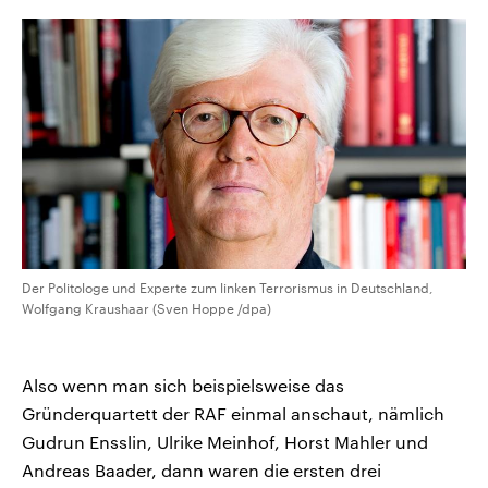
Der Politologe und Experte zum linken Terrorismus in Deutschland,
Wolfgang Kraushaar (Sven Hoppe /dpa)
Also wenn man sich beispielsweise das
Gründerquartett der RAF einmal anschaut, nämlich
Gudrun Ensslin, Ulrike Meinhof, Horst Mahler und
Andreas Baader, dann waren die ersten drei