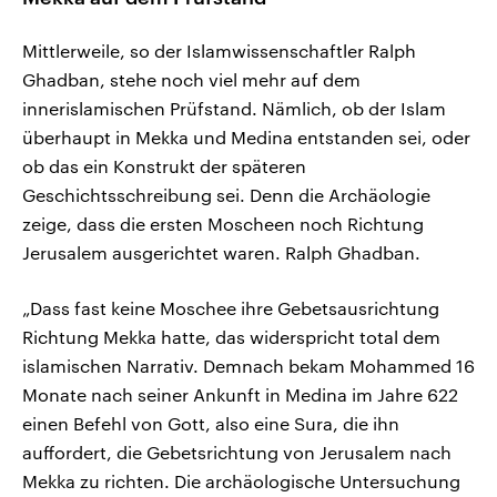
Mittlerweile, so der Islamwissenschaftler Ralph
Ghadban, stehe noch viel mehr auf dem
innerislamischen Prüfstand. Nämlich, ob der Islam
überhaupt in Mekka und Medina entstanden sei, oder
ob das ein Konstrukt der späteren
Geschichtsschreibung sei. Denn die Archäologie
zeige, dass die ersten Moscheen noch Richtung
Jerusalem ausgerichtet waren. Ralph Ghadban.
„Dass fast keine Moschee ihre Gebetsausrichtung
Richtung Mekka hatte, das widerspricht total dem
islamischen Narrativ. Demnach bekam Mohammed 16
Monate nach seiner Ankunft in Medina im Jahre 622
einen Befehl von Gott, also eine Sura, die ihn
auffordert, die Gebetsrichtung von Jerusalem nach
Mekka zu richten. Die archäologische Untersuchung