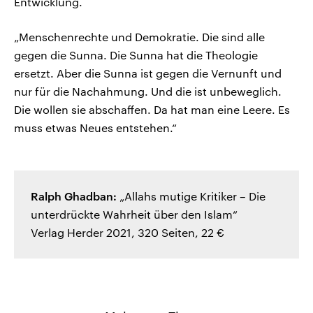
Entwicklung.
„Menschenrechte und Demokratie. Die sind alle
gegen die Sunna. Die Sunna hat die Theologie
ersetzt. Aber die Sunna ist gegen die Vernunft und
nur für die Nachahmung. Und die ist unbeweglich.
Die wollen sie abschaffen. Da hat man eine Leere. Es
muss etwas Neues entstehen.“
Ralph Ghadban:
„Allahs mutige Kritiker – Die
unterdrückte Wahrheit über den Islam“
Verlag Herder 2021, 320 Seiten, 22 €