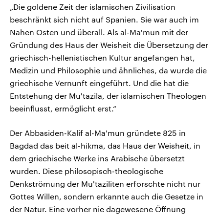
„Die goldene Zeit der islamischen Zivilisation
beschränkt sich nicht auf Spanien. Sie war auch im
Nahen Osten und überall. Als al-Ma'mun mit der
Gründung des Haus der Weisheit die Übersetzung der
griechisch-hellenistischen Kultur angefangen hat,
Medizin und Philosophie und ähnliches, da wurde die
griechische Vernunft eingeführt. Und die hat die
Entstehung der Mu'tazila, der islamischen Theologen
beeinflusst, ermöglicht erst.“
Der Abbasiden-Kalif al-Ma'mun gründete 825 in
Bagdad das beit al-hikma, das Haus der Weisheit, in
dem griechische Werke ins Arabische übersetzt
wurden. Diese philosopisch-theologische
Denkströmung der Mu'taziliten erforschte nicht nur
Gottes Willen, sondern erkannte auch die Gesetze in
der Natur. Eine vorher nie dagewesene Öffnung