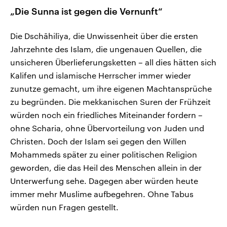
„Die Sunna ist gegen die Vernunft“
Die Dschāhilīya, die Unwissenheit über die ersten
Jahrzehnte des Islam, die ungenauen Quellen, die
unsicheren Überlieferungsketten – all dies hätten sich
Kalifen und islamische Herrscher immer wieder
zunutze gemacht, um ihre eigenen Machtansprüche
zu begründen. Die mekkanischen Suren der Frühzeit
würden noch ein friedliches Miteinander fordern –
ohne Scharia, ohne Übervorteilung von Juden und
Christen. Doch der Islam sei gegen den Willen
Mohammeds später zu einer politischen Religion
geworden, die das Heil des Menschen allein in der
Unterwerfung sehe. Dagegen aber würden heute
immer mehr Muslime aufbegehren. Ohne Tabus
würden nun Fragen gestellt.