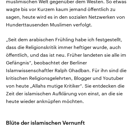
muslimischen Welt gegenüber dem Westen. So etwas
wagte bis vor Kurzem kaum jemand öffentlich zu
sagen, heute wird es in den sozialen Netzwerken von
Hunderttausenden Muslimen verfolgt.
„Seit dem arabischen Frühling habe ich festgestellt,
dass die Religionskritik immer heftiger wurde, auch
öffentlich, und das ist neu. Früher landeten sie alle im
Gefängnis“, beobachtet der Berliner
Islamwissenschaftler Ralph Ghadban. Für ihn sind die
kritischen Religionsgelehrten, Blogger und Youtuber
von heute „Allahs mutige Kritiker“. Sie entdecken die
Zeit der islamischen Aufklärung von einst, an die sie
heute wieder anknüpfen möchten.
Blüte der islamischen Vernunft