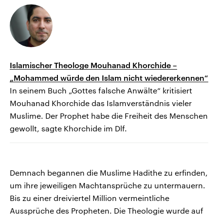
Islamischer Theologe Mouhanad Khorchide –
„Mohammed würde den Islam nicht wiedererkennen“
In seinem Buch „Gottes falsche Anwälte“ kritisiert
Mouhanad Khorchide das Islamverständnis vieler
Muslime. Der Prophet habe die Freiheit des Menschen
gewollt, sagte Khorchide im Dlf.
Demnach begannen die Muslime Hadithe zu erfinden,
um ihre jeweiligen Machtansprüche zu untermauern.
Bis zu einer dreiviertel Million vermeintliche
Aussprüche des Propheten. Die Theologie wurde auf