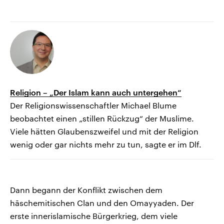
Religion – „Der Islam kann auch untergehen“
Der Religionswissenschaftler Michael Blume
beobachtet einen „stillen Rückzug“ der Muslime.
Viele hätten Glaubenszweifel und mit der Religion
wenig oder gar nichts mehr zu tun, sagte er im Dlf.
Dann begann der Konflikt zwischen dem
hāschemitischen Clan und den Omayyaden. Der
erste innerislamische Bürgerkrieg, dem viele