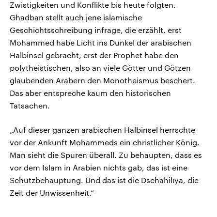
Zwistigkeiten und Konflikte bis heute folgten.
Ghadban stellt auch jene islamische
Geschichtsschreibung infrage, die erzählt, erst
Mohammed habe Licht ins Dunkel der arabischen
Halbinsel gebracht, erst der Prophet habe den
polytheistischen, also an viele Götter und Götzen
glaubenden Arabern den Monotheismus beschert.
Das aber entspreche kaum den historischen
Tatsachen.
„Auf dieser ganzen arabischen Halbinsel herrschte
vor der Ankunft Mohammeds ein christlicher König.
Man sieht die Spuren überall. Zu behaupten, dass es
vor dem Islam in Arabien nichts gab, das ist eine
Schutzbehauptung. Und das ist die Dschāhilīya, die
Zeit der Unwissenheit.“