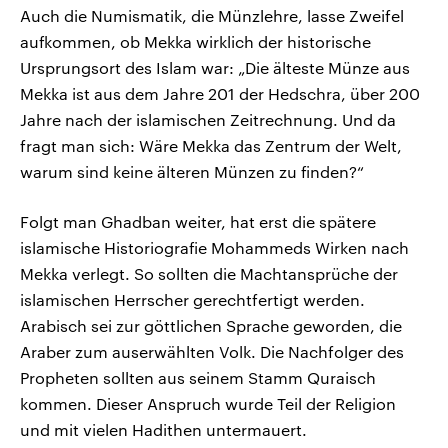
Auch die Numismatik, die Münzlehre, lasse Zweifel
aufkommen, ob Mekka wirklich der historische
Ursprungsort des Islam war: „Die älteste Münze aus
Mekka ist aus dem Jahre 201 der Hedschra, über 200
Jahre nach der islamischen Zeitrechnung. Und da
fragt man sich: Wäre Mekka das Zentrum der Welt,
warum sind keine älteren Münzen zu finden?“
Folgt man Ghadban weiter, hat erst die spätere
islamische Historiografie Mohammeds Wirken nach
Mekka verlegt. So sollten die Machtansprüche der
islamischen Herrscher gerechtfertigt werden.
Arabisch sei zur göttlichen Sprache geworden, die
Araber zum auserwählten Volk. Die Nachfolger des
Propheten sollten aus seinem Stamm Quraisch
kommen. Dieser Anspruch wurde Teil der Religion
und mit vielen Hadithen untermauert.