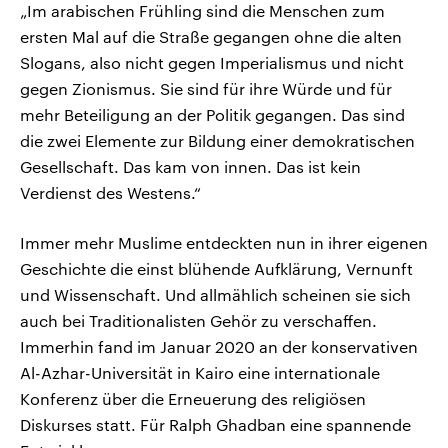
„Im arabischen Frühling sind die Menschen zum
ersten Mal auf die Straße gegangen ohne die alten
Slogans, also nicht gegen Imperialismus und nicht
gegen Zionismus. Sie sind für ihre Würde und für
mehr Beteiligung an der Politik gegangen. Das sind
die zwei Elemente zur Bildung einer demokratischen
Gesellschaft. Das kam von innen. Das ist kein
Verdienst des Westens.“
Immer mehr Muslime entdeckten nun in ihrer eigenen
Geschichte die einst blühende Aufklärung, Vernunft
und Wissenschaft. Und allmählich scheinen sie sich
auch bei Traditionalisten Gehör zu verschaffen.
Immerhin fand im Januar 2020 an der konservativen
Al-Azhar-Universität in Kairo eine internationale
Konferenz über die Erneuerung des religiösen
Diskurses statt. Für Ralph Ghadban eine spannende