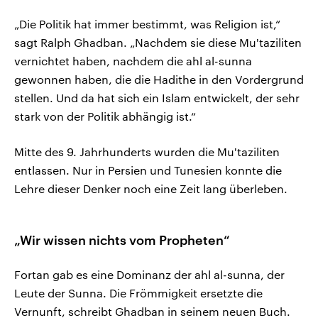
„Die Politik hat immer bestimmt, was Religion ist,“
sagt Ralph Ghadban. „Nachdem sie diese Mu'taziliten
vernichtet haben, nachdem die ahl al-sunna
gewonnen haben, die die Hadithe in den Vordergrund
stellen. Und da hat sich ein Islam entwickelt, der sehr
stark von der Politik abhängig ist.“
Mitte des 9. Jahrhunderts wurden die Mu'taziliten
entlassen. Nur in Persien und Tunesien konnte die
Lehre dieser Denker noch eine Zeit lang überleben.
„Wir wissen nichts vom Propheten“
Fortan gab es eine Dominanz der ahl al-sunna, der
Leute der Sunna. Die Frömmigkeit ersetzte die
Vernunft, schreibt Ghadban in seinem neuen Buch.