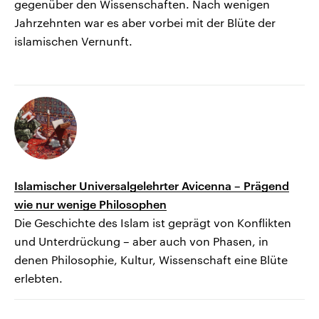
gegenüber den Wissenschaften. Nach wenigen
Jahrzehnten war es aber vorbei mit der Blüte der
islamischen Vernunft.
Islamischer Universalgelehrter Avicenna – Prägend
wie nur wenige Philosophen
Die Geschichte des Islam ist geprägt von Konflikten
und Unterdrückung – aber auch von Phasen, in
denen Philosophie, Kultur, Wissenschaft eine Blüte
erlebten.