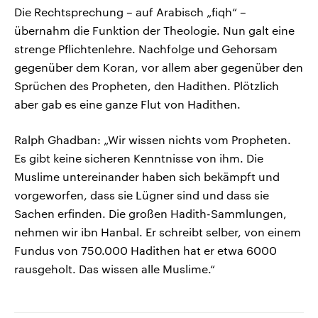
Die Rechtsprechung – auf Arabisch „fiqh“ –
übernahm die Funktion der Theologie. Nun galt eine
strenge Pflichtenlehre. Nachfolge und Gehorsam
gegenüber dem Koran, vor allem aber gegenüber den
Sprüchen des Propheten, den Hadithen. Plötzlich
aber gab es eine ganze Flut von Hadithen.
Ralph Ghadban: „Wir wissen nichts vom Propheten.
Es gibt keine sicheren Kenntnisse von ihm. Die
Muslime untereinander haben sich bekämpft und
vorgeworfen, dass sie Lügner sind und dass sie
Sachen erfinden. Die großen Hadith-Sammlungen,
nehmen wir ibn Hanbal. Er schreibt selber, von einem
Fundus von 750.000 Hadithen hat er etwa 6000
rausgeholt. Das wissen alle Muslime.“