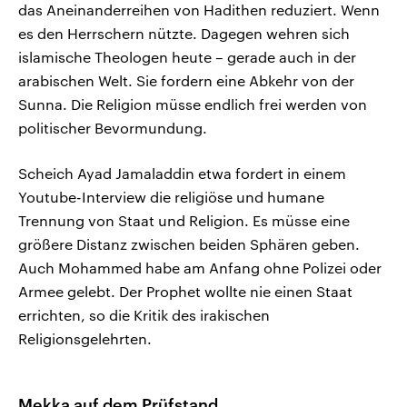
das Aneinanderreihen von Hadithen reduziert. Wenn
es den Herrschern nützte. Dagegen wehren sich
islamische Theologen heute – gerade auch in der
arabischen Welt. Sie fordern eine Abkehr von der
Sunna. Die Religion müsse endlich frei werden von
politischer Bevormundung.
Scheich Ayad Jamaladdin etwa fordert in einem
Youtube-Interview die religiöse und humane
Trennung von Staat und Religion. Es müsse eine
größere Distanz zwischen beiden Sphären geben.
Auch Mohammed habe am Anfang ohne Polizei oder
Armee gelebt. Der Prophet wollte nie einen Staat
errichten, so die Kritik des irakischen
Religionsgelehrten.
Mekka auf dem Prüfstand