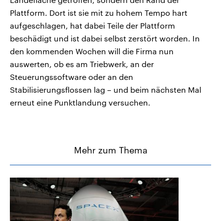
Plattform. Dort ist sie mit zu hohem Tempo hart
aufgeschlagen, hat dabei Teile der Plattform
beschädigt und ist dabei selbst zerstört worden. In
den kommenden Wochen will die Firma nun
auswerten, ob es am Triebwerk, an der
Steuerungssoftware oder an den
Stabilisierungsflossen lag – und beim nächsten Mal
erneut eine Punktlandung versuchen.
Mehr zum Thema