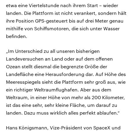
etwa eine Viertelstunde nach ihrem Start – wieder
landen. Die Plattform ist nicht verankert, sondern hält
ihre Position GPS-gesteuert bis auf drei Meter genau
mithilfe von Schiffsmotoren, die sich unter Wasser
befinden.
„Im Unterschied zu all unseren bisherigen
Landeversuchen an Land oder auf dem offenen
Ozean stellt diesmal die begrenzte Größe der
Landefläche eine Herausforderung dar. Auf Höhe des
Meeresspiegels sieht die Plattform sehr groß aus, wie
ein richtiger Weltraumflughafen. Aber aus dem
Weltraum, in einer Höhe von mehr als 200 Kilometer,
ist das eine sehr, sehr kleine Fläche, um darauf zu
landen. Dazu muss wirklich alles perfekt ablaufen.“
Hans Königsmann, Vize-Präsident von SpaceX und