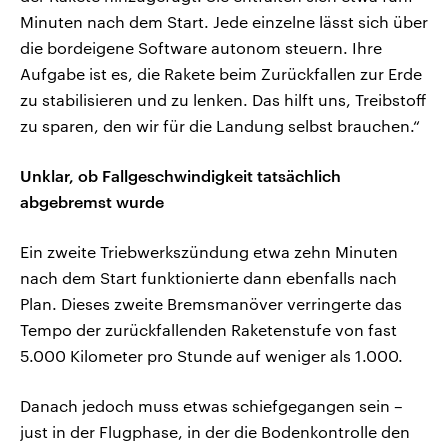
Minuten nach dem Start. Jede einzelne lässt sich über
die bordeigene Software autonom steuern. Ihre
Aufgabe ist es, die Rakete beim Zurückfallen zur Erde
zu stabilisieren und zu lenken. Das hilft uns, Treibstoff
zu sparen, den wir für die Landung selbst brauchen.“
Unklar, ob Fallgeschwindigkeit tatsächlich
abgebremst wurde
Ein zweite Triebwerkszündung etwa zehn Minuten
nach dem Start funktionierte dann ebenfalls nach
Plan. Dieses zweite Bremsmanöver verringerte das
Tempo der zurückfallenden Raketenstufe von fast
5.000 Kilometer pro Stunde auf weniger als 1.000.
Danach jedoch muss etwas schiefgegangen sein –
just in der Flugphase, in der die Bodenkontrolle den