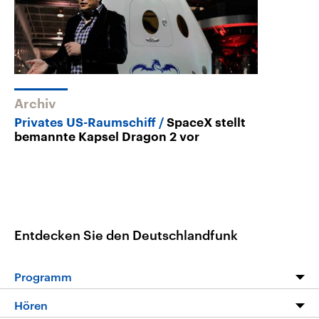
Archiv
Privates US-Raumschiff
SpaceX stellt
bemannte Kapsel Dragon 2 vor
Entdecken Sie den Deutschlandfunk
Programm
Programm
Hören