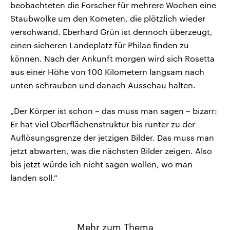
beobachteten die Forscher für mehrere Wochen eine
Staubwolke um den Kometen, die plötzlich wieder
verschwand. Eberhard Grün ist dennoch überzeugt,
einen sicheren Landeplatz für Philae finden zu
können. Nach der Ankunft morgen wird sich Rosetta
aus einer Höhe von 100 Kilometern langsam nach
unten schrauben und danach Ausschau halten.
„Der Körper ist schon – das muss man sagen – bizarr:
Er hat viel Oberflächenstruktur bis runter zu der
Auflösungsgrenze der jetzigen Bilder. Das muss man
jetzt abwarten, was die nächsten Bilder zeigen. Also
bis jetzt würde ich nicht sagen wollen, wo man
landen soll.“
Mehr zum Thema