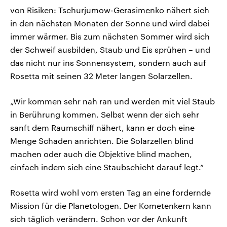
von Risiken: Tschurjumow-Gerasimenko nähert sich
in den nächsten Monaten der Sonne und wird dabei
immer wärmer. Bis zum nächsten Sommer wird sich
der Schweif ausbilden, Staub und Eis sprühen – und
das nicht nur ins Sonnensystem, sondern auch auf
Rosetta mit seinen 32 Meter langen Solarzellen.
„Wir kommen sehr nah ran und werden mit viel Staub
in Berührung kommen. Selbst wenn der sich sehr
sanft dem Raumschiff nähert, kann er doch eine
Menge Schaden anrichten. Die Solarzellen blind
machen oder auch die Objektive blind machen,
einfach indem sich eine Staubschicht darauf legt.“
Rosetta wird wohl vom ersten Tag an eine fordernde
Mission für die Planetologen. Der Kometenkern kann
sich täglich verändern. Schon vor der Ankunft