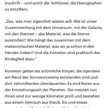
Inschrift – und somit der Schlüssel, die Hieroglyphen
zu entziffern.
„Das, was man eigentlich wissen will: Wie ist unser
Zusammenhang mit dem Universum, mit der Galaxie,
mit den Sternen – das Material, was die Sterne
ausstoßen? Wie hängt das zusammen mit dem
meteorotischen Material, was wir ja schon in den
Händen haben? Und die Kometen sind praktisch das
Bindeglied dazu.“
Kometen gelten als urtümliche Körper, die irgendwo
am Rand des Sonnensystems entstanden sind und
dort Jahrmilliarden überdauerten: Es sind Boten aus
der Entstehungszeit der Planeten. Die meisten von
ihnen sind nur wenige Kilometer groß und bestehen
aus einem Gemisch aus Staub, Eis und etwas