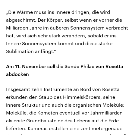
„Die Wärme muss ins Innere dringen, die wird
abgeschirmt. Der Körper, selbst wenn er vorher die
Milliarden Jahre im äußeren Sonnensystem verbracht
hat, wird sich sehr stark verändern, sobald er ins
Innere Sonnensystem kommt und diese starke
Sublimation anfängt.“
Am 11. November soll die Sonde Philae von Rosetta
abdocken
Insgesamt zehn Instrumente an Bord von Rosetta
erkunden den Staub des Himmelskörpers, seine
innere Struktur und auch die organischen Moleküle:
Moleküle, die Kometen eventuell vor Jahrmilliarden
als erste Grundbausteine des Lebens auf die Erde
lieferten. Kameras erstellen eine zentimetergenaue