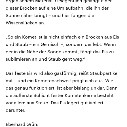
organischem Material. Gelegentlich gelangt einer
dieser Brocken auf eine Umlaufbahn, die ihn der
Sonne näher bringt – und hier fangen die
Wissenslücken an.
„So ein Komet ist ja nicht einfach ein Brocken aus Eis
und Staub – ein Gemisch –, sondern der lebt. Wenn
der in die Nähe der Sonne kommt, fängt das Eis zu
sublimieren an und Staub geht weg.“
Das feste Eis wird also gasförmig, reißt Staubpartikel
mit – und ein Kometenschweif prägt sich aus. Wie
das genau funktioniert, ist aber bislang unklar. Denn
die äußerste Schicht fester Kometenkerne besteht
vor allem aus Staub. Das Eis lagert gut isoliert
darunter.
Eberhard Grün: