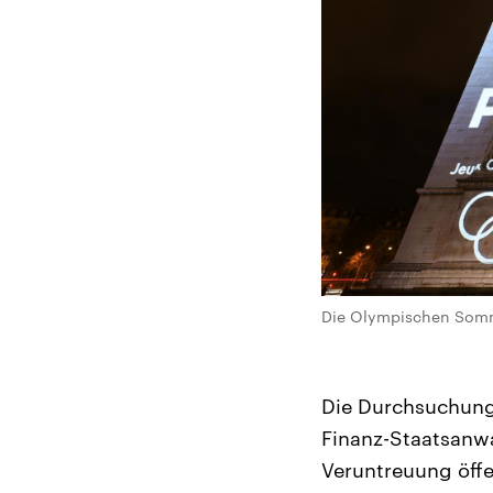
Die Olympischen Sommer
Die Durchsuchung
Finanz-Staatsanwa
Veruntreuung öffe