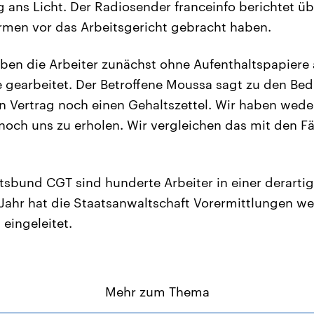
 ans Licht. Der Radiosender franceinfo berichtet üb
rmen vor das Arbeitsgericht gebracht haben.
aben die Arbeiter zunächst ohne Aufenthaltspapiere 
gearbeitet. Der Betroffene Moussa sagt zu den Bed
 Vertrag noch einen Gehaltszettel. Wir haben wede
noch uns zu erholen. Wir vergleichen das mit den Fä
sbund CGT sind hunderte Arbeiter in einer derartig
 Jahr hat die Staatsanwaltschaft Vorermittlungen w
eingeleitet.
Mehr zum Thema