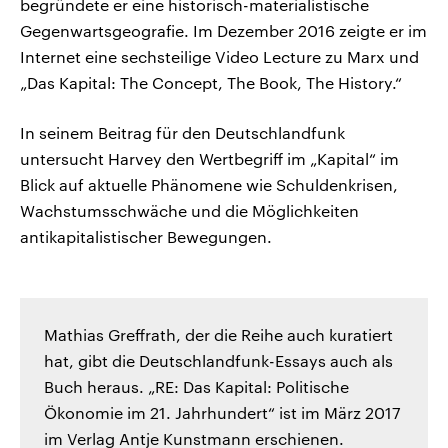
begründete er eine historisch-materialistische
Gegenwartsgeografie. Im Dezember 2016 zeigte er im
Internet eine sechsteilige Video Lecture zu Marx und
„Das Kapital: The Concept, The Book, The History.“
In seinem Beitrag für den Deutschlandfunk
untersucht Harvey den Wertbegriff im „Kapital“ im
Blick auf aktuelle Phänomene wie Schuldenkrisen,
Wachstumsschwäche und die Möglichkeiten
antikapitalistischer Bewegungen.
Mathias Greffrath, der die Reihe auch kuratiert
hat, gibt die Deutschlandfunk-Essays auch als
Buch heraus. „RE: Das Kapital: Politische
Ökonomie im 21. Jahrhundert“ ist im März 2017
im Verlag Antje Kunstmann erschienen.