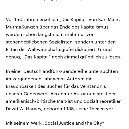
Vor 150 Jahren erschien „Das Kapital“ von Karl Marx.
Mutmaßungen über das Ende des Kapitalismus
werden schon längst nicht mehr nur von
stehengebliebenen Sozialisten, sondern unter den
Eliten der Weltwirtschaftsgipfel diskutiert. Grund
genug, „Das Kapital“ noch einmal gründlich zu lesen.
In einer Deutschlandfunk-Sendereihe untersuchten
im vergangenen Jahr sechs Autoren die
Brauchbarkeit des Buches für das Verständnis
unserer Gegenwart. Als achter Autor nun stellt der
amerikanisch-britische Marxist und Sozialtheoretiker
David W. Harvey, geboren 1935, seine Thesen vor.
Mit seinem Werk „Social Justice and the City“