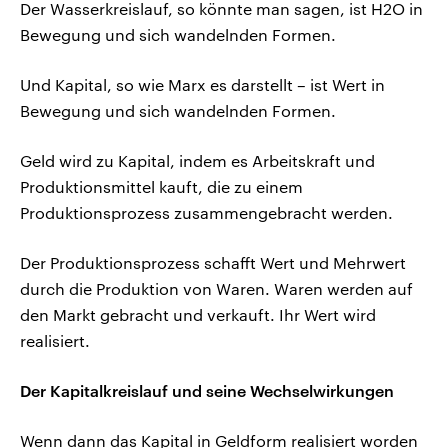
Der Wasserkreislauf, so könnte man sagen, ist H2O in
Bewegung und sich wandelnden Formen.
Und Kapital, so wie Marx es darstellt – ist Wert in
Bewegung und sich wandelnden Formen.
Geld wird zu Kapital, indem es Arbeitskraft und
Produktionsmittel kauft, die zu einem
Produktionsprozess zusammengebracht werden.
Der Produktionsprozess schafft Wert und Mehrwert
durch die Produktion von Waren. Waren werden auf
den Markt gebracht und verkauft. Ihr Wert wird
realisiert.
Der Kapitalkreislauf und seine Wechselwirkungen
Wenn dann das Kapital in Geldform realisiert worden