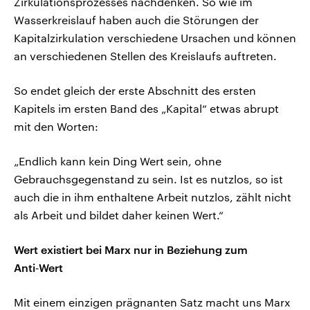
Zirkulationsprozesses nachdenken. So wie im
Wasserkreislauf haben auch die Störungen der
Kapitalzirkulation verschiedene Ursachen und können
an verschiedenen Stellen des Kreislaufs auftreten.
So endet gleich der erste Abschnitt des ersten
Kapitels im ersten Band des „Kapital“ etwas abrupt
mit den Worten:
„Endlich kann kein Ding Wert sein, ohne
Gebrauchsgegenstand zu sein. Ist es nutzlos, so ist
auch die in ihm enthaltene Arbeit nutzlos, zählt nicht
als Arbeit und bildet daher keinen Wert.“
Wert existiert bei Marx nur in Beziehung zum
Anti‑Wert
Mit einem einzigen prägnanten Satz macht uns Marx