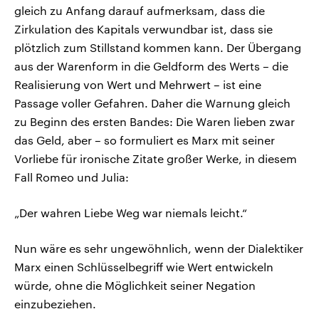
gleich zu Anfang darauf aufmerksam, dass die
Zirkulation des Kapitals verwundbar ist, dass sie
plötzlich zum Stillstand kommen kann. Der Übergang
aus der Warenform in die Geldform des Werts – die
Realisierung von Wert und Mehrwert – ist eine
Passage voller Gefahren. Daher die Warnung gleich
zu Beginn des ersten Bandes: Die Waren lieben zwar
das Geld, aber – so formuliert es Marx mit seiner
Vorliebe für ironische Zitate großer Werke, in diesem
Fall Romeo und Julia:
„Der wahren Liebe Weg war niemals leicht.“
Nun wäre es sehr ungewöhnlich, wenn der Dialektiker
Marx einen Schlüsselbegriff wie Wert entwickeln
würde, ohne die Möglichkeit seiner Negation
einzubeziehen.