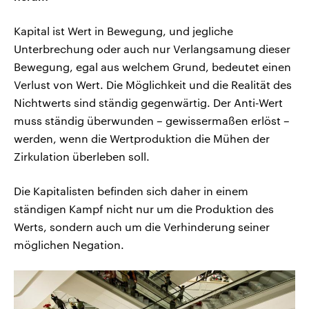
Kapital ist Wert in Bewegung, und jegliche
Unterbrechung oder auch nur Verlangsamung dieser
Bewegung, egal aus welchem Grund, bedeutet einen
Verlust von Wert. Die Möglichkeit und die Realität des
Nichtwerts sind ständig gegenwärtig. Der Anti‑Wert
muss ständig überwunden – gewissermaßen erlöst –
werden, wenn die Wertproduktion die Mühen der
Zirkulation überleben soll.
Die Kapitalisten befinden sich daher in einem
ständigen Kampf nicht nur um die Produktion des
Werts, sondern auch um die Verhinderung seiner
möglichen Negation.