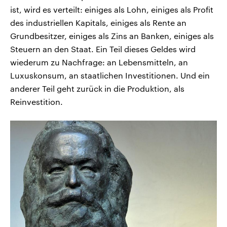
ist, wird es verteilt: einiges als Lohn, einiges als Profit
des industriellen Kapitals, einiges als Rente an
Grundbesitzer, einiges als Zins an Banken, einiges als
Steuern an den Staat. Ein Teil dieses Geldes wird
wiederum zu Nachfrage: an Lebensmitteln, an
Luxuskonsum, an staatlichen Investitionen. Und ein
anderer Teil geht zurück in die Produktion, als
Reinvestition.