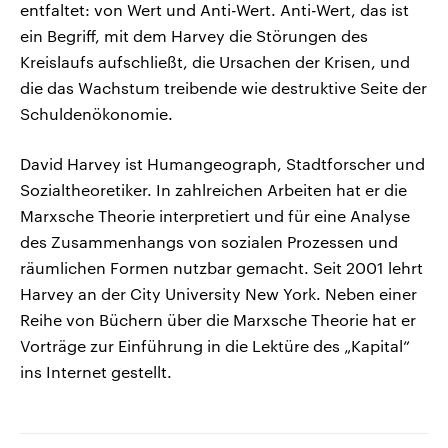
entfaltet: von Wert und Anti-Wert. Anti-Wert, das ist
ein Begriff, mit dem Harvey die Störungen des
Kreislaufs aufschließt, die Ursachen der Krisen, und
die das Wachstum treibende wie destruktive Seite der
Schuldenökonomie.
David Harvey ist Humangeograph, Stadtforscher und
Sozialtheoretiker. In zahlreichen Arbeiten hat er die
Marxsche Theorie interpretiert und für eine Analyse
des Zusammenhangs von sozialen Prozessen und
räumlichen Formen nutzbar gemacht. Seit 2001 lehrt
Harvey an der City University New York. Neben einer
Reihe von Büchern über die Marxsche Theorie hat er
Vorträge zur Einführung in die Lektüre des „Kapital“
ins Internet gestellt.