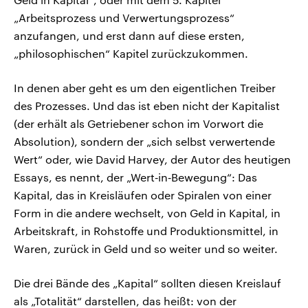
„Arbeitsprozess und Verwertungsprozess“
anzufangen, und erst dann auf diese ersten,
„philosophischen“ Kapitel zurückzukommen.
In denen aber geht es um den eigentlichen Treiber
des Prozesses. Und das ist eben nicht der Kapitalist
(der erhält als Getriebener schon im Vorwort die
Absolution), sondern der „sich selbst verwertende
Wert“ oder, wie David Harvey, der Autor des heutigen
Essays, es nennt, der „Wert‑in‑Bewegung“: Das
Kapital, das in Kreisläufen oder Spiralen von einer
Form in die andere wechselt, von Geld in Kapital, in
Arbeitskraft, in Rohstoffe und Produktionsmittel, in
Waren, zurück in Geld und so weiter und so weiter.
Die drei Bände des „Kapital“ sollten diesen Kreislauf
als „Totalität“ darstellen, das heißt: von der