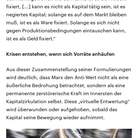
fixiert, [...] kann es nicht als Kapital tätig sein, ist es
negiertes Kapital; solange es auf dem Markt bleiben
muß, ist es als Ware fixiert. Solange es sich nicht
gegen Produktionsbedingungen eintauschen kann,
ist es als Geld fixiert.“
Krisen entstehen, wenn sich Vorräte anhäufen
Aus dieser Zusammenstellung seiner Formulierungen
wird deutlich, dass Marx den Anti‑Wert nicht als eine
äußerliche Bedrohung betrachtet, sondern als eine
permanente zerstörerische Kraft im Innersten der
Kapitalzirkulation selbst. Diese „virtuelle Entwertung“
wird überwunden oder aufgehoben, sobald das
Kapital seine Bewegung wieder aufnimmt.