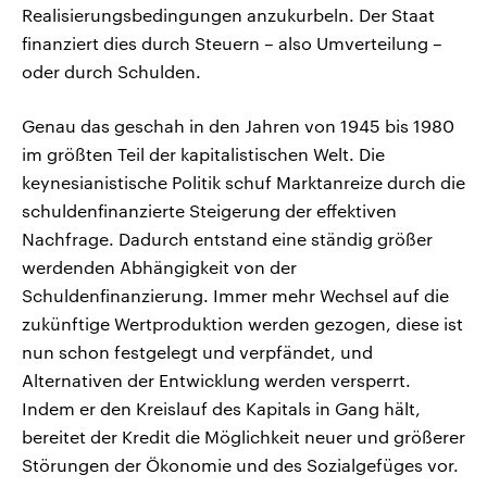
Realisierungsbedingungen anzukurbeln. Der Staat
finanziert dies durch Steuern – also Umverteilung –
oder durch Schulden.
Genau das geschah in den Jahren von 1945 bis 1980
im größten Teil der kapitalistischen Welt. Die
keynesianistische Politik schuf Marktanreize durch die
schuldenfinanzierte Steigerung der effektiven
Nachfrage. Dadurch entstand eine ständig größer
werdenden Abhängigkeit von der
Schuldenfinanzierung. Immer mehr Wechsel auf die
zukünftige Wertproduktion werden gezogen, diese ist
nun schon festgelegt und verpfändet, und
Alternativen der Entwicklung werden versperrt.
Indem er den Kreislauf des Kapitals in Gang hält,
bereitet der Kredit die Möglichkeit neuer und größerer
Störungen der Ökonomie und des Sozialgefüges vor.