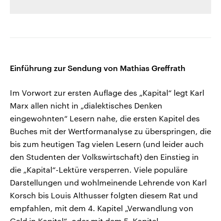
Einführung zur Sendung von Mathias Greffrath
Im Vorwort zur ersten Auflage des „Kapital“ legt Karl
Marx allen nicht in „dialektisches Denken
eingewohnten“ Lesern nahe, die ersten Kapitel des
Buches mit der Wertformanalyse zu überspringen, die
bis zum heutigen Tag vielen Lesern (und leider auch
den Studenten der Volkswirtschaft) den Einstieg in
die „Kapital“-Lektüre versperren. Viele populäre
Darstellungen und wohlmeinende Lehrende von Karl
Korsch bis Louis Althusser folgten diesem Rat und
empfahlen, mit dem 4. Kapitel „Verwandlung von
Geld in Kapital“, oder mit dem 5. Kapitel