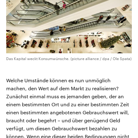
Das Kapital weckt Konsumwünsche. (picture alliance / dpa / Ole Spata)
Welche Umstände können es nun unmöglich
machen, den Wert auf dem Markt zu realisieren?
Zunächst einmal muss es jemanden geben, der an
einem bestimmten Ort und zu einer bestimmten Zeit
einen bestimmten angebotenen Gebrauchswert will,
braucht oder begehrt – und über genügend Geld
verfügt, um diesen Gebrauchswert bezahlen zu
können. Wenn eine dieser beiden Bedingungen nicht