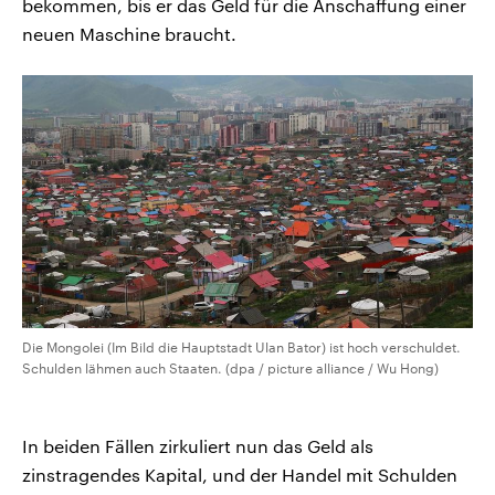
bekommen, bis er das Geld für die Anschaffung einer
neuen Maschine braucht.
Die Mongolei (Im Bild die Hauptstadt Ulan Bator) ist hoch verschuldet.
Schulden lähmen auch Staaten. (dpa / picture alliance / Wu Hong)
In beiden Fällen zirkuliert nun das Geld als
zinstragendes Kapital, und der Handel mit Schulden