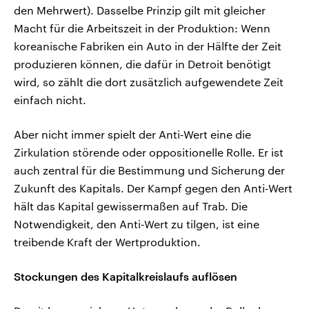
den Mehrwert). Dasselbe Prinzip gilt mit gleicher
Macht für die Arbeitszeit in der Produktion: Wenn
koreanische Fabriken ein Auto in der Hälfte der Zeit
produzieren können, die dafür in Detroit benötigt
wird, so zählt die dort zusätzlich aufgewendete Zeit
einfach nicht.
Aber nicht immer spielt der Anti‑Wert eine die
Zirkulation störende oder oppositionelle Rolle. Er ist
auch zentral für die Bestimmung und Sicherung der
Zukunft des Kapitals. Der Kampf gegen den Anti‑Wert
hält das Kapital gewissermaßen auf Trab. Die
Notwendigkeit, den Anti‑Wert zu tilgen, ist eine
treibende Kraft der Wertproduktion.
Stockungen des Kapitalkreislaufs auflösen