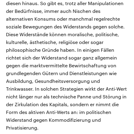
diesen hinaus. So gibt es, trotz aller Manipulationen
der Bedürfnisse, immer auch Nischen des
alternativen Konsums oder manchmal regelrechte
soziale Bewegungen des Widerstands gegen solche.
Diese Widerstände können moralische, politische,
kulturelle, ästhetische, religiöse oder sogar
philosophische Gründe haben. In einigen Fällen
richtet sich der Widerstand sogar ganz allgemein
gegen die marktvermittelte Bewirtschaftung von
grundlegenden Gütern und Dienstleistungen wie
Ausbildung, Gesundheitsversorgung und
Trinkwasser. In solchen Strategien wirkt der Anti‑Wert
nicht länger nur als technische Panne und Störung in
der Zirkulation des Kapitals, sondern er nimmt die
Form des aktiven Anti‑Werts an: im politischen
Widerstand gegen Kommodifizierung und
Privatisierung.