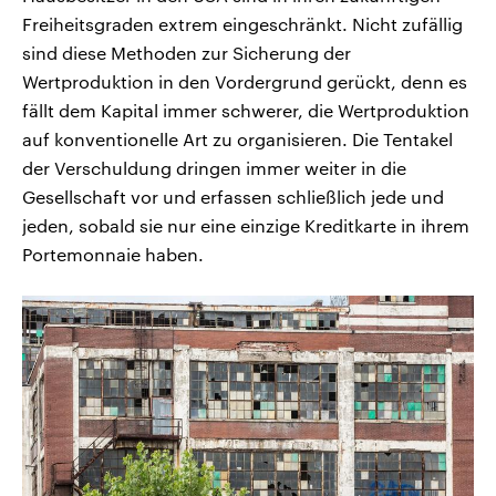
Freiheitsgraden extrem eingeschränkt. Nicht zufällig
sind diese Methoden zur Sicherung der
Wertproduktion in den Vordergrund gerückt, denn es
fällt dem Kapital immer schwerer, die Wertproduktion
auf konventionelle Art zu organisieren. Die Tentakel
der Verschuldung dringen immer weiter in die
Gesellschaft vor und erfassen schließlich jede und
jeden, sobald sie nur eine einzige Kreditkarte in ihrem
Portemonnaie haben.