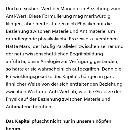
Und so existiert Wert bei Marx nur in Beziehung zum
Anti‑Wert. Diese Formulierung mag merkwürdig
klingen, aber heute stützen sich Physiker auf die
Beziehung zwischen Materie und Antimaterie, um
grundlegende physikalische Prozesse zu verstehen.
Hätte Marx, der häufig Parallelen zwischen seiner und
der naturwissenschaftlichen Begriffsbildung
anführte, diese Analogie zur Verfügung gestanden,
so hätte er sie wahrscheinlich aufgegriffen. Denn die
Entwicklungsgesetze des Kapitals hängen in ganz
ähnlicher Weise von der sich entfaltenden Beziehung
zwischen Wert und Anti-Wert ab, wie die Gesetze der
Physik auf der Beziehung zwischen Materie und
Antimaterie beruhen.
Das Kapital pfuscht nicht nur in unseren Köpfen
herum