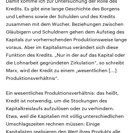
Damit komme ich zur Untersuchung der Rolle des
Kredits. Es gibt eine lange Geschichte des Borgens
und Leihens sowie der Schulden und des Kredits
zusammen mit dem Wucher. Beziehungen zwischen
Gläubigern und Schuldnern gehen dem Aufstieg des
Kapitals zur vorherrschenden Produktionsweise lange
voraus. Aber im Kapitalismus verändert sich diese
Funktion des Kredits. „Nur in der auf das Kapital oder
die Lohnarbeit gegründeten Zirkulation“, so schreibt
Marx, wird der Kredit zu einem „wesentlichen [...]
Produktionsverhältnis“.
Ein wesentliches Produktionsverhältnis: das heißt,
Kredit ist notwendig, um die Stockungen des
Kapitalkreislaufs aufzulösen oder zu verhindern.
Etwa, weil die Kapitalien mit völlig unterschiedlichen
Umschlagszeiten rechnen müssen: Einige
Kapitalisten realisieren den Wert ihres Produkts alle