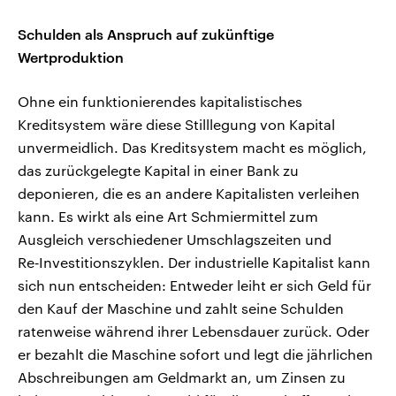
Schulden als Anspruch auf zukünftige
Wertproduktion
Ohne ein funktionierendes kapitalistisches
Kreditsystem wäre diese Stilllegung von Kapital
unvermeidlich. Das Kreditsystem macht es möglich,
das zurückgelegte Kapital in einer Bank zu
deponieren, die es an andere Kapitalisten verleihen
kann. Es wirkt als eine Art Schmiermittel zum
Ausgleich verschiedener Umschlagszeiten und
Re‑Investitionszyklen. Der industrielle Kapitalist kann
sich nun entscheiden: Entweder leiht er sich Geld für
den Kauf der Maschine und zahlt seine Schulden
ratenweise während ihrer Lebensdauer zurück. Oder
er bezahlt die Maschine sofort und legt die jährlichen
Abschreibungen am Geldmarkt an, um Zinsen zu