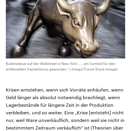
Bullenstatue auf der Wallstreet in New York: „...ein Symbol für den
entfesselten Kapitalismus geworden.“ ( imago/Travel-Stock-Image)
Krisen entstehen, wenn sich Vorräte anhäufen, wenn
Geld länger als absolut notwendig brachliegt, wenn
Lagerbestände für längere Zeit in der Produktion
verbleiben, und so weiter. Eine „Krise [entsteht] nicht
nur, weil Ware unverkäuflich, sondern weil sie nicht in
bestimmtem Zeitraum verkäuflich“ ist (Theorien über