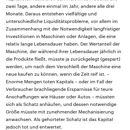
zwei Tage, andere einmal im Jahr, andere alle drei
Monate. Daraus entstehen vielfältige und
unterschiedliche Liquiditätsprobleme, vor allem im
Zusammenhang mit der Notwendigkeit langfristiger
Investitionen in Maschinen oder Anlagen, die eine
relativ lange Lebensdauer haben. Der Wertanteil der
Maschine, der während ihrer Lebensdauer jährlich in
die Produkte fließt, müsste ja zurückgelegt (gespart)
werden, um nach dem Verschleiß der Maschine eine
neue kaufen zu können, wenn die Zeit reif ist. –
Enorme Mengen toten Kapitals – oder im Fall der
Verbraucher brachliegende Ersparnisse für teure
Anschaffungen wie Häuser oder Autos – müssten
sich als Schatz anhäufen, und dessen notwendige
Größe müsste mit zunehmender Mechanisierung
anwachsen. Als gehorteter Schatz ist das Kapital
jedoch tot und entwertet.