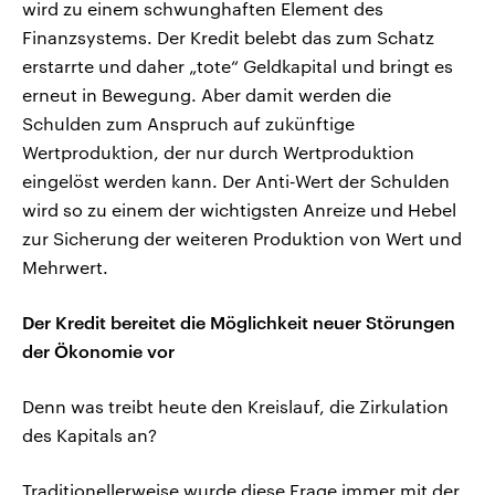
wird zu einem schwunghaften Element des
Finanzsystems. Der Kredit belebt das zum Schatz
erstarrte und daher „tote“ Geldkapital und bringt es
erneut in Bewegung. Aber damit werden die
Schulden zum Anspruch auf zukünftige
Wertproduktion, der nur durch Wertproduktion
eingelöst werden kann. Der Anti‑Wert der Schulden
wird so zu einem der wichtigsten Anreize und Hebel
zur Sicherung der weiteren Produktion von Wert und
Mehrwert.
Der Kredit bereitet die Möglichkeit neuer Störungen
der Ökonomie vor
Denn was treibt heute den Kreislauf, die Zirkulation
des Kapitals an?
Traditionellerweise wurde diese Frage immer mit der