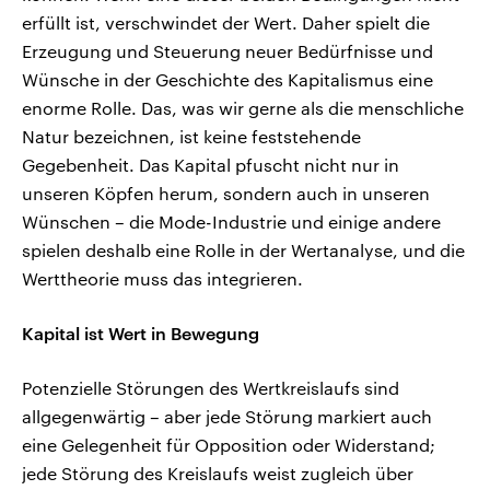
erfüllt ist, verschwindet der Wert. Daher spielt die
Erzeugung und Steuerung neuer Bedürfnisse und
Wünsche in der Geschichte des Kapitalismus eine
enorme Rolle. Das, was wir gerne als die menschliche
Natur bezeichnen, ist keine feststehende
Gegebenheit. Das Kapital pfuscht nicht nur in
unseren Köpfen herum, sondern auch in unseren
Wünschen – die Mode-Industrie und einige andere
spielen deshalb eine Rolle in der Wertanalyse, und die
Werttheorie muss das integrieren.
Kapital ist Wert in Bewegung
Potenzielle Störungen des Wertkreislaufs sind
allgegenwärtig – aber jede Störung markiert auch
eine Gelegenheit für Opposition oder Widerstand;
jede Störung des Kreislaufs weist zugleich über