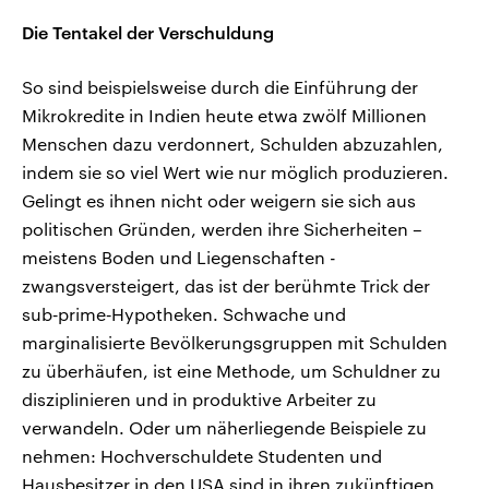
Die Tentakel der Verschuldung
So sind beispielsweise durch die Einführung der
Mikrokredite in Indien heute etwa zwölf Millionen
Menschen dazu verdonnert, Schulden abzuzahlen,
indem sie so viel Wert wie nur möglich produzieren.
Gelingt es ihnen nicht oder weigern sie sich aus
politischen Gründen, werden ihre Sicherheiten –
meistens Boden und Liegenschaften -
zwangsversteigert, das ist der berühmte Trick der
sub‑prime‑Hypotheken. Schwache und
marginalisierte Bevölkerungsgruppen mit Schulden
zu überhäufen, ist eine Methode, um Schuldner zu
disziplinieren und in produktive Arbeiter zu
verwandeln. Oder um näherliegende Beispiele zu
nehmen: Hochverschuldete Studenten und
Hausbesitzer in den USA sind in ihren zukünftigen