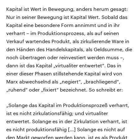
Kapital ist Wert in Bewegung, anders herum gesagt:
Nur in seiner Bewegung ist Kapital Wert. Sobald das
Kapital eine besondere Form annimmt und in ihr
verharrt – im Produktionsprozess, als auf seinen
Verkauf wartendes Produkt, als zirkulierende Ware in
den Händen des Handelskapitals, als Geldsumme, die
noch übertragen oder reinvestiert werden muss –,
dann ist das Kapital „virtualiter entwertet“. Das in
einer dieser Phasen stillstehende Kapital wird von
Marx abwechselnd als „negiert“, „brachliegend“,
„ruhend“ oder „fixiert“ bezeichnet. So schreibt er:
„Solange das Kapital im Produktionsprozeß verharrt,
ist es nicht zirkulationsfähig; und virtualiter
entwertet. Solange es in der Zirkulation verharrt, ist
es nicht produktionsfähig […] Solange es nicht auf
den Markt geworfen werden kann, ist es als Produkt