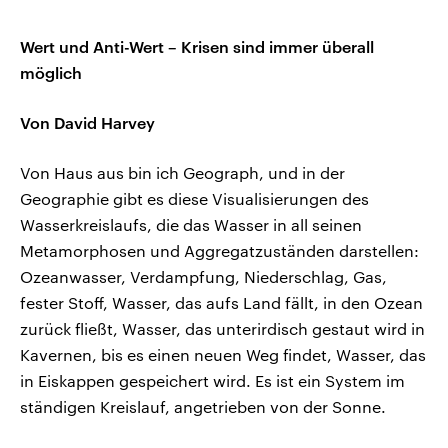
Wert und Anti-Wert – Krisen sind immer überall
möglich
Von David Harvey
Von Haus aus bin ich Geograph, und in der
Geographie gibt es diese Visualisierungen des
Wasserkreislaufs, die das Wasser in all seinen
Metamorphosen und Aggregatzuständen darstellen:
Ozeanwasser, Verdampfung, Niederschlag, Gas,
fester Stoff, Wasser, das aufs Land fällt, in den Ozean
zurück fließt, Wasser, das unterirdisch gestaut wird in
Kavernen, bis es einen neuen Weg findet, Wasser, das
in Eiskappen gespeichert wird. Es ist ein System im
ständigen Kreislauf, angetrieben von der Sonne.