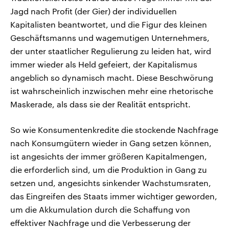
Jagd nach Profit (der Gier) der individuellen
Kapitalisten beantwortet, und die Figur des kleinen
Geschäftsmanns und wagemutigen Unternehmers,
der unter staatlicher Regulierung zu leiden hat, wird
immer wieder als Held gefeiert, der Kapitalismus
angeblich so dynamisch macht. Diese Beschwörung
ist wahrscheinlich inzwischen mehr eine rhetorische
Maskerade, als dass sie der Realität entspricht.
So wie Konsumentenkredite die stockende Nachfrage
nach Konsumgütern wieder in Gang setzen können,
ist angesichts der immer größeren Kapitalmengen,
die erforderlich sind, um die Produktion in Gang zu
setzen und, angesichts sinkender Wachstumsraten,
das Eingreifen des Staats immer wichtiger geworden,
um die Akkumulation durch die Schaffung von
effektiver Nachfrage und die Verbesserung der