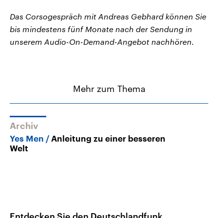
Das Corsogespräch mit Andreas Gebhard können Sie
bis mindestens fünf Monate nach der Sendung in
unserem Audio-On-Demand-Angebot nachhören.
Mehr zum Thema
Archiv
Yes Men
Anleitung zu einer besseren
Welt
Entdecken Sie den Deutschlandfunk