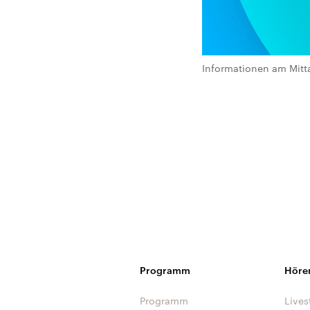
Informationen am Mitt
Programm
Höre
Programm
Lives