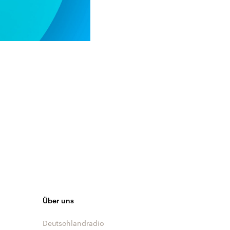
Über uns
Deutschlandradio