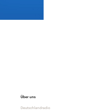
Über uns
Deutschlandradio