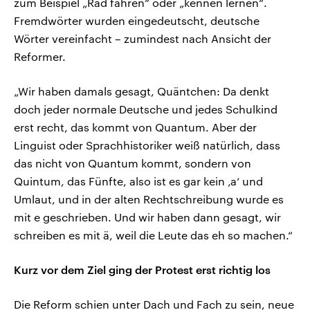
zum Beispiel „Rad fahren“ oder „kennen lernen“.
Fremdwörter wurden eingedeutscht, deutsche
Wörter vereinfacht – zumindest nach Ansicht der
Reformer.
„Wir haben damals gesagt, Quäntchen: Da denkt
doch jeder normale Deutsche und jedes Schulkind
erst recht, das kommt von Quantum. Aber der
Linguist oder Sprachhistoriker weiß natürlich, dass
das nicht von Quantum kommt, sondern von
Quintum, das Fünfte, also ist es gar kein ‚a‘ und
Umlaut, und in der alten Rechtschreibung wurde es
mit e geschrieben. Und wir haben dann gesagt, wir
schreiben es mit ä, weil die Leute das eh so machen.“
Kurz vor dem Ziel ging der Protest erst richtig los
Die Reform schien unter Dach und Fach zu sein, neue