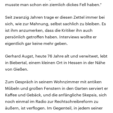
musste man schon ein ziemlich dickes Fell haben.“
Seit zwanzig Jahren trage er diesen Zettel immer bei
sich, wie zur Mahnung, selbst sachlich zu bleiben. Es
ist ihm anzumerken, dass die Kritiker ihn auch
persönlich getroffen haben. Interviews wollte er
eigentlich gar keine mehr geben.
Gerhard Augst, heute 76 Jahre alt und verwitwet, lebt
in Biebertal, einem kleinen Ort in Hessen in der Nähe
von Gießen.
Zum Gespräch in seinem Wohnzimmer mit antiken
Möbeln und großen Fenstern in den Garten serviert er
Kaffee und Gebäck, und die anfängliche Skepsis, sich
noch einmal im Radio zur Rechtschreibreform zu
äußern, ist verflogen. Im Gegenteil, in jedem seiner