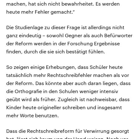
machen, hat sich nicht bewahrheitet. Es werden
heute mehr Fehler gemacht.“
Die Studienlage zu dieser Frage ist allerdings nicht
ganz eindeutig – sowohl Gegner als auch Befürworter
der Reform werden in der Forschung Ergebnisse
finden, durch die sie sich bestätigt fühlen.
So zeigen einige Erhebungen, dass Schüler heute
tatsächlich mehr Rechtschreibfehler machen als vor
der Reform. Das könnte aber auch daran liegen, dass
die Orthografie in den Schulen weniger intensiv
geübt wird als früher. Zugleich ist nachweisbar, dass
Kinder heute origineller schreiben und insgesamt
mehr Worte benutzen.
Dass die Rechtschreibreform für Verwirrung gesorgt
hat, lässt sich kaum von der Hand weisen. Noch vor