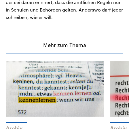
der sei daran erinnert, dass die amtlichen Regeln nur
in Schulen und Behörden gelten. Anderswo darf jeder
schreiben, wie er will.
Mehr zum Thema
Archiv
Archiv