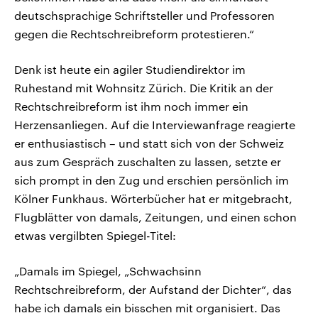
deutschsprachige Schriftsteller und Professoren
gegen die Rechtschreibreform protestieren.“
Denk ist heute ein agiler Studiendirektor im
Ruhestand mit Wohnsitz Zürich. Die Kritik an der
Rechtschreibreform ist ihm noch immer ein
Herzensanliegen. Auf die Interviewanfrage reagierte
er enthusiastisch – und statt sich von der Schweiz
aus zum Gespräch zuschalten zu lassen, setzte er
sich prompt in den Zug und erschien persönlich im
Kölner Funkhaus. Wörterbücher hat er mitgebracht,
Flugblätter von damals, Zeitungen, und einen schon
etwas vergilbten Spiegel-Titel:
„Damals im Spiegel, „Schwachsinn
Rechtschreibreform, der Aufstand der Dichter“, das
habe ich damals ein bisschen mit organisiert. Das