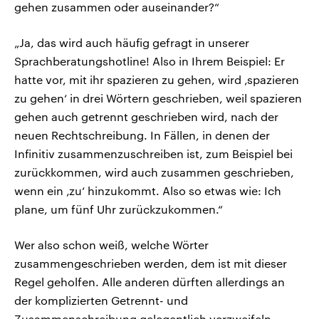
gehen zusammen oder auseinander?“
„Ja, das wird auch häufig gefragt in unserer
Sprachberatungshotline! Also in Ihrem Beispiel: Er
hatte vor, mit ihr spazieren zu gehen, wird ‚spazieren
zu gehen‘ in drei Wörtern geschrieben, weil spazieren
gehen auch getrennt geschrieben wird, nach der
neuen Rechtschreibung. In Fällen, in denen der
Infinitiv zusammenzuschreiben ist, zum Beispiel bei
zurückkommen, wird auch zusammen geschrieben,
wenn ein ‚zu‘ hinzukommt. Also so etwas wie: Ich
plane, um fünf Uhr zurückzukommen.“
Wer also schon weiß, welche Wörter
zusammengeschrieben werden, dem ist mit dieser
Regel geholfen. Alle anderen dürften allerdings an
der komplizierten Getrennt- und
Zusammenschreibung gelegentlich verzweifeln.