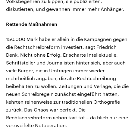
Volksbegehren zu kippen, sie publizierten,
diskutierten, und gewannen immer mehr Anhänger.
Rettende Maßnahmen
150.000 Mark habe er allein in die Kampagnen gegen
die Rechtschreibreform investiert, sagt Friedrich
Denk. Nicht ohne Erfolg. Er scharte Intellektuelle,
Schriftsteller und Journalisten hinter sich, aber auch
viele Bürger, die in Umfragen immer wieder
mehrheitlich angaben, die alte Rechtschreibung
beibehalten zu wollen. Zeitungen und Verlage, die die
neuen Schreibregeln zunächst eingeführt hatten,
kehrten reihenweise zur traditionellen Orthografie
zurück. Das Chaos war perfekt. Die
Rechtschreibreform schon fast tot – da blieb nur eine
verzweifelte Notoperation.