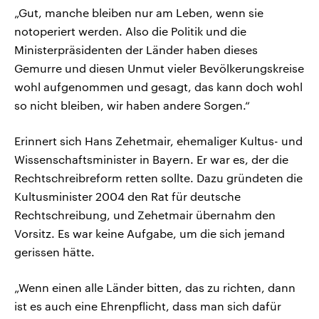
„Gut, manche bleiben nur am Leben, wenn sie
notoperiert werden. Also die Politik und die
Ministerpräsidenten der Länder haben dieses
Gemurre und diesen Unmut vieler Bevölkerungskreise
wohl aufgenommen und gesagt, das kann doch wohl
so nicht bleiben, wir haben andere Sorgen.“
Erinnert sich Hans Zehetmair, ehemaliger Kultus- und
Wissenschaftsminister in Bayern. Er war es, der die
Rechtschreibreform retten sollte. Dazu gründeten die
Kultusminister 2004 den Rat für deutsche
Rechtschreibung, und Zehetmair übernahm den
Vorsitz. Es war keine Aufgabe, um die sich jemand
gerissen hätte.
„Wenn einen alle Länder bitten, das zu richten, dann
ist es auch eine Ehrenpflicht, dass man sich dafür