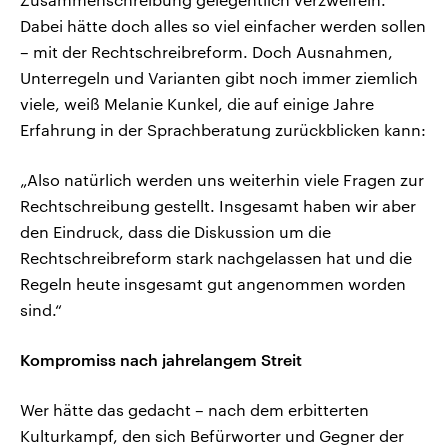
Dabei hätte doch alles so viel einfacher werden sollen
– mit der Rechtschreibreform. Doch Ausnahmen,
Unterregeln und Varianten gibt noch immer ziemlich
viele, weiß Melanie Kunkel, die auf einige Jahre
Erfahrung in der Sprachberatung zurückblicken kann:
„Also natürlich werden uns weiterhin viele Fragen zur
Rechtschreibung gestellt. Insgesamt haben wir aber
den Eindruck, dass die Diskussion um die
Rechtschreibreform stark nachgelassen hat und die
Regeln heute insgesamt gut angenommen worden
sind.“
Kompromiss nach jahrelangem Streit
Wer hätte das gedacht – nach dem erbitterten
Kulturkampf, den sich Befürworter und Gegner der