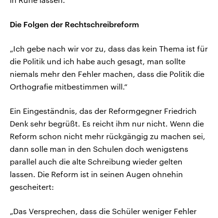
Die Folgen der Rechtschreibreform
„Ich gebe nach wir vor zu, dass das kein Thema ist für
die Politik und ich habe auch gesagt, man sollte
niemals mehr den Fehler machen, dass die Politik die
Orthografie mitbestimmen will.“
Ein Eingeständnis, das der Reformgegner Friedrich
Denk sehr begrüßt. Es reicht ihm nur nicht. Wenn die
Reform schon nicht mehr rückgängig zu machen sei,
dann solle man in den Schulen doch wenigstens
parallel auch die alte Schreibung wieder gelten
lassen. Die Reform ist in seinen Augen ohnehin
gescheitert:
„Das Versprechen, dass die Schüler weniger Fehler