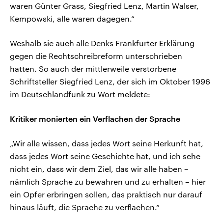
waren Günter Grass, Siegfried Lenz, Martin Walser,
Kempowski, alle waren dagegen.“
Weshalb sie auch alle Denks Frankfurter Erklärung
gegen die Rechtschreibreform unterschrieben
hatten. So auch der mittlerweile verstorbene
Schriftsteller Siegfried Lenz, der sich im Oktober 1996
im Deutschlandfunk zu Wort meldete:
Kritiker monierten ein Verflachen der Sprache
„Wir alle wissen, dass jedes Wort seine Herkunft hat,
dass jedes Wort seine Geschichte hat, und ich sehe
nicht ein, dass wir dem Ziel, das wir alle haben –
nämlich Sprache zu bewahren und zu erhalten – hier
ein Opfer erbringen sollen, das praktisch nur darauf
hinaus läuft, die Sprache zu verflachen.“