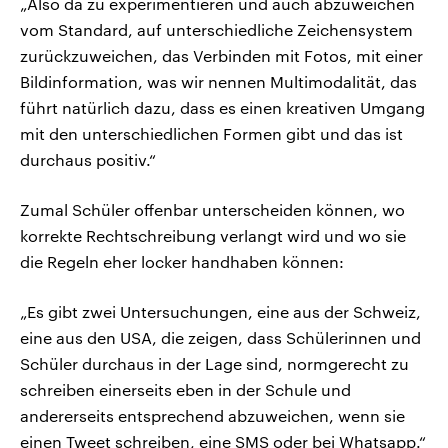
„Also da zu experimentieren und auch abzuweichen
vom Standard, auf unterschiedliche Zeichensystem
zurückzuweichen, das Verbinden mit Fotos, mit einer
Bildinformation, was wir nennen Multimodalität, das
führt natürlich dazu, dass es einen kreativen Umgang
mit den unterschiedlichen Formen gibt und das ist
durchaus positiv.“
Zumal Schüler offenbar unterscheiden können, wo
korrekte Rechtschreibung verlangt wird und wo sie
die Regeln eher locker handhaben können:
„Es gibt zwei Untersuchungen, eine aus der Schweiz,
eine aus den USA, die zeigen, dass Schülerinnen und
Schüler durchaus in der Lage sind, normgerecht zu
schreiben einerseits eben in der Schule und
andererseits entsprechend abzuweichen, wenn sie
einen Tweet schreiben, eine SMS oder bei Whatsapp.“