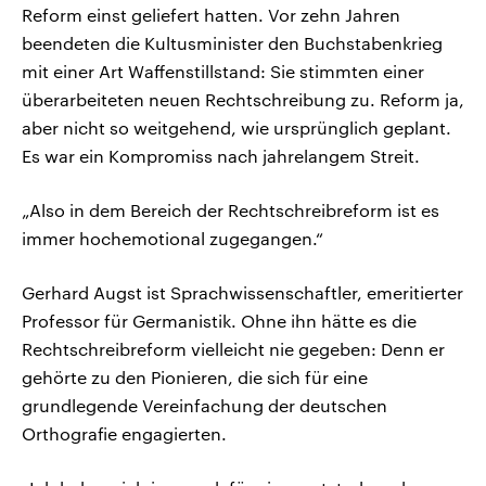
Reform einst geliefert hatten. Vor zehn Jahren
beendeten die Kultusminister den Buchstabenkrieg
mit einer Art Waffenstillstand: Sie stimmten einer
überarbeiteten neuen Rechtschreibung zu. Reform ja,
aber nicht so weitgehend, wie ursprünglich geplant.
Es war ein Kompromiss nach jahrelangem Streit.
„Also in dem Bereich der Rechtschreibreform ist es
immer hochemotional zugegangen.“
Gerhard Augst ist Sprachwissenschaftler, emeritierter
Professor für Germanistik. Ohne ihn hätte es die
Rechtschreibreform vielleicht nie gegeben: Denn er
gehörte zu den Pionieren, die sich für eine
grundlegende Vereinfachung der deutschen
Orthografie engagierten.