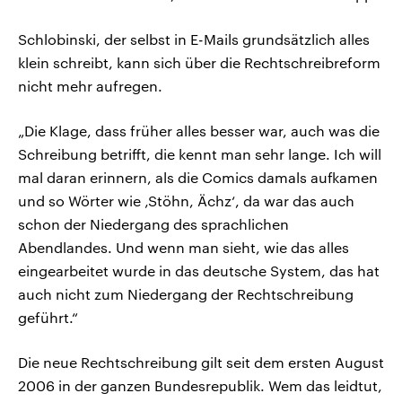
Schlobinski, der selbst in E-Mails grundsätzlich alles
klein schreibt, kann sich über die Rechtschreibreform
nicht mehr aufregen.
„Die Klage, dass früher alles besser war, auch was die
Schreibung betrifft, die kennt man sehr lange. Ich will
mal daran erinnern, als die Comics damals aufkamen
und so Wörter wie ‚Stöhn, Ächz‘, da war das auch
schon der Niedergang des sprachlichen
Abendlandes. Und wenn man sieht, wie das alles
eingearbeitet wurde in das deutsche System, das hat
auch nicht zum Niedergang der Rechtschreibung
geführt.“
Die neue Rechtschreibung gilt seit dem ersten August
2006 in der ganzen Bundesrepublik. Wem das leidtut,