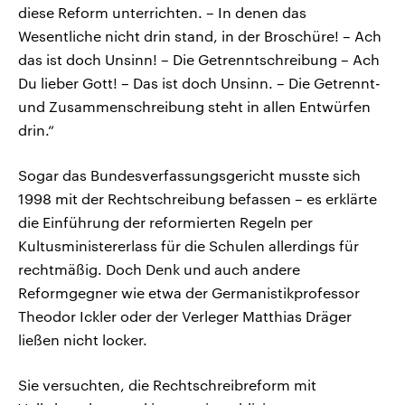
diese Reform unterrichten. – In denen das
Wesentliche nicht drin stand, in der Broschüre! – Ach
das ist doch Unsinn! – Die Getrenntschreibung – Ach
Du lieber Gott! – Das ist doch Unsinn. – Die Getrennt-
und Zusammenschreibung steht in allen Entwürfen
drin.“
Sogar das Bundesverfassungsgericht musste sich
1998 mit der Rechtschreibung befassen – es erklärte
die Einführung der reformierten Regeln per
Kultusministererlass für die Schulen allerdings für
rechtmäßig. Doch Denk und auch andere
Reformgegner wie etwa der Germanistikprofessor
Theodor Ickler oder der Verleger Matthias Dräger
ließen nicht locker.
Sie versuchten, die Rechtschreibreform mit