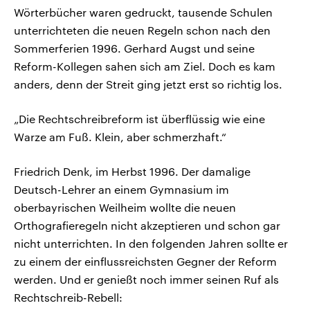
Wörterbücher waren gedruckt, tausende Schulen
unterrichteten die neuen Regeln schon nach den
Sommerferien 1996. Gerhard Augst und seine
Reform-Kollegen sahen sich am Ziel. Doch es kam
anders, denn der Streit ging jetzt erst so richtig los.
„Die Rechtschreibreform ist überflüssig wie eine
Warze am Fuß. Klein, aber schmerzhaft.“
Friedrich Denk, im Herbst 1996. Der damalige
Deutsch-Lehrer an einem Gymnasium im
oberbayrischen Weilheim wollte die neuen
Orthografieregeln nicht akzeptieren und schon gar
nicht unterrichten. In den folgenden Jahren sollte er
zu einem der einflussreichsten Gegner der Reform
werden. Und er genießt noch immer seinen Ruf als
Rechtschreib-Rebell: