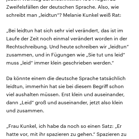
Zweifelsfällen der deutschen Sprache. Also, wie
schreibt man „leidtun“? Melanie Kunkel weiß Rat:
„Bei leidtun hat sich sehr viel verändert, das ist im
Laufe der Zeit noch einmal verändert worden in der
Rechtschreibung. Und heute schreiben wir „leidtun“
zusammen, und in Fügungen wie „Sie tut uns leid“
muss „leid“ immer klein geschrieben werden.“
Da könnte einem die deutsche Sprache tatsächlich
leidtun, immerhin hat sie bei diesem Begriff schon
viel aushalten müssen. Erst klein und auseinander,
dann „Leid“ groß und auseinander, jetzt also klein
und zusammen.
„Frau Kunkel, ich habe da noch so einen Satz: „Er
hatte vor, mit ihr spazieren zu gehen.“ Spazieren zu