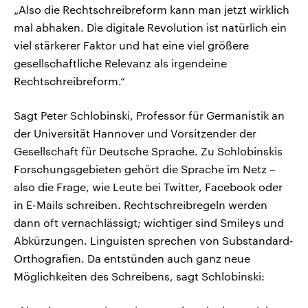
„Also die Rechtschreibreform kann man jetzt wirklich
mal abhaken. Die digitale Revolution ist natürlich ein
viel stärkerer Faktor und hat eine viel größere
gesellschaftliche Relevanz als irgendeine
Rechtschreibreform.“
Sagt Peter Schlobinski, Professor für Germanistik an
der Universität Hannover und Vorsitzender der
Gesellschaft für Deutsche Sprache. Zu Schlobinskis
Forschungsgebieten gehört die Sprache im Netz –
also die Frage, wie Leute bei Twitter, Facebook oder
in E-Mails schreiben. Rechtschreibregeln werden
dann oft vernachlässigt; wichtiger sind Smileys und
Abkürzungen. Linguisten sprechen von Substandard-
Orthografien. Da entstünden auch ganz neue
Möglichkeiten des Schreibens, sagt Schlobinski: