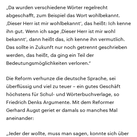
„Da wurden verschiedene Wörter regelrecht
abgeschafft, zum Beispiel das Wort wohlbekannt.
‚Dieser Herr ist mir wohlbekannt‘, das heißt: Ich kenne
ihn gut. Wenn ich sage ‚Dieser Herr ist mir wohl
bekannt‘, dann heißt das, ich kenne ihn vermutlich.
Das sollte in Zukunft nur noch getrennt geschrieben
werden, das heißt, da ging ein Teil der
Bedeutungsmöglichkeiten verloren.“
Die Reform verhunze die deutsche Sprache, sei
überflüssig und viel zu teuer – ein gutes Geschäft
höchstens für Schul- und Wörterbuchverlage, so
Friedrich Denks Argumente. Mit dem Reformer
Gerhard Augst geriet er damals so manches Mal
aneinander:
„Jeder der wollte, muss man sagen, konnte sich über