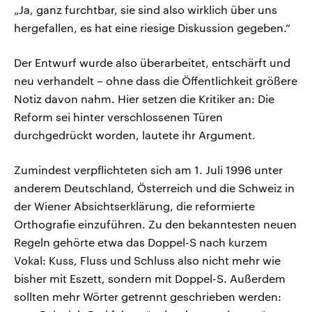
„Ja, ganz furchtbar, sie sind also wirklich über uns
hergefallen, es hat eine riesige Diskussion gegeben.“
Der Entwurf wurde also überarbeitet, entschärft und
neu verhandelt – ohne dass die Öffentlichkeit größere
Notiz davon nahm. Hier setzen die Kritiker an: Die
Reform sei hinter verschlossenen Türen
durchgedrückt worden, lautete ihr Argument.
Zumindest verpflichteten sich am 1. Juli 1996 unter
anderem Deutschland, Österreich und die Schweiz in
der Wiener Absichtserklärung, die reformierte
Orthografie einzuführen. Zu den bekanntesten neuen
Regeln gehörte etwa das Doppel-S nach kurzem
Vokal: Kuss, Fluss und Schluss also nicht mehr wie
bisher mit Eszett, sondern mit Doppel-S. Außerdem
sollten mehr Wörter getrennt geschrieben werden: