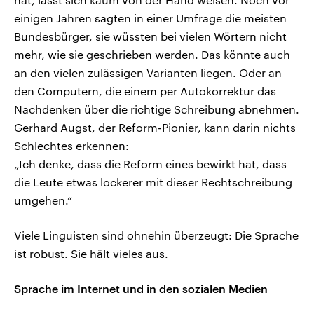
einigen Jahren sagten in einer Umfrage die meisten
Bundesbürger, sie wüssten bei vielen Wörtern nicht
mehr, wie sie geschrieben werden. Das könnte auch
an den vielen zulässigen Varianten liegen. Oder an
den Computern, die einem per Autokorrektur das
Nachdenken über die richtige Schreibung abnehmen.
Gerhard Augst, der Reform-Pionier, kann darin nichts
Schlechtes erkennen:
„Ich denke, dass die Reform eines bewirkt hat, dass
die Leute etwas lockerer mit dieser Rechtschreibung
umgehen.“
Viele Linguisten sind ohnehin überzeugt: Die Sprache
ist robust. Sie hält vieles aus.
Sprache im Internet und in den sozialen Medien