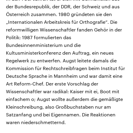
der Bundesrepublik, der DDR, der Schweiz und aus
Österreich zusammen. 1980 gründeten sie den
„Internationalen Arbeitskreis für Orthografie“. Die
reformwilligen Wissenschaftler fanden Gehör in der
Politik: 1987 formulierten das
Bundesinnenministerium und die
Kultusministerkonferenz den Auftrag, ein neues
Regelwerk zu entwerfen. Augst leitete damals die
Kommission für Rechtschreibfragen beim Institut für
Deutsche Sprache in Mannheim und war damit eine
Art Reform-Chef. Der erste Vorschlag der
Wissenschaftler war radikal: Kaiser mit ei, Boot mit
einfachem o; Augst wollte außerdem die gemäßigte
Kleinschreibung, also Großbuchstaben nur am
Satzanfang und bei Eigennamen. Die Reaktionen
waren niederschmetternd.