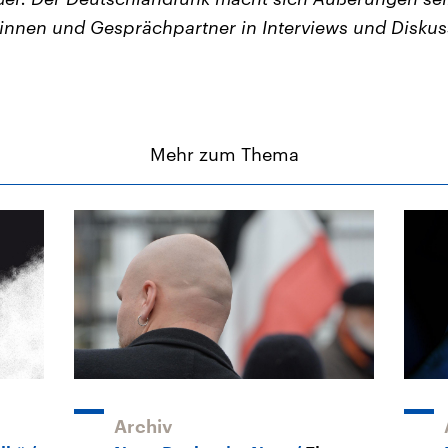
nnen und Gesprächpartner in Interviews und Diskus
Mehr zum Thema
Archiv