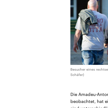
Besucher eines rechtse
Schäfer)
Die Amadeu-Antoni
beobachtet, hat ei