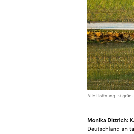
Alle Hoffnung ist grün
Monika Dittrich:
Ka
Deutschland an ta