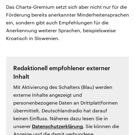
Das Charta-Gremium setzt sich aber nicht nur für die
Förderung bereits anerkannter Minderheitensprachen
ein, sondern gibt auch Empfehlungen für die
Anerkennung weiterer Sprachen, beispielsweise
Kroatisch in Slowenien.
Redaktionell empfohlener externer
Inhalt
Mit Aktivierung des Schalters (Blau) werden
externe Inhalte angezeigt und
personenbezogene Daten an Drittplattformen
übermittelt. Deutschlandradio hat darauf
keinen Einfluss. Näheres dazu lesen Sie in
unserer
Datenschutzerklärung
. Sie können die
Anzeige und die damit verbundene