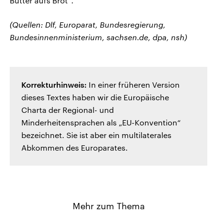
Butter aufs Brot“.
(Quellen: Dlf, Europarat, Bundesregierung,
Bundesinnenministerium, sachsen.de, dpa, nsh)
Korrekturhinweis:
In einer früheren Version
dieses Textes haben wir die Europäische
Charta der Regional- und
Minderheitensprachen als „EU-Konvention“
bezeichnet. Sie ist aber ein multilaterales
Abkommen des Europarates.
Mehr zum Thema