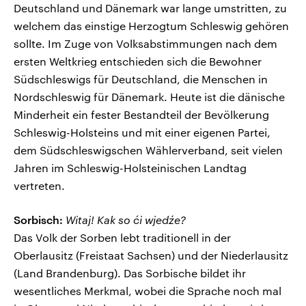
Deutschland und Dänemark war lange umstritten, zu
welchem das einstige Herzogtum Schleswig gehören
sollte. Im Zuge von Volksabstimmungen nach dem
ersten Weltkrieg entschieden sich die Bewohner
Südschleswigs für Deutschland, die Menschen in
Nordschleswig für Dänemark. Heute ist die dänische
Minderheit ein fester Bestandteil der Bevölkerung
Schleswig-Holsteins und mit einer eigenen Partei,
dem Südschleswigschen Wählerverband, seit vielen
Jahren im Schleswig-Holsteinischen Landtag
vertreten.
Sorbisch:
Witaj! Kak so ći wjedźe?
Das Volk der Sorben lebt traditionell in der
Oberlausitz (Freistaat Sachsen) und der Niederlausitz
(Land Brandenburg). Das Sorbische bildet ihr
wesentliches Merkmal, wobei die Sprache noch mal