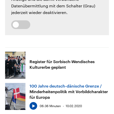
Datenübermittlung mit dem Schalter (Grau)
jederzeit wieder deaktivieren.
Register für Sorbisch-Wendisches
Kulturerbe geplant
100 Jahre deutsch-dänische Grenze
Minderheitenpolitik mit Vorbildcharakter
für Europa
06:36 Minuten
10.02.2020