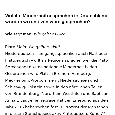
Welche Minderheitensprachen in Deutschland
werden wo und von wem gesprochen?
Wie sagt man:
Wie geht es Dir?
Platt:
Moin! Wo geiht di dat?
Niederdeutsch – umgangssprachlich auch Platt oder
Plattdeutsch – gilt als Regionalsprache, weil die Platt-
Sprechenden keine nationale Minderheit bilden.
Gesprochen wird Platt in Bremen, Hamburg,
Mecklenburg-Vorpommern, Niedersachsen und
Schleswig-Holstein sowie in den nördlichen Teilen
von Brandenburg, Nordrhein-Westfalen und Sachsen-
Anhalt. Laut einer repräsentativen Erhebung aus dem
Jahr 2016 beherrschen fast 16 Prozent der Menschen
in diesem Sprachgebiet aktiv Plattdeutsch. Rund 77