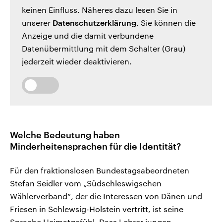
keinen Einfluss. Näheres dazu lesen Sie in
unserer
Datenschutzerklärung
. Sie können die
Anzeige und die damit verbundene
Datenübermittlung mit dem Schalter (Grau)
jederzeit wieder deaktivieren.
Welche Bedeutung haben
Minderheitensprachen für die Identität?
Für den fraktionslosen Bundestagsabeordneten
Stefan Seidler vom „Südschleswigschen
Wählerverband“, der die Interessen von Dänen und
Friesen in Schlewsig-Holstein vertritt, ist seine
Sprache Heimatgefühl. Dass Lehrer jungen