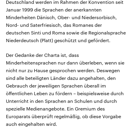
Deutschland werden im Rahmen der Konvention seit
Januar 1999 die Sprachen der anerkannten
Minderheiten Dänisch, Ober- und Niedersorbisch,
Nord- und Saterfriesisch, das Romanes der
deutschen Sinti und Roma sowie die Regionalsprache
Niederdeutsch (Platt) geschützt und gefördert.
Der Gedanke der Charta ist, dass
Minderheitensprachen nur dann überleben, wenn sie
nicht nur zu Hause gesprochen werden. Deswegen
sind alle beteiligten Länder dazu angehalten, den
Gebrauch der jeweiligen Sprachen überall im
öffentlichen Leben zu fördern – beispielsweise durch
Unterricht in den Sprachen an Schulen und durch
spezielle Medienangebote. Ein Gremium des
Europarats überprüft regelmäßig, ob diese Vorgabe
auch eingehalten wird.