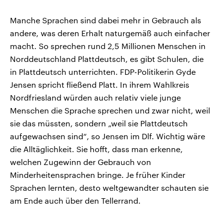
Manche Sprachen sind dabei mehr in Gebrauch als
andere, was deren Erhalt naturgemäß auch einfacher
macht. So sprechen rund 2,5 Millionen Menschen in
Norddeutschland Plattdeutsch, es gibt Schulen, die
in Plattdeutsch unterrichten. FDP-Politikerin Gyde
Jensen spricht fließend Platt. In ihrem Wahlkreis
Nordfriesland würden auch relativ viele junge
Menschen die Sprache sprechen und zwar nicht, weil
sie das müssten, sondern „weil sie Plattdeutsch
aufgewachsen sind“, so Jensen im Dlf. Wichtig wäre
die Alltäglichkeit. Sie hofft, dass man erkenne,
welchen Zugewinn der Gebrauch von
Minderheitensprachen bringe. Je früher Kinder
Sprachen lernten, desto weltgewandter schauten sie
am Ende auch über den Tellerrand.