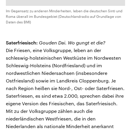
Im Gegensatz zu anderen Minderheiten, leben die deutschen Sinti und
Roma überall im Bundesgebiet (Deutschlandradio auf Grundlage von
Daten des BMI)
Saterfriesisch:
Gouden Dai. Wo gungt et die?
Die Friesen, eine Volksgruppe, leben an der
schleswig-holsteinischen Westküste im Nordwesten
Schleswig-Holsteins (Nordfriesland) und im
nordwestlichen Niedersachsen (insbesondere
Ostfriesland) sowie im Landkreis Cloppenburg. Je
nach Region heißen sie Nord-, Ost- oder Saterfriesen.
Saterfriesen, es sind etwa 2.000, sprechen dabei ihre
eigene Version des Friesischen, das Saterfriesisch.
Mit zu der Volksgruppe zählen auch die
niederländischen Westfriesen, die in den
Niederlanden als nationale Minderheit anerkannt