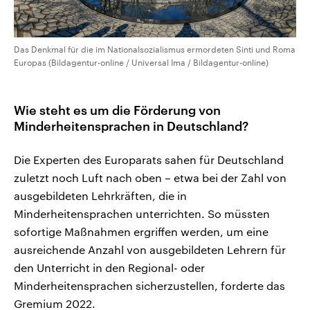
Das Denkmal für die im Nationalsozialismus ermordeten Sinti und Roma
Europas (Bildagentur-online / Universal Ima / Bildagentur-online)
Wie steht es um die Förderung von
Minderheitensprachen in Deutschland?
Die Experten des Europarats sahen für Deutschland
zuletzt noch Luft nach oben – etwa bei der Zahl von
ausgebildeten Lehrkräften, die in
Minderheitensprachen unterrichten. So müssten
sofortige Maßnahmen ergriffen werden, um eine
ausreichende Anzahl von ausgebildeten Lehrern für
den Unterricht in den Regional- oder
Minderheitensprachen sicherzustellen, forderte das
Gremium 2022.