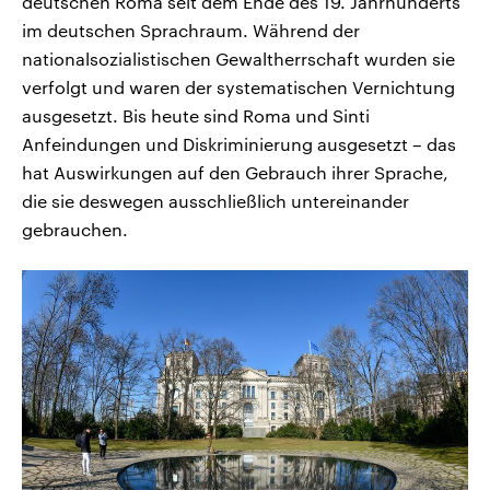
deutschen Roma seit dem Ende des 19. Jahrhunderts
im deutschen Sprachraum. Während der
nationalsozialistischen Gewaltherrschaft wurden sie
verfolgt und waren der systematischen Vernichtung
ausgesetzt. Bis heute sind Roma und Sinti
Anfeindungen und Diskriminierung ausgesetzt – das
hat Auswirkungen auf den Gebrauch ihrer Sprache,
die sie deswegen ausschließlich untereinander
gebrauchen.