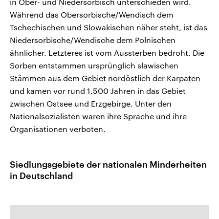
in Ober- und Niedersorbisch unterschieden wird.
Während das Obersorbische/Wendisch dem
Tschechischen und Slowakischen näher steht, ist das
Niedersorbische/Wendische dem Polnischen
ähnlicher. Letzteres ist vom Aussterben bedroht. Die
Sorben entstammen ursprünglich slawischen
Stämmen aus dem Gebiet nordöstlich der Karpaten
und kamen vor rund 1.500 Jahren in das Gebiet
zwischen Ostsee und Erzgebirge. Unter den
Nationalsozialisten waren ihre Sprache und ihre
Organisationen verboten.
Siedlungsgebiete der nationalen Minderheiten
in Deutschland