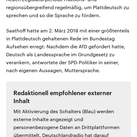
regionsübergreifend regelmäßig, um Plattdeutsch zu
sprechen und so die Sprache zu fördern.
Saathoff hatte am 2. März 2018 mit einer größtenteils
in Plattdeutsch gehaltenen Rede im Bundestag
Aufsehen erregt: Nachdem die AfD gefordert hatte,
Deutsch als Landessprache im Grundgesetz zu
verankern, antwortete der SPD-Politiker in seiner,
nach eigenen Aussagen, Muttersprache.
Redaktionell empfohlener externer
Inhalt
Mit Aktivierung des Schalters (Blau) werden
externe Inhalte angezeigt und
personenbezogene Daten an Drittplattformen
übermittelt. Deutschlandradio hat darauf