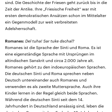
sind. Die Geschichte der Friesen geht zurück bis in die
Zeit der Antike. Ihre „Friesische Freiheit“ war mit
ersten demokratischen Ansätzen schon im Mittelalter
ein Gegenmodell zur weit verbreiteten
Adelsherrschaft.
Romanes:
Del tuha! Sar tuke dschal?
Romanes ist die Sprache der Sinti und Roma. Es ist
eine eigenständige Sprache mit Ursprüngen im
altindischen Sanskrit und circa 2.000 Jahre alt.
Romanes gehört zu den indoeuropäischen Sprachen.
Die deutschen Sinti und Roma sprechen neben
Deutsch untereinander auch Romanes und
verwenden es als zweite Muttersprache. Auch ihre
Kinder lernen in der Regel gleich beide Sprachen.
Während die deutschen Sinti seit dem 14.
Jahrhundert in Deutschland ansässig sind, leben die