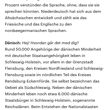
Prozent verstünden die Sprache, ohne, dass sie sie
sprechen könnten. Niederdeutsch hat sich aus dem
Altsächsischen entwickelt und zählt wie das
Friesische und das Englische zu den
nordseegermanischen Sprachen.
Dänisch:
Hej! Hvordan går det med dig?
Rund 50.000 Angehörige der dänischen Minderheit
mit deutscher Staatsangehörigkeit leben in
Schleswig-Holstein, vor allem in der Grenzstadt
Flensburg, den Kreisen Nordfriesland und Schleswig-
Flensburg sowie im nördlichen Teil des Kreises
Rendsburg-Eckernförde. Sie selbst bezeichnen das
Gebiet als Südschleswig. Neben der dänischen
Minderheit leben noch etwa 6.000 dänische
Staatsbürger in Schleswig-Holstein, sogenannte
Reichsdänen. Beim Entstehen der Nationalstaaten