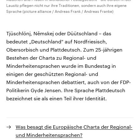
Lausitz pflegen nicht nur ihre Traditionen, sondern auch ihre eigene
Sprache (picture alliance / Andreas Frank / Andreas Franke)
Tjüschlönj, Němskej oder Düütschland – das
bedeutet „Deutschland“ auf Nordfriesisch,
Obersorbisch und Plattdeutsch. Zum 25-jährigen
Bestehen der Charta zu Regional- und
Minderheitensprachen wurde im Bundestag in
einigen der geschützten Regional- und
Minderheitensprachen debattiert, auch von der FDP-
Politikerin Gyde Jensen. Ihre Sprache Plattdeutsch
bezeichnet sie als einen Teil ihrer Identität.
Was besagt die Europäische Charta der Regional-
und Minderheitensprachen?