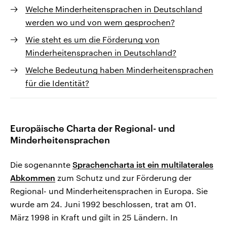
Welche Minderheitensprachen in Deutschland
werden wo und von wem gesprochen?
Wie steht es um die Förderung von
Minderheitensprachen in Deutschland?
Welche Bedeutung haben Minderheitensprachen
für die Identität?
Europäische Charta der Regional- und
Minderheitensprachen
Die sogenannte
Sprachencharta ist ein multilaterales
Abkommen
zum Schutz und zur Förderung der
Regional- und Minderheitensprachen in Europa. Sie
wurde am 24. Juni 1992 beschlossen, trat am 01.
März 1998 in Kraft und gilt in 25 Ländern. In