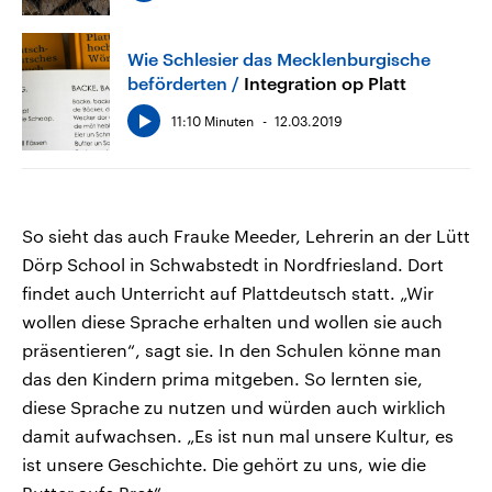
Wie Schlesier das Mecklenburgische
beförderten
Integration op Platt
11:10 Minuten
12.03.2019
So sieht das auch Frauke Meeder, Lehrerin an der Lütt
Dörp School in Schwabstedt in Nordfriesland. Dort
findet auch Unterricht auf Plattdeutsch statt. „Wir
wollen diese Sprache erhalten und wollen sie auch
präsentieren“, sagt sie. In den Schulen könne man
das den Kindern prima mitgeben. So lernten sie,
diese Sprache zu nutzen und würden auch wirklich
damit aufwachsen. „Es ist nun mal unsere Kultur, es
ist unsere Geschichte. Die gehört zu uns, wie die