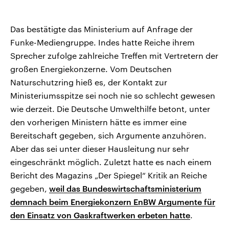
Das bestätigte das Ministerium auf Anfrage der
Funke-Mediengruppe. Indes hatte Reiche ihrem
Sprecher zufolge zahlreiche Treffen mit Vertretern der
großen Energiekonzerne. Vom Deutschen
Naturschutzring hieß es, der Kontakt zur
Ministeriumsspitze sei noch nie so schlecht gewesen
wie derzeit. Die Deutsche Umwelthilfe betont, unter
den vorherigen Ministern hätte es immer eine
Bereitschaft gegeben, sich Argumente anzuhören.
Aber das sei unter dieser Hausleitung nur sehr
eingeschränkt möglich. Zuletzt hatte es nach einem
Bericht des Magazins „Der Spiegel“ Kritik an Reiche
gegeben,
weil das Bundeswirtschaftsministerium
demnach beim Energiekonzern EnBW Argumente für
den Einsatz von Gaskraftwerken erbeten hatte
.