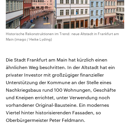
Historische Rekonstruktionen im Trend: neue Altstadt in Frankfurt am
Main (imago / Heike Lyding)
Die Stadt Frankfurt am Main hat kürzlich einen
ähnlichen Weg beschritten. In der Altstadt hat ein
privater Investor mit großzügiger finanzieller
Unterstützung der Kommune an der Stelle eines
Nachkriegsbaus rund 100 Wohnungen, Geschäfte
und Kneipen errichtet, unter Verwendung noch
vorhandener Original-Bausteine. Ein modernes
Viertel hinter historisierenden Fassaden, so
Oberbürgermeister Peter Feldmann.