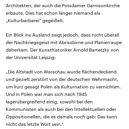
Architekten, der auch die Potsdamer Garnisonkirche
erbaute. Dies hat schon länger niemand als
„Kulturbarbarei“ gegeißelt.
Ein Blick ins Ausland zeigt jedoch, dass nicht überall
der Nachkriegsgeist mit Abrissbirne und Planierraupe
daherkam. Der Kunsthistoriker Arnold Bartetzky von
der Universität Leipzig:
„Die Altstadt von Warschau wurde flächendeckend
und gezielt zerstört von der deutschen Wehrmacht,
um kurz gesagt Polen als Kulturnation zu vernichten.
Und in Polen war man sich nach 1945
lagerübergreifend einig, sowohl bei den
Kommunisten als auch bei den Intellektuellen oder
Oppositionellen, die es damals noch gab: Das kann
nicht das letzte Wort sein.“