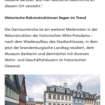
diesem Ort versteht.“
Historische Rekonstruktionen liegen im Trend
Die Garnisonkirche ist ein weiterer Meilenstein in der
Rekonstruktion der historischen Mitte Potsdams –
nach dem Wiederaufbau des Stadtschlosses, in dem
jetzt der brandenburgische Landtag residiert, dem
Museum Barberini und demnächst mit diversen
Wohn- und Geschäftshäusern im historischen
Gewand.