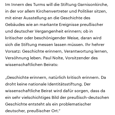
Im Innern des Turms will die Stiftung Garnisonkirche,
in der vor allem Kirchenvertreter und Politiker sitzen,
mit einer Ausstellung an die Geschichte des
Gebäudes wie an markante Ereignisse preußischer
und deutscher Vergangenheit erinnern; ob in
kritischer oder beschönigender Weise, daran wird
sich die Stiftung messen lassen müssen. Ihr hehrer
Vorsatz: Geschichte erinnern, Verantwortung lernen,
Versöhnung leben. Paul Nolte, Vorsitzender des
wissenschaftlichen Beirats:
„Geschichte erinnern, natürlich kritisch erinnern. Da
droht keine nationale Identitätsstiftung. Der
wissenschaftliche Beirat wird dafür sorgen, dass da
ein sehr vielschichtiges Bild der preußisch-deutschen
Geschichte entsteht als ein problematischer
deutscher, preußischer Ort.“