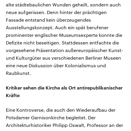
alte städtebaulichen Wunden geheilt, sondern auch
neue aufgerissen. Denn hinter der prächtigen
Fassade entstand kein überzeugendes
Ausstellungskonzept. Auch ein spät berufener
prominenter englischer Museumsexperte konnte die
Defizite nicht beseitigen. Stattdessen entfachte die
vorgesehene Präsentation außereuropäischer Kunst-
und Kulturgüter aus verschiedenen Berliner Museen
eine neue Diskussion über Kolonialismus und
Raubkunst.
Kritiker sehen die Kirche als Ort antirepublikanischer
Kräfte
Eine Kontroverse, die auch den Wiederaufbau der
Potsdamer Garnisonkirche begleitet. Der
Architekturhistoriker Philipp Oswalt, Professor an der