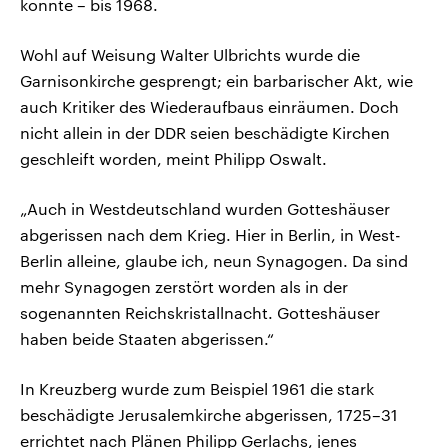
konnte – bis 1968.
Wohl auf Weisung Walter Ulbrichts wurde die
Garnisonkirche gesprengt; ein barbarischer Akt, wie
auch Kritiker des Wiederaufbaus einräumen. Doch
nicht allein in der DDR seien beschädigte Kirchen
geschleift worden, meint Philipp Oswalt.
„Auch in Westdeutschland wurden Gotteshäuser
abgerissen nach dem Krieg. Hier in Berlin, in West-
Berlin alleine, glaube ich, neun Synagogen. Da sind
mehr Synagogen zerstört worden als in der
sogenannten Reichskristallnacht. Gotteshäuser
haben beide Staaten abgerissen.“
In Kreuzberg wurde zum Beispiel 1961 die stark
beschädigte Jerusalemkirche abgerissen, 1725–31
errichtet nach Plänen Philipp Gerlachs, jenes