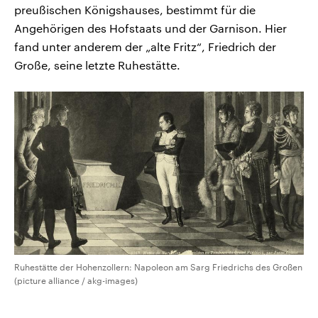
preußischen Königshauses, bestimmt für die
Angehörigen des Hofstaats und der Garnison. Hier
fand unter anderem der „alte Fritz“, Friedrich der
Große, seine letzte Ruhestätte.
Ruhestätte der Hohenzollern: Napoleon am Sarg Friedrichs des Großen
(picture alliance / akg-images)