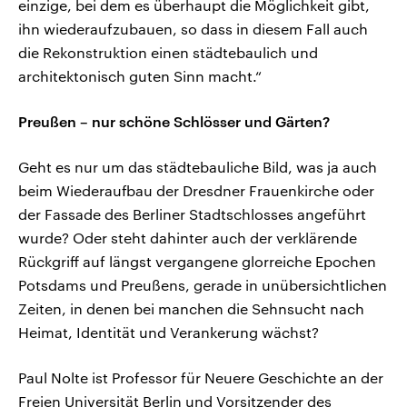
einzige, bei dem es überhaupt die Möglichkeit gibt,
ihn wiederaufzubauen, so dass in diesem Fall auch
die Rekonstruktion einen städtebaulich und
architektonisch guten Sinn macht.“
Preußen – nur schöne Schlösser und Gärten?
Geht es nur um das städtebauliche Bild, was ja auch
beim Wiederaufbau der Dresdner Frauenkirche oder
der Fassade des Berliner Stadtschlosses angeführt
wurde? Oder steht dahinter auch der verklärende
Rückgriff auf längst vergangene glorreiche Epochen
Potsdams und Preußens, gerade in unübersichtlichen
Zeiten, in denen bei manchen die Sehnsucht nach
Heimat, Identität und Verankerung wächst?
Paul Nolte ist Professor für Neuere Geschichte an der
Freien Universität Berlin und Vorsitzender des