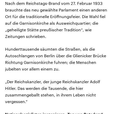
Nach dem Reichstags-Brand vom 27. Februar 1933
brauchte das neu gewählte Parlament einen anderen
Ort für die traditionelle Eröffnungsfeier. Die Wahl fiel
auf die Garnisonkirche als Ausweichquartier; die
„geheiligte Stätte preußischer Tradition“, wie
Zeitungen schrieben.
Hunderttausende säumten die Straßen, als die
Autoschlangen von Berlin über die Glienicker Brücke
Richtung Garnisonkirche fuhren; die Menschen
jubelten vor allem einem zu.
„Der Reichskanzler, der junge Reichskanzler Adolf
Hitler. Das werden die Tausende, die hier
zusammengeballt stehen, in ihrem Leben nicht
vergessen.“