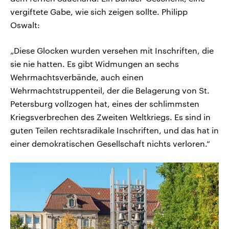
vergiftete Gabe, wie sich zeigen sollte. Philipp
Oswalt:
„Diese Glocken wurden versehen mit Inschriften, die
sie nie hatten. Es gibt Widmungen an sechs
Wehrmachtsverbände, auch einen
Wehrmachtstruppenteil, der die Belagerung von St.
Petersburg vollzogen hat, eines der schlimmsten
Kriegsverbrechen des Zweiten Weltkriegs. Es sind in
guten Teilen rechtsradikale Inschriften, und das hat in
einer demokratischen Gesellschaft nichts verloren.“