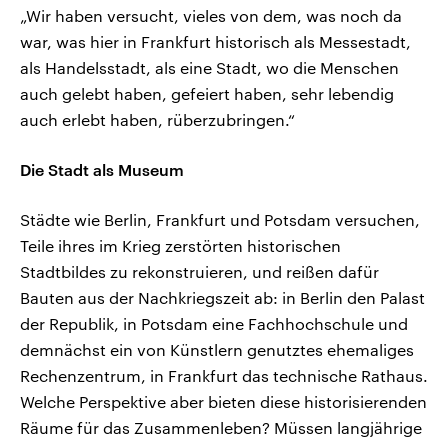
„Wir haben versucht, vieles von dem, was noch da
war, was hier in Frankfurt historisch als Messestadt,
als Handelsstadt, als eine Stadt, wo die Menschen
auch gelebt haben, gefeiert haben, sehr lebendig
auch erlebt haben, rüberzubringen.“
Die Stadt als Museum
Städte wie Berlin, Frankfurt und Potsdam versuchen,
Teile ihres im Krieg zerstörten historischen
Stadtbildes zu rekonstruieren, und reißen dafür
Bauten aus der Nachkriegszeit ab: in Berlin den Palast
der Republik, in Potsdam eine Fachhochschule und
demnächst ein von Künstlern genutztes ehemaliges
Rechenzentrum, in Frankfurt das technische Rathaus.
Welche Perspektive aber bieten diese historisierenden
Räume für das Zusammenleben? Müssen langjährige