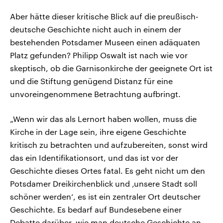
Aber hätte dieser kritische Blick auf die preußisch-
deutsche Geschichte nicht auch in einem der
bestehenden Potsdamer Museen einen adäquaten
Platz gefunden? Philipp Oswalt ist nach wie vor
skeptisch, ob die Garnisonkirche der geeignete Ort ist
und die Stiftung genügend Distanz für eine
unvoreingenommene Betrachtung aufbringt.
„Wenn wir das als Lernort haben wollen, muss die
Kirche in der Lage sein, ihre eigene Geschichte
kritisch zu betrachten und aufzubereiten, sonst wird
das ein Identifikationsort, und das ist vor der
Geschichte dieses Ortes fatal. Es geht nicht um den
Potsdamer Dreikirchenblick und ‚unsere Stadt soll
schöner werden‘, es ist ein zentraler Ort deutscher
Geschichte. Es bedarf auf Bundesebene einer
Debatte darüber, wie man deutsche Geschichte an