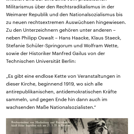
Militarismus über den Rechtsradikalismus in der
Weimarer Republik und den Nationalsozialismus bis
zu neuen rechtsextremen Auswüchsen hingewiesen.
Zu den Unterzeichnern gehören unter anderen –
neben Philipp Oswalt – Hans Haacke, Klaus Staeck,
Stefanie Schüler-Springorum und Wolfram Wette,
sowie der Historiker Manfred Gailus von der
Technischen Universität Berlin:
„Es gibt eine endlose Kette von Veranstaltungen in
dieser Kirche, beginnend 1919, wo sich alle
antirepublikanischen, antidemokratischen Kräfte
sammeln, und gegen Ende hin dann auch im
wachsenden Maße Nationalsozialisten.“