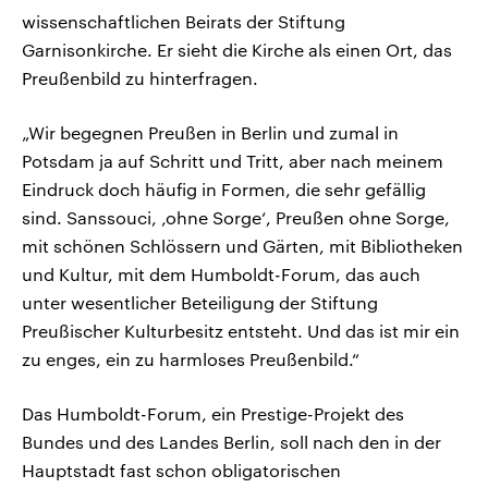
wissenschaftlichen Beirats der Stiftung
Garnisonkirche. Er sieht die Kirche als einen Ort, das
Preußenbild zu hinterfragen.
„Wir begegnen Preußen in Berlin und zumal in
Potsdam ja auf Schritt und Tritt, aber nach meinem
Eindruck doch häufig in Formen, die sehr gefällig
sind. Sanssouci, ‚ohne Sorge‘, Preußen ohne Sorge,
mit schönen Schlössern und Gärten, mit Bibliotheken
und Kultur, mit dem Humboldt-Forum, das auch
unter wesentlicher Beteiligung der Stiftung
Preußischer Kulturbesitz entsteht. Und das ist mir ein
zu enges, ein zu harmloses Preußenbild.“
Das Humboldt-Forum, ein Prestige-Projekt des
Bundes und des Landes Berlin, soll nach den in der
Hauptstadt fast schon obligatorischen