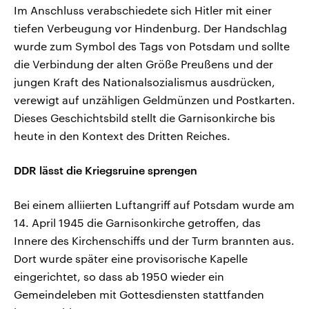
Im Anschluss verabschiedete sich Hitler mit einer
tiefen Verbeugung vor Hindenburg. Der Handschlag
wurde zum Symbol des Tags von Potsdam und sollte
die Verbindung der alten Größe Preußens und der
jungen Kraft des Nationalsozialismus ausdrücken,
verewigt auf unzähligen Geldmünzen und Postkarten.
Dieses Geschichtsbild stellt die Garnisonkirche bis
heute in den Kontext des Dritten Reiches.
DDR lässt die Kriegsruine sprengen
Bei einem alliierten Luftangriff auf Potsdam wurde am
14. April 1945 die Garnisonkirche getroffen, das
Innere des Kirchenschiffs und der Turm brannten aus.
Dort wurde später eine provisorische Kapelle
eingerichtet, so dass ab 1950 wieder ein
Gemeindeleben mit Gottesdiensten stattfanden