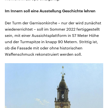
Im Innern soll eine Ausstellung Geschichte lehren
Der Turm der Garnisonkirche – nur der wird zunächst
wiedererrichtet – soll im Sommer 2022 fertiggestellt
sein, mit einer Aussichtsplattform in 57 Meter Höhe
und der Turmspitze in knapp 90 Metern. Strittig ist,
ob die Fassade mit oder ohne historischen
Waffenschmuck rekonstruiert werden soll.