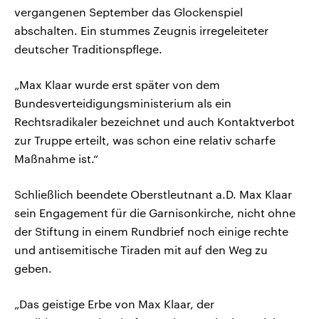
vergangenen September das Glockenspiel
abschalten. Ein stummes Zeugnis irregeleiteter
deutscher Traditionspflege.
„Max Klaar wurde erst später von dem
Bundesverteidigungsministerium als ein
Rechtsradikaler bezeichnet und auch Kontaktverbot
zur Truppe erteilt, was schon eine relativ scharfe
Maßnahme ist.“
Schließlich beendete Oberstleutnant a.D. Max Klaar
sein Engagement für die Garnisonkirche, nicht ohne
der Stiftung in einem Rundbrief noch einige rechte
und antisemitische Tiraden mit auf den Weg zu
geben.
„Das geistige Erbe von Max Klaar, der