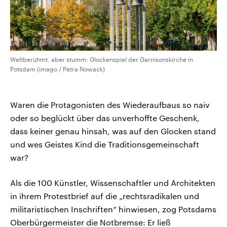
Weltberühmt, aber stumm: Glockenspiel der Garnisonskirche in
Potsdam (imago / Petra Nowack)
Waren die Protagonisten des Wiederaufbaus so naiv
oder so beglückt über das unverhoffte Geschenk,
dass keiner genau hinsah, was auf den Glocken stand
und wes Geistes Kind die Traditionsgemeinschaft
war?
Als die 100 Künstler, Wissenschaftler und Architekten
in ihrem Protestbrief auf die „rechtsradikalen und
militaristischen Inschriften“ hinwiesen, zog Potsdams
Oberbürgermeister die Notbremse: Er ließ