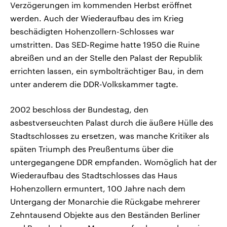
Verzögerungen im kommenden Herbst eröffnet
werden. Auch der Wiederaufbau des im Krieg
beschädigten Hohenzollern-Schlosses war
umstritten. Das SED-Regime hatte 1950 die Ruine
abreißen und an der Stelle den Palast der Republik
errichten lassen, ein symbolträchtiger Bau, in dem
unter anderem die DDR-Volkskammer tagte.
2002 beschloss der Bundestag, den
asbestverseuchten Palast durch die äußere Hülle des
Stadtschlosses zu ersetzen, was manche Kritiker als
späten Triumph des Preußentums über die
untergegangene DDR empfanden. Womöglich hat der
Wiederaufbau des Stadtschlosses das Haus
Hohenzollern ermuntert, 100 Jahre nach dem
Untergang der Monarchie die Rückgabe mehrerer
Zehntausend Objekte aus den Beständen Berliner