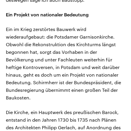
Ein Projekt von nationaler Bedeutung
Ein im Krieg zerstörtes Bauwerk wird
wiederaufgebaut: die Potsdamer Garnisonkirche.
Obwohl die Rekonstruktion des Kirchturms längst
begonnen hat, sorgt das Vorhaben in der
Bevölkerung und unter Fachleuten weiterhin für
heftige Kontroversen, in Potsdam und weit darüber
hinaus, geht es doch um ein Projekt von nationaler
Bedeutung. Schirmherr ist der Bundespräsident, die
Bundesregierung übernimmt einen großen Teil der
Baukosten.
Die Kirche, ein Hauptwerk des preußischen Barock,
entstand in den Jahren 1730 bis 1735 nach Plänen
des Architekten Philipp Gerlach, auf Anordnung des