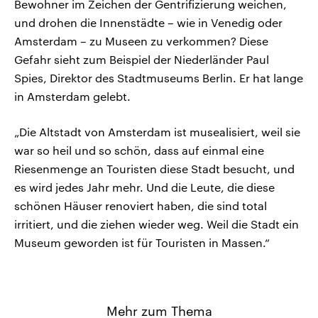
Bewohner im Zeichen der Gentrifizierung weichen,
und drohen die Innenstädte – wie in Venedig oder
Amsterdam – zu Museen zu verkommen? Diese
Gefahr sieht zum Beispiel der Niederländer Paul
Spies, Direktor des Stadtmuseums Berlin. Er hat lange
in Amsterdam gelebt.
„Die Altstadt von Amsterdam ist musealisiert, weil sie
war so heil und so schön, dass auf einmal eine
Riesenmenge an Touristen diese Stadt besucht, und
es wird jedes Jahr mehr. Und die Leute, die diese
schönen Häuser renoviert haben, die sind total
irritiert, und die ziehen wieder weg. Weil die Stadt ein
Museum geworden ist für Touristen in Massen.“
Mehr zum Thema